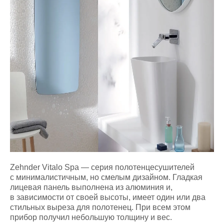
Zehnder Vitalo Spa — серия полотенцесушителей
с минималистичным, но смелым дизайном. Гладкая
лицевая панель выполнена из алюминия и,
в зависимости от своей высоты, имеет один или два
стильных выреза для полотенец. При всем этом
прибор получил небольшую толщину и вес.