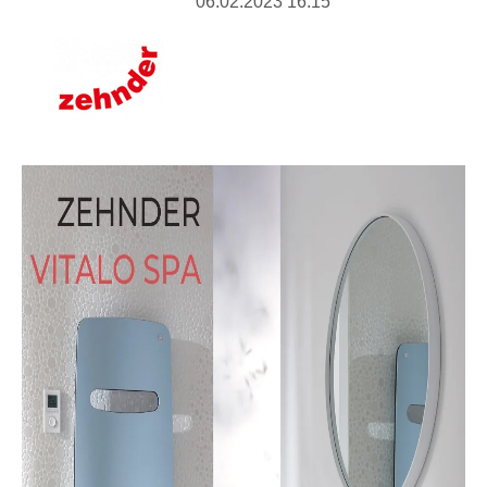
06.02.2023 16:15