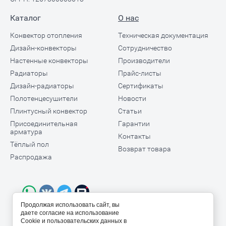
Каталог
О нас
Конвектор отопления
Техническая документация
Дизайн-конвекторы
Сотрудничество
Настенные конвекторы
Производители
Радиаторы
Прайс-листы
Дизайн-радиаторы
Сертификаты
Полотенцесушители
Новости
Плинтусный конвектор
Статьи
Присоединительная
Гарантии
арматура
Контакты
Тёплый пол
Возврат товара
Распродажа
Продолжая использовать сайт, вы
даете согласие на использование
Cookie и пользовательских данных в