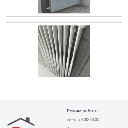
Режим работы:
пн-пт с 9.00-18.00