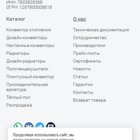
ИНН: 7805828368
ОГРН: 1267800008618
Каталог
О нас
Конвектор отопления
Техническая документация
Дизайн-конвекторы
Сотрудничество
Настенные конвекторы
Производители
Радиаторы
Прайс-листы
Дизайн-радиаторы
Сертификаты
Полотенцесушители
Новости
Плинтусный конвектор
Статьи
Присоединительная
Гарантии
арматура
Контакты
Тёплый пол
Возврат товара
Распродажа
Продолжая использовать сайт, вы