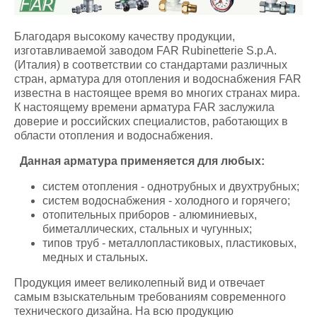
Благодаря высокому качеству продукции,
изготавливаемой заводом FAR Rubinetterie S.p.A.
(Италия) в соответствии со стандартами различных
стран, арматура для отопления и водоснабжения FAR
известна в настоящее время во многих странах мира.
К настоящему времени арматура FAR заслужила
доверие и российских специалистов, работающих в
области отопления и водоснабжения.
Данная арматура применяется для любых:
систем отопления - однотрубных и двухтрубных;
систем водоснабжения - холодного и горячего;
отопительных приборов - алюминиевых,
биметаллических, стальных и чугунных;
типов труб - металлопластиковых, пластиковых,
медных и стальных.
Продукция имеет великолепный вид и отвечает
самым взыскательным требованиям современного
технического дизайна. На всю продукцию