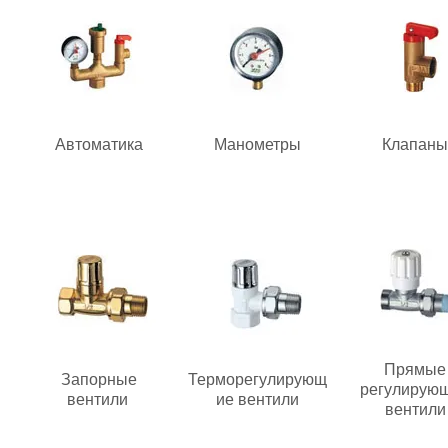
Автоматика
Манометры
Клапаны
Прямые
Запорные
Терморегулирующ
регулирую
вентили
ие вентили
вентили