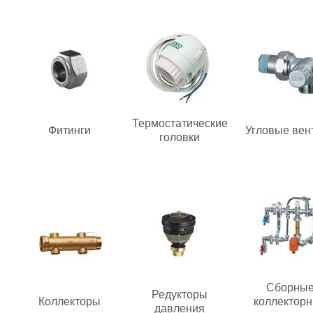
Термостатические
Фитинги
Угловые вен
головки
Сборны
Редукторы
Коллекторы
коллектор
давления