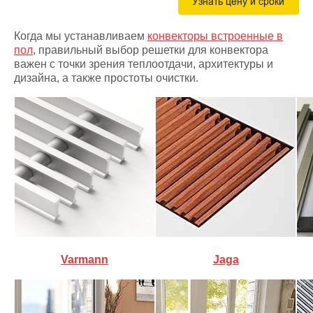
Когда мы устанавливаем
конвекторы встроенные в
пол
, правильный выбор решетки для конвектора
важен с точки зрения теплоотдачи, архитектуры и
дизайна, а также простоты очистки.
Varmann
Jaga