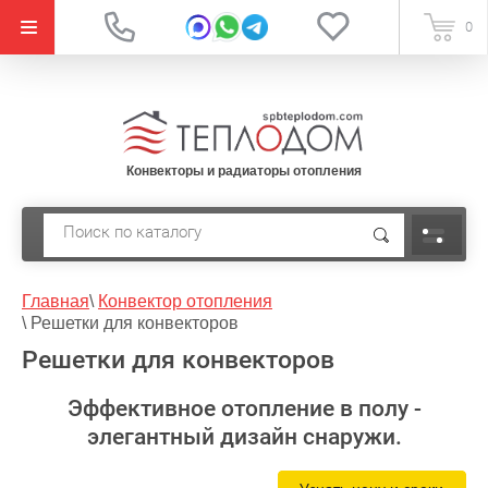
{literal}
0
Конвекторы и радиаторы отопления
Главная
\
Конвектор отопления
\
Решетки для конвекторов
Решетки для конвекторов
Эффективное отопление в полу -
элегантный дизайн снаружи.