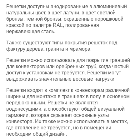
Решетки доступны анодированные в алюминиевый
натуральны цвет, в цвет латуни, в цвет светлой
бронзы, темной бронзы, окрашенные порошковой
краской по палитре RAL, полированная
нержавеющая сталь.
Так же существуют типы покрытия решеток под
фактуру дерева, гранита и мрамора.
Решетки можно использовать для покрытия траншей
для конвекторов или оребренных труб, когда частый
доступ к установкам не требуется. Решетки могут
выдерживать значительные весовые нагрузки.
Решетки входят в комплект к конвекторам различной
ширины для монтажа в траншеях в полу, в основном
перед оконными. Решетки не являются
водонесущими, а способствуют общей визуальной
гармонии, которая скрывает основные узлы
конвектора. Их также можно использовать в местах,
где отопление не требуется, но в помещении
необходим общий дизайн.