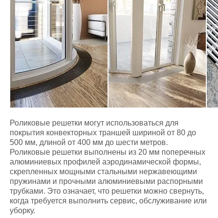
Роликовые решетки могут использоваться для
покрытия конвекторных траншей шириной от 80 до
500 мм, длиной от 400 мм до шести метров.
Роликовые решетки выполнены из 20 мм поперечных
алюминиевых профилей аэродинамической формы,
скрепленных мощными стальными нержавеющими
пружинами и прочными алюминиевыми распорными
трубками. Это означает, что решетки можно свернуть,
когда требуется выполнить сервис, обслуживание или
уборку.