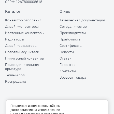
ОГРН: 1267800008618
Каталог
О нас
Конвектор отопления
Техническая документация
Дизайн-конвекторы
Сотрудничество
Настенные конвекторы
Производители
Радиаторы
Прайс-листы
Дизайн-радиаторы
Сертификаты
Полотенцесушители
Новости
Плинтусный конвектор
Статьи
Присоединительная
Гарантии
арматура
Контакты
Тёплый пол
Возврат товара
Распродажа
Продолжая использовать сайт, вы
даете согласие на использование