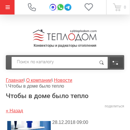
{literal}
0
Конвекторы и радиаторы отопления
Главная
\
О компании
\
Новости
\
Чтобы в доме было тепло
Чтобы в доме было тепло
поделиться
« Назад
28.12.2018 09:00