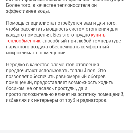
Более того, в качестве теплоносителя он
эффективнее воды.
Помощь специалиста потребуется вам и для того,
чтобы рассчитать мощность систем отопления для
каждого помещения. Без этого трудно
купить
теплообменник
, способный при любой температуре
наружного воздуха обеспечивать комфортный
микроклимат в помещении.
Нередко в качестве элементов отопления
предпочитают использовать теплый пол. Это
позволяет обеспечить равномерный обогрев
помещений, предоставляет возможность ходить
босиком, не опасаясь простуды, да и
просто положительно влияет на эстетику помещений,
избавляя их интерьеры от труб и радиаторов.