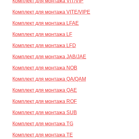
Комплект для монтажа VIT/VIP
Комплект для монтажа VITE/VIPE
Комплект для монтажа LFAE
Комплект для монтажа LF
Комплект для монтажа LFD
Комплект для монтажа JAB/JAE
Комплект для монтажа NOB
Комплект для монтажа QA/QAM
Комплект для монтажа QAE
Комплект для монтажа ROF
Комплект для монтажа SUB
Комплект для монтажа TG
Комплект для монтажа TE