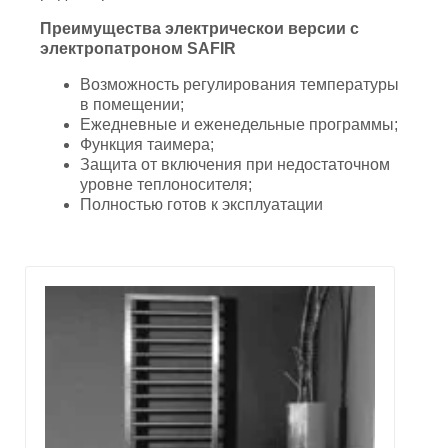
Преимущества электрическои версии c
электропатроном SAFIR
Возможность регулирования температуры
в помещении;
Ежедневные и еженедельные программы;
Функция таимера;
Защита от включения при недостаточном
уровне теплоносителя;
Полностью готов к эксплуатации