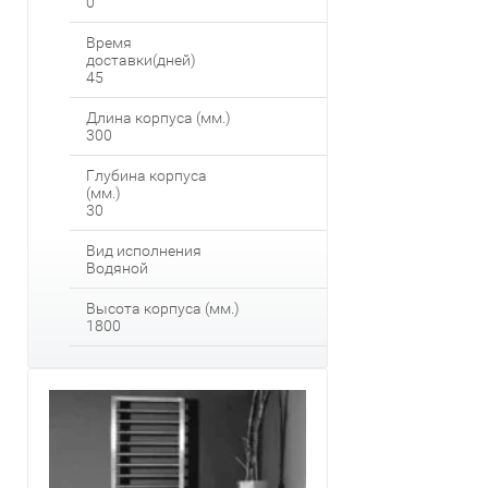
0
Время
доставки(дней)
45
Длина корпуса (мм.)
300
Глубина корпуса
(мм.)
30
Вид исполнения
Водяной
Высота корпуса (мм.)
1800