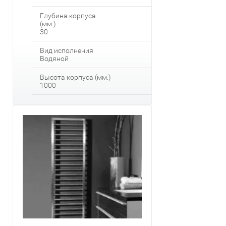
Глубина корпуса
(мм.)
30
Вид исполнения
Водяной
Высота корпуса (мм.)
1000