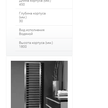
Длина корпуса (мм.)
450
Глубина корпуса
(мм.)
30
Вид исполнения
Водяной
Высота корпуса (мм.)
1800