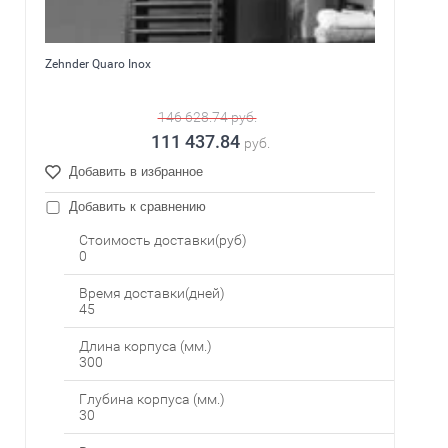
Zehnder Quaro Inox
146 628.74
руб.
111 437.84
руб.
Добавить в избранное
Добавить к сравнению
Стоимость доставки(руб)
0
Время доставки(дней)
45
Длина корпуса (мм.)
300
Глубина корпуса (мм.)
30