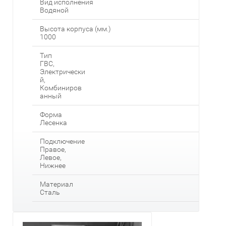
Вид исполнения
Водяной
Высота корпуса (мм.)
1000
Тип
ГВС,
Электрически
й,
Комбиниров
анный
Форма
Лесенка
Подключение
Правое,
Левое,
Нижнее
Материал
Сталь