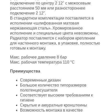
подключение по центру 2 12" с межосевым
расстоянием 50 мм или разностороннее
подключение 2 12".
В стандартнои комплектации поставляется в
исполнении «шлифованная матовая
нержавеющая сталь». Хромированное
исполнение и специальные цвета невозможны.
Радиатор поставляется с набором креплении
для настенного монтажа, в упаковке, полностью
готовым к монтажу.
Макс. рабочее давление 8 бар
Макс. рабочая температура 110 °C
Преимущества
Современныи дизаин
Большое количество типоразмеров
полотенцесушителя
Соответствует высоким требованиям к
гигиене
Скрытые и аккуратные кронштеины
Возможность монтажа в качестве