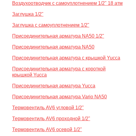
Воздухоотводчик с самоуплотнением 1/2" 18 атм
Заглушка 1/2"
Заглушка с самоуплотнением 1/2"
Присоединительная арматура NA50 1/2"
Присоединительная арматура NA50
Присоединительная арматура с крышкой Yucca
Присоединительная арматура с короткой
крышкой Yucca
Присоединительная арматура Yucca
Присоединительная арматура Vario NA50
Термовентиль AV6 угловой 1/2"
Термовентиль AV6 проходной 1/2"
Термовентиль AV6 осевой 1/2"