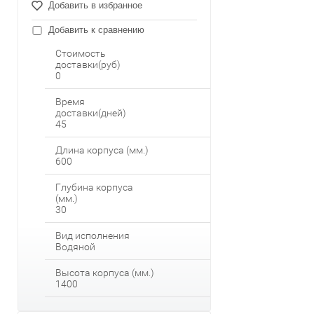
Добавить в избранное
Добавить к сравнению
Стоимость
доставки(руб)
0
Время
доставки(дней)
45
Длина корпуса (мм.)
600
Глубина корпуса
(мм.)
30
Вид исполнения
Водяной
Высота корпуса (мм.)
1400