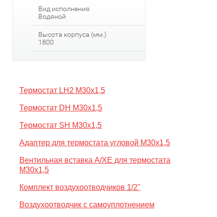
Вид исполнения
Водяной
Высота корпуса (мм.)
1800
Термостат LH2 M30x1,5
Термостат DH M30x1,5
Термостат SH M30x1,5
Адаптер для термостата угловой M30x1,5
Вентильная вставка A/XE для термостата
M30x1,5
Комплект воздухоотводчиков 1/2"
Воздухоотводчик с самоуплотнением