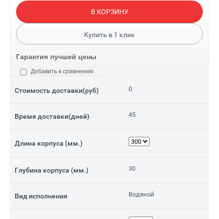
В КОРЗИНУ
Купить в
1
клик
Гарантия лучшей цены
Добавить к сравнению
0
Стоимость доставки(руб)
45
Время доставки(дней)
Длина корпуса (мм.)
30
Глубина корпуса (мм.)
Водяной
Вид исполнения