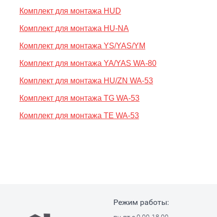
Комплект для монтажа HUD
Комплект для монтажа HU-NA
Комплект для монтажа YS/YAS/YM
Комплект для монтажа YA/YAS WA-80
Комплект для монтажа HU/ZN WA-53
Комплект для монтажа TG WA-53
Комплект для монтажа TE WA-53
Режим работы: