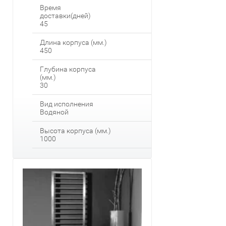
Время
доставки(дней)
45
Длина корпуса (мм.)
450
Глубина корпуса
(мм.)
30
Вид исполнения
Водяной
Высота корпуса (мм.)
1000