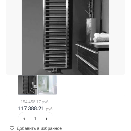
154 458.17
руб.
117 388.21
руб.
Добавить в избранное