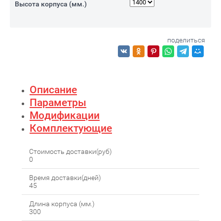
Высота корпуса (мм.)
поделиться
Описание
Параметры
Модификации
Комплектующие
Стоимость доставки(руб)
0
Время доставки(дней)
45
Длина корпуса (мм.)
300