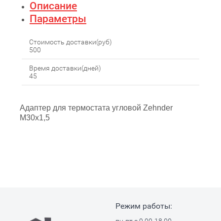
Описание
Параметры
Стоимость доставки(руб)
500
Время доставки(дней)
45
Адаптер для термостата угловой Zehnder
M30x1,5
Режим работы: