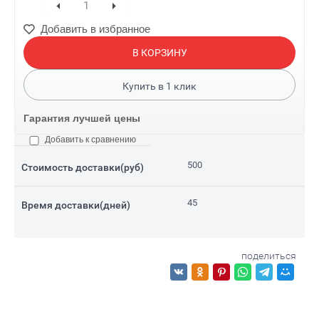
Добавить в избранное
В КОРЗИНУ
Купить в
1
клик
Гарантия лучшей цены
Добавить к сравнению
500
Стоимость доставки(руб)
45
Время доставки(дней)
поделиться