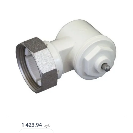
1 423.94
руб.