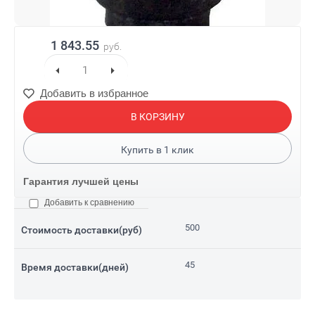
1 843.55
руб.
Добавить в избранное
В КОРЗИНУ
Купить в
1
клик
Гарантия лучшей цены
Добавить к сравнению
500
Стоимость доставки(руб)
45
Время доставки(дней)