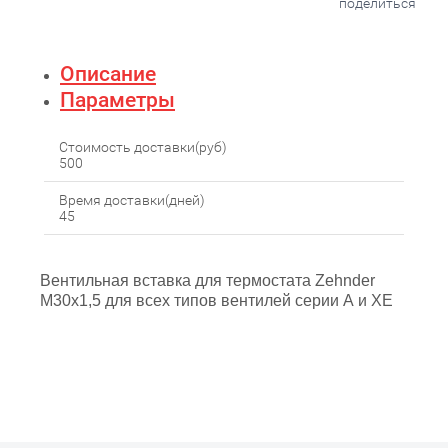
поделиться
Описание
Параметры
Стоимость доставки(руб)
500
Время доставки(дней)
45
Вентильная вставка для термостата Zehnder
M30x1,5 для всех типов вентилей серии А и ХЕ