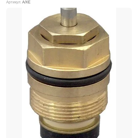
Артикул:
A/XE