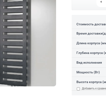
Стоимость достав
Время доставки(д
Длина корпуса (мм
Глубина корпуса (
Вид исполнения
Мощность (Вт)
Высота корпуса (м
Добавить к сравн