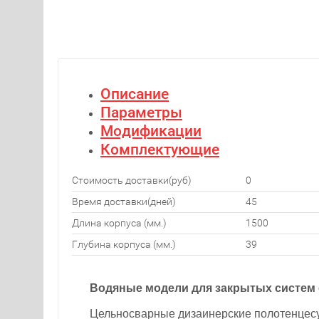
Описание
Параметры
Модификации
Комплектующие
Стоимость доставки(руб)
0
Время доставки(дней)
45
Длина корпуса (мм.)
1500
Глубина корпуса (мм.)
39
Водяные модели для закрытых систем
Цельносварные дизаинерские полотенцесуш