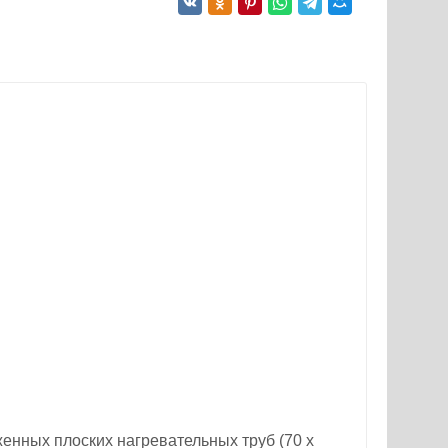
енных плоских нагревательных труб (70 х