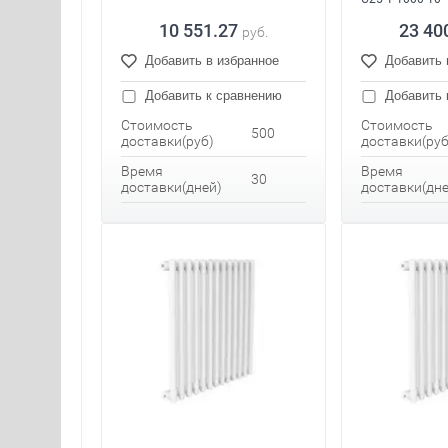
10 551.27
23 40
руб.
Добавить в избранное
Добавить 
Добавить к сравнению
Добавить 
Стоимость
Стоимость
500
доставки(руб)
доставки(руб
Время
Время
30
доставки(дней)
доставки(дне