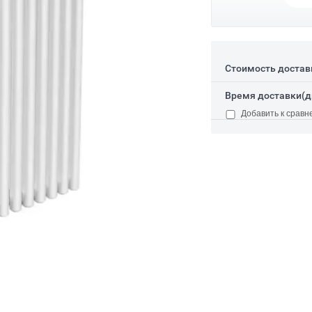
Стоимость достав
Время доставки(д
Добавить к сравн