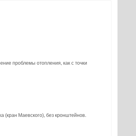
ние проблемы отопления, как с точки
а (кран Маевского), без кронштейнов.