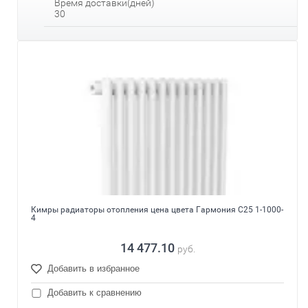
Время доставки(дней)
30
Кимры радиаторы отопления цена цвета Гармония С25 1-1000-
4
14 477.10
руб.
Добавить в избранное
Добавить к сравнению