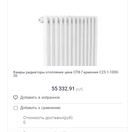
Кимры радиаторы отопления цена СПб Гармония С25 1-1000-
30
55 332.91
руб.
Добавить в избранное
Добавить к сравнению
Стоимость доставки(руб)
0