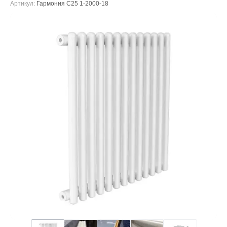
Артикул:
Гармония С25 1-2000-18