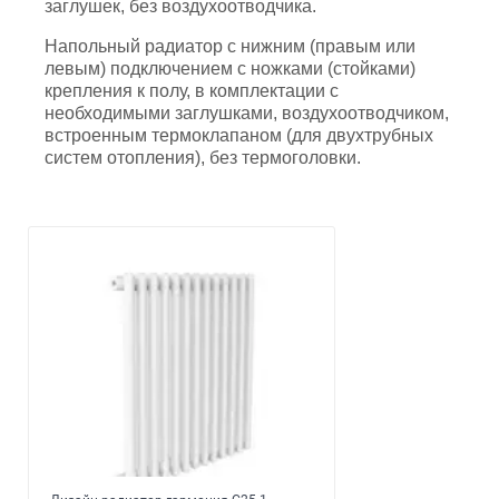
заглушек, без воздухоотводчика.
Напольный радиатор с нижним (правым или
левым) подключением с ножками (стойками)
крепления к полу, в комплектации с
необходимыми заглушками, воздухоотводчиком,
встроенным термоклапаном (для двухтрубных
систем отопления), без термоголовки.