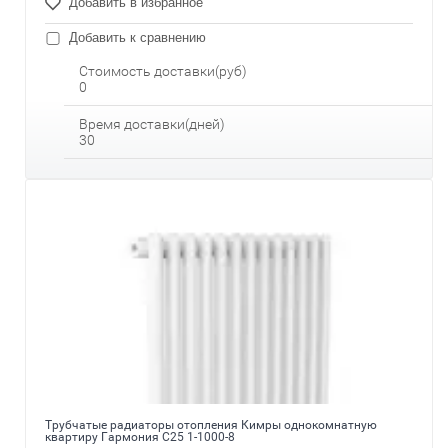
Добавить в избранное
Добавить к сравнению
Стоимость доставки(руб)
0
Время доставки(дней)
30
Трубчатые радиаторы отопления Кимры однокомнатную
квартиру Гармония С25 1-1000-8