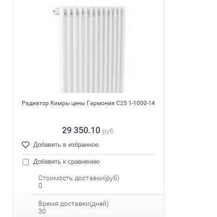
Радиатор Кимры цены Гармония С25 1-1000-14
29 350.10
руб.
Добавить в избранное
Добавить к сравнению
Стоимость доставки(руб)
0
Время доставки(дней)
30