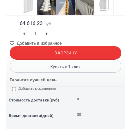
64 616.23
руб.
Добавить в избранное
В КОРЗИНУ
Купить в
1
клик
Гарантия лучшей цены
Добавить к сравнению
0
Стоимость доставки(руб)
30
Время доставки(дней)