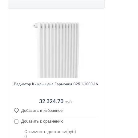
Радиатор Кимры цена Гармония С25 1-1000-16
32 324.70
руб.
Добавить в избранное
Добавить к сравнению
Стоимость доставки(руб)
0