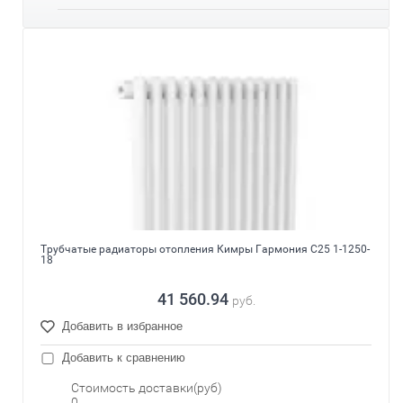
Трубчатые радиаторы отопления Кимры Гармония С25 1-1250-
18
41 560.94
руб.
Добавить в избранное
Добавить к сравнению
Стоимость доставки(руб)
0