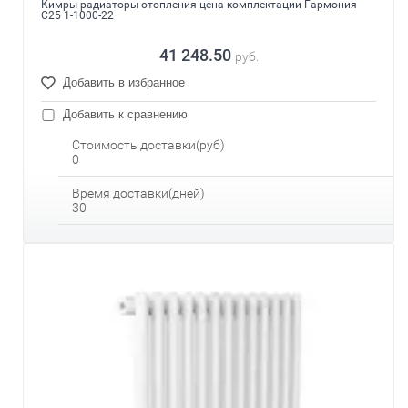
Кимры радиаторы отопления цена комплектации Гармония
С25 1-1000-22
41 248.50
руб.
Добавить в избранное
Добавить к сравнению
Стоимость доставки(руб)
0
Время доставки(дней)
30