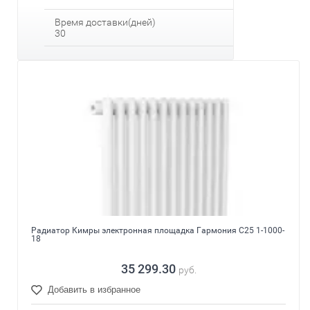
Время доставки(дней)
30
Радиатор Кимры электронная площадка Гармония С25 1-1000-
18
35 299.30
руб.
Добавить в избранное