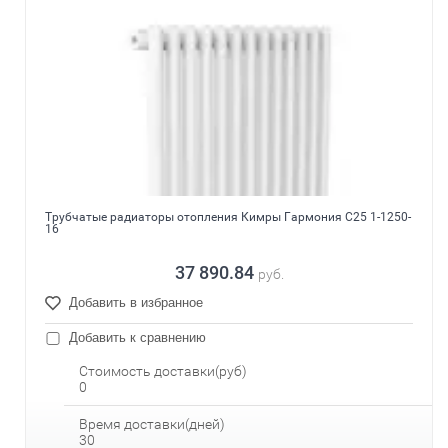
Трубчатые радиаторы отопления Кимры Гармония С25 1-1250-
16
37 890.84
руб.
Добавить в избранное
Добавить к сравнению
Стоимость доставки(руб)
0
Время доставки(дней)
30