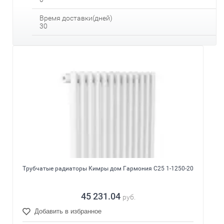
Время доставки(дней)
30
Трубчатые радиаторы Кимры дом Гармония С25 1-1250-20
45 231.04
руб.
Добавить в избранное