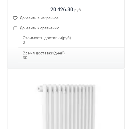
20 426.30
руб.
Добавить в избранное
Добавить к сравнению
Стоимость доставки(руб)
0
Время доставки(дней)
30