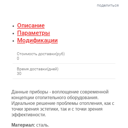
поделиться
Описание
Параметры
Модификации
Стоимость доставки(руб)
0
Время доставки(дней)
30
Данные приборы - воплощение современной
концепции отопительного оборудования.
Идеальное решение проблемы отопления, как с
точки зрения эстетики, так и с точки зрения
эффективности.
Материал:
сталь.