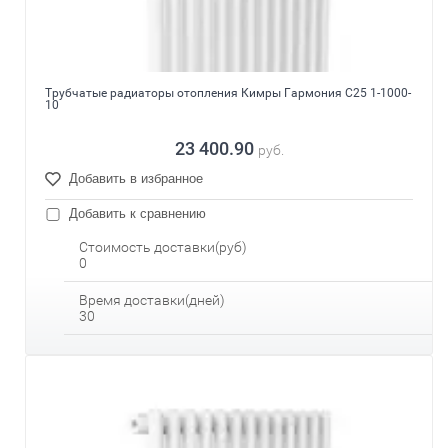
Трубчатые радиаторы отопления Кимры Гармония С25 1-1000-
10
23 400.90
руб.
Добавить в избранное
Добавить к сравнению
Стоимость доставки(руб)
0
Время доставки(дней)
30