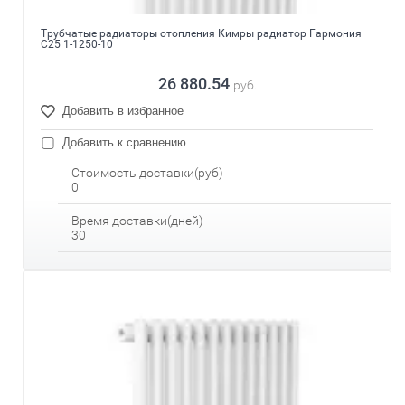
Трубчатые радиаторы отопления Кимры радиатор Гармония
С25 1-1250-10
26 880.54
руб.
Добавить в избранное
Добавить к сравнению
Стоимость доставки(руб)
0
Время доставки(дней)
30