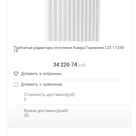
Трубчатые радиаторы отопления Кимры Гармония С25 1-1250-
14
34 220.74
руб.
Добавить в избранное
Добавить к сравнению
Стоимость доставки(руб)
0
Время доставки(дней)
30