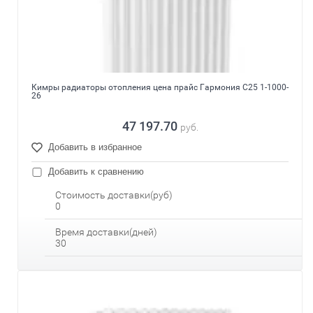
Кимры радиаторы отопления цена прайс Гармония С25 1-1000-
26
47 197.70
руб.
Добавить в избранное
Добавить к сравнению
Стоимость доставки(руб)
0
Время доставки(дней)
30