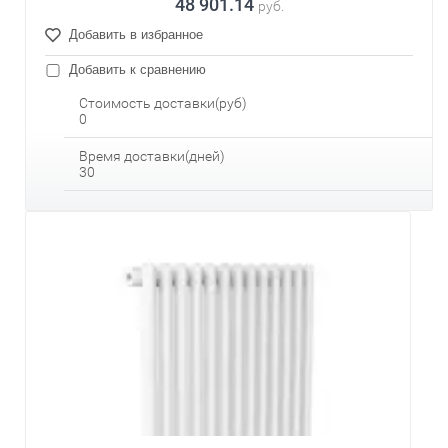
48 901.14
руб.
Добавить в избранное
Добавить к сравнению
Стоимость доставки(руб)
0
Время доставки(дней)
30