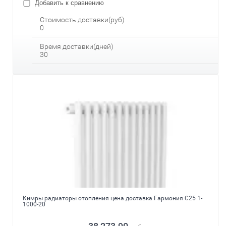
Добавить к сравнению
Стоимость доставки(руб)
0
Время доставки(дней)
30
Кимры радиаторы отопления цена доставка Гармония С25 1-
1000-20