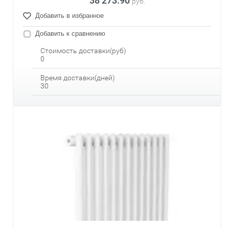
38 273.90
руб.
Добавить в избранное
Добавить к сравнению
Стоимость доставки(руб)
0
Время доставки(дней)
30