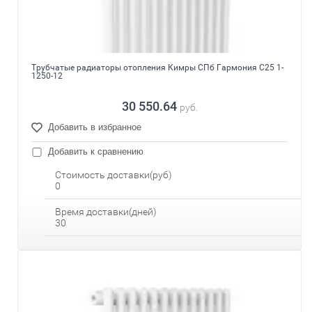
Трубчатые радиаторы отопления Кимры СПб Гармония С25 1-
1250-12
30 550.64
руб.
Добавить в избранное
Добавить к сравнению
Стоимость доставки(руб)
0
Время доставки(дней)
30