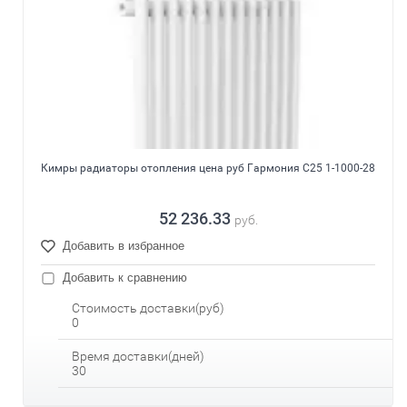
Кимры радиаторы отопления цена руб Гармония С25 1-1000-28
52 236.33
руб.
Добавить в избранное
Добавить к сравнению
Стоимость доставки(руб)
0
Время доставки(дней)
30