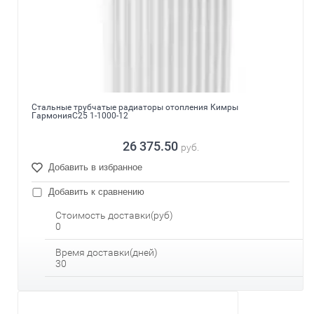
Стальные трубчатые радиаторы отопления Кимры
ГармонияС25 1-1000-12
26 375.50
руб.
Добавить в избранное
Добавить к сравнению
Стоимость доставки(руб)
0
Время доставки(дней)
30