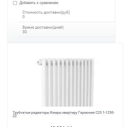
Добавить к сравнению
Стоимость доставки(руб)
0
Время доставки(дней)
30
Трубчатые радиаторы Кимры квартиру Гармония С25 1-1250-
22