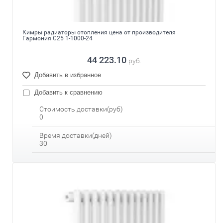
Кимры радиаторы отопления цена от производителя
Гармония С25 1-1000-24
44 223.10
руб.
Добавить в избранное
Добавить к сравнению
Стоимость доставки(руб)
0
Время доставки(дней)
30