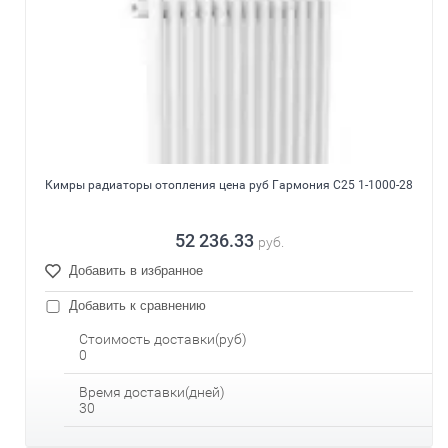
Кимры радиаторы отопления цена руб Гармония С25 1-1000-28
52 236.33
руб.
Добавить в избранное
Добавить к сравнению
Стоимость доставки(руб)
0
Время доставки(дней)
30