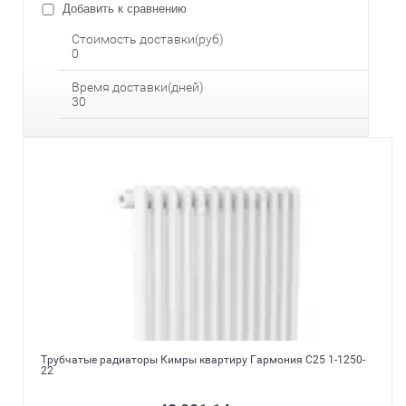
Добавить к сравнению
Стоимость доставки(руб)
0
Время доставки(дней)
30
Трубчатые радиаторы Кимры квартиру Гармония С25 1-1250-
22