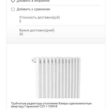
Добавить в избранное
Добавить к сравнению
Стоимость доставки(руб)
0
Время доставки(дней)
30
Трубчатые радиаторы отопления Кимры однокомнатную
квартиру Гармония С25 1-1000-8