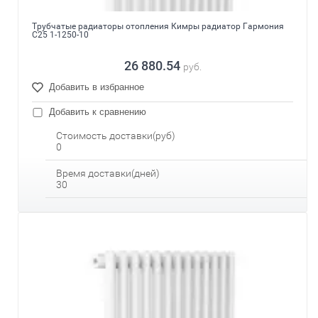
Трубчатые радиаторы отопления Кимры радиатор Гармония
С25 1-1250-10
26 880.54
руб.
Добавить в избранное
Добавить к сравнению
Стоимость доставки(руб)
0
Время доставки(дней)
30