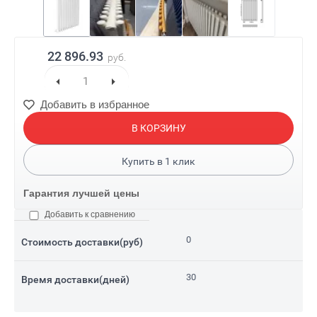
22 896.93
руб.
Добавить в избранное
В КОРЗИНУ
Купить в
1
клик
Гарантия лучшей цены
Добавить к сравнению
0
Стоимость доставки(руб)
30
Время доставки(дней)