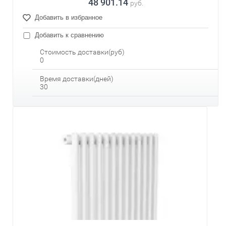
48 901.14
руб.
Добавить в избранное
Добавить к сравнению
Стоимость доставки(руб)
0
Время доставки(дней)
30