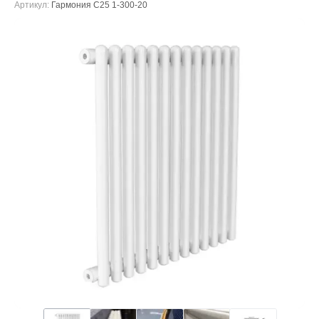
Артикул:
Гармония С25 1-300-20