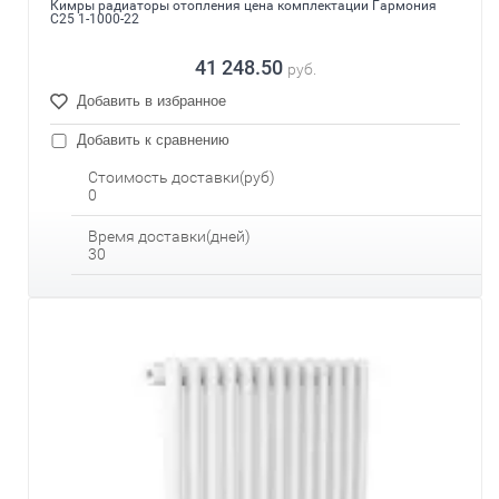
Кимры радиаторы отопления цена комплектации Гармония
С25 1-1000-22
41 248.50
руб.
Добавить в избранное
Добавить к сравнению
Стоимость доставки(руб)
0
Время доставки(дней)
30