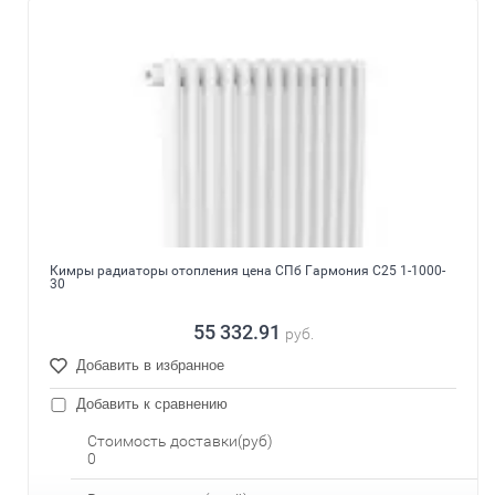
Кимры радиаторы отопления цена СПб Гармония С25 1-1000-
30
55 332.91
руб.
Добавить в избранное
Добавить к сравнению
Стоимость доставки(руб)
0