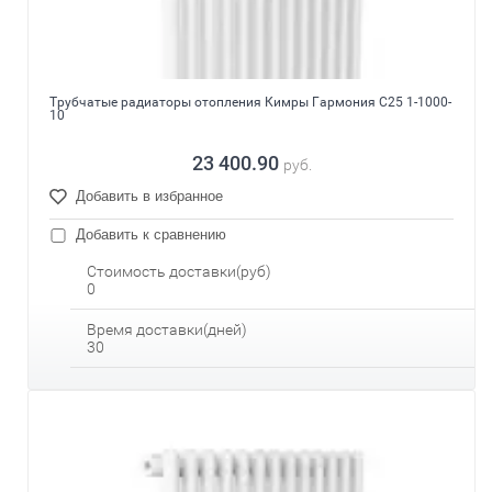
Трубчатые радиаторы отопления Кимры Гармония С25 1-1000-
10
23 400.90
руб.
Добавить в избранное
Добавить к сравнению
Стоимость доставки(руб)
0
Время доставки(дней)
30