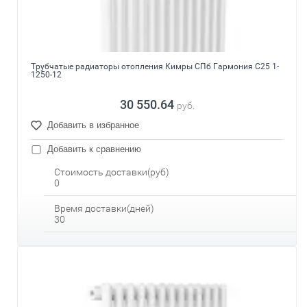
Трубчатые радиаторы отопления Кимры СПб Гармония С25 1-
1250-12
30 550.64
руб.
Добавить в избранное
Добавить к сравнению
Стоимость доставки(руб)
0
Время доставки(дней)
30