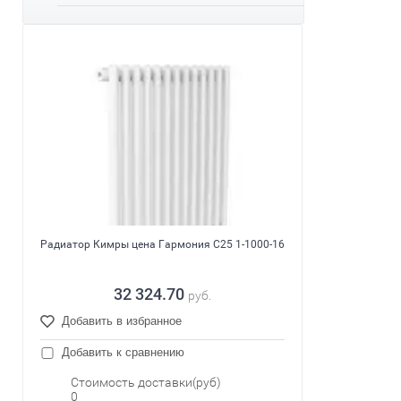
Радиатор Кимры цена Гармония С25 1-1000-16
32 324.70
руб.
Добавить в избранное
Добавить к сравнению
Стоимость доставки(руб)
0