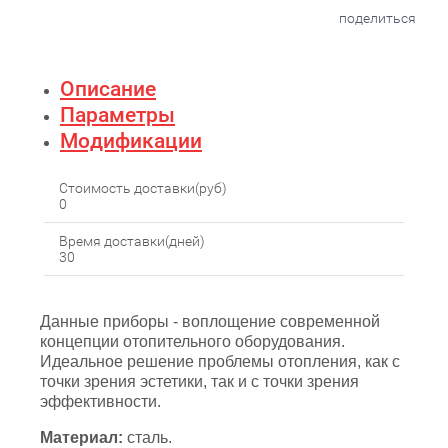
поделиться
Описание
Параметры
Модификации
Стоимость доставки(руб)
0
Время доставки(дней)
30
Данные приборы - воплощение современной
концепции отопительного оборудования.
Идеальное решение проблемы отопления, как с
точки зрения эстетики, так и с точки зрения
эффективности.
Материал:
сталь.