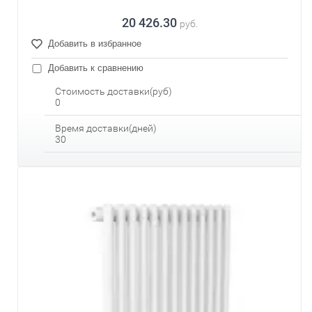
20 426.30
руб.
Добавить в избранное
Добавить к сравнению
Стоимость доставки(руб)
0
Время доставки(дней)
30