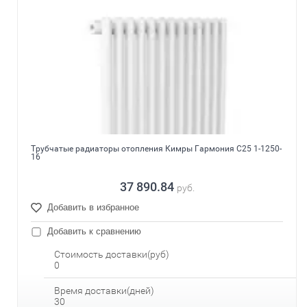
Трубчатые радиаторы отопления Кимры Гармония С25 1-1250-
16
37 890.84
руб.
Добавить в избранное
Добавить к сравнению
Стоимость доставки(руб)
0
Время доставки(дней)
30