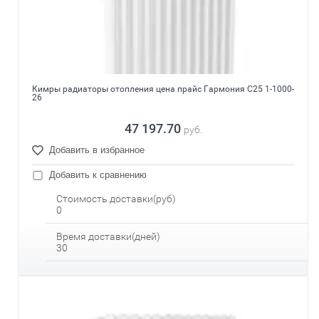
Кимры радиаторы отопления цена прайс Гармония С25 1-1000-
26
47 197.70
руб.
Добавить в избранное
Добавить к сравнению
Стоимость доставки(руб)
0
Время доставки(дней)
30