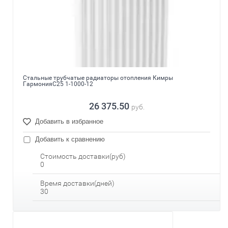
Стальные трубчатые радиаторы отопления Кимры
ГармонияС25 1-1000-12
26 375.50
руб.
Добавить в избранное
Добавить к сравнению
Стоимость доставки(руб)
0
Время доставки(дней)
30