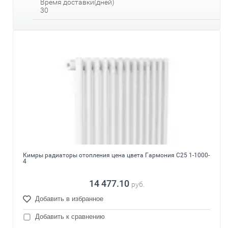
Время доставки(дней)
30
Кимры радиаторы отопления цена цвета Гармония С25 1-1000-
4
14 477.10
руб.
Добавить в избранное
Добавить к сравнению