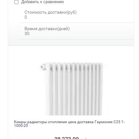
Добавить к сравнению
Стоимость доставки(руб)
0
Время доставки(дней)
30
Кимры радиаторы отопления цена доставка Гармония С25 1-
1000-20