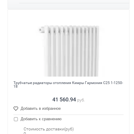
Трубчатые радиаторы отопления Кимры Гармония С25 1-1250-
18
41 560.94
руб.
Добавить в избранное
Добавить к сравнению
Стоимость доставки(руб)
0