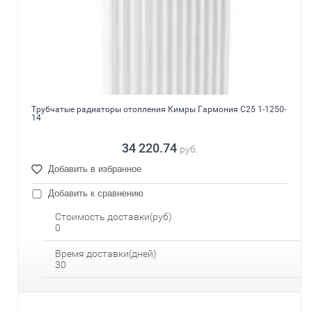
Трубчатые радиаторы отопления Кимры Гармония С25 1-1250-
14
34 220.74
руб.
Добавить в избранное
Добавить к сравнению
Стоимость доставки(руб)
0
Время доставки(дней)
30