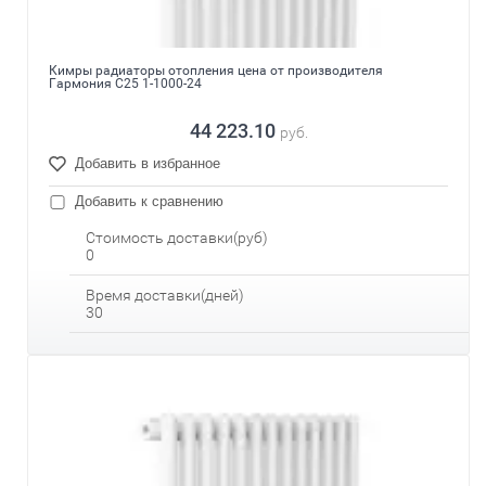
Кимры радиаторы отопления цена от производителя
Гармония С25 1-1000-24
44 223.10
руб.
Добавить в избранное
Добавить к сравнению
Стоимость доставки(руб)
0
Время доставки(дней)
30