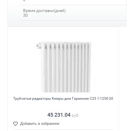
Время доставки(дней)
30
Трубчатые радиаторы Кимры дом Гармония С25 1-1250-20
45 231.04
руб.
Добавить в избранное