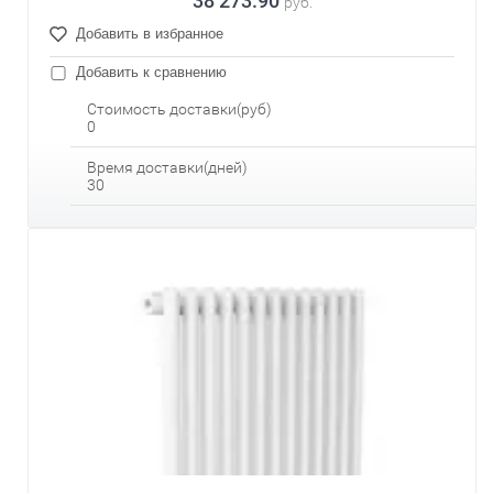
38 273.90
руб.
Добавить в избранное
Добавить к сравнению
Стоимость доставки(руб)
0
Время доставки(дней)
30