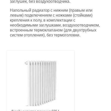
заглушек, без воздухоотводчика.
Напольный радиатор с нижним (правым или
левым) подключением с ножками (стойками)
крепления к полу, в комплектации с
необходимыми заглушками, воздухоотводчиком,
встроенным термоклапаном (для двухтрубных
систем отопления), без термоголовки.