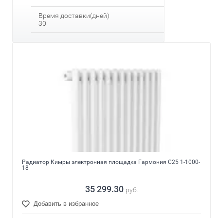
Время доставки(дней)
30
Радиатор Кимры электронная площадка Гармония С25 1-1000-
18
35 299.30
руб.
Добавить в избранное