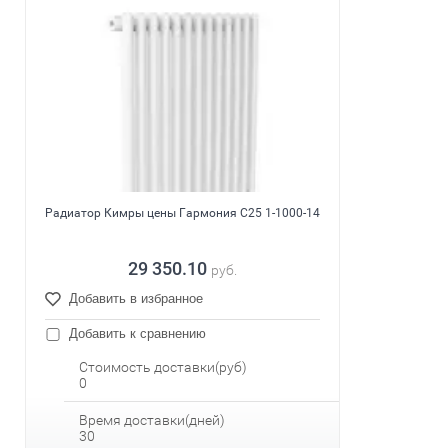
Радиатор Кимры цены Гармония С25 1-1000-14
29 350.10
руб.
Добавить в избранное
Добавить к сравнению
Стоимость доставки(руб)
0
Время доставки(дней)
30