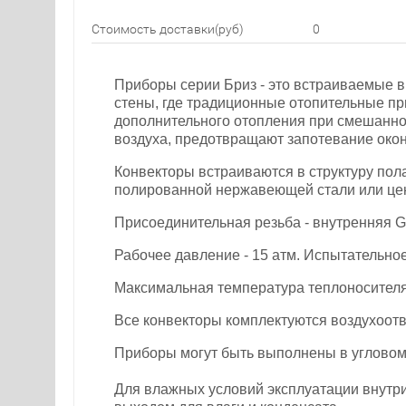
Стоимость доставки(руб)
0
Приборы серии Бриз - это встраиваемые 
стены, где традиционные отопительные пр
дополнительного отопления при смешанно
воздуха, предотвращают запотевание окон
Конвекторы встраиваются в структуру по
полированной нержавеющей стали или ценн
Присоединительная резьба - внутренняя G1
Рабочее давление - 15 атм. Испытательное
Максимальная температура теплоносителя
Все конвекторы комплектуются воздухоотв
Приборы могут быть выполнены в угловом
Для влажных условий эксплуатации внутр