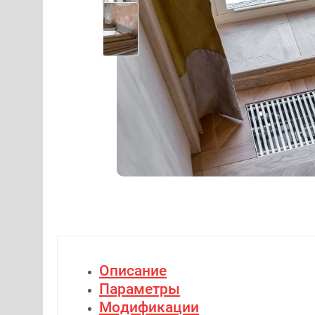
Описание
Параметры
Модификации