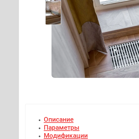
Описание
Параметры
Модификации