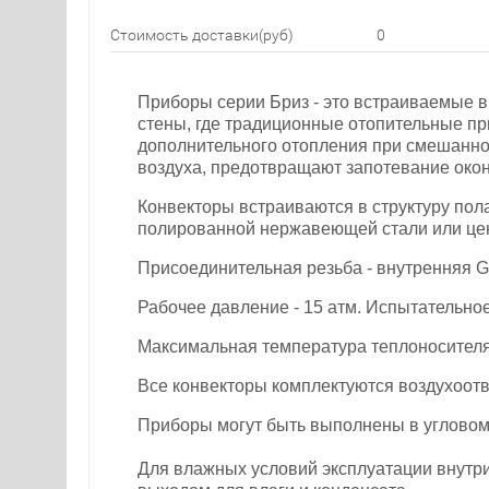
Стоимость доставки(руб)
0
Приборы серии Бриз - это встраиваемые 
стены, где традиционные отопительные пр
дополнительного отопления при смешанно
воздуха, предотвращают запотевание окон
Конвекторы встраиваются в структуру по
полированной нержавеющей стали или ценн
Присоединительная резьба - внутренняя G1
Рабочее давление - 15 атм. Испытательное
Максимальная температура теплоносителя
Все конвекторы комплектуются воздухоотв
Приборы могут быть выполнены в угловом
Для влажных условий эксплуатации внутр