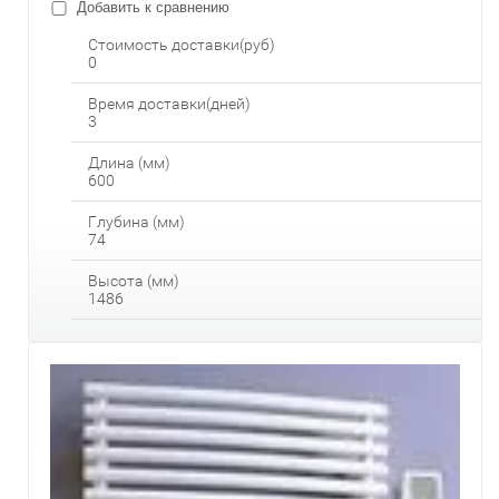
Добавить к сравнению
Стоимость доставки(руб)
0
Время доставки(дней)
3
Длина (мм)
600
Глубина (мм)
74
Высота (мм)
1486