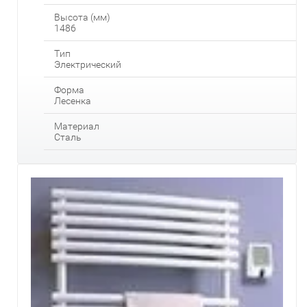
Высота (мм)
1486
Тип
Электрический
Форма
Лесенка
Материал
Сталь