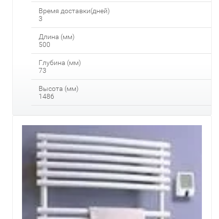
Время доставки(дней)
3
Длина (мм)
500
Глубина (мм)
73
Высота (мм)
1486