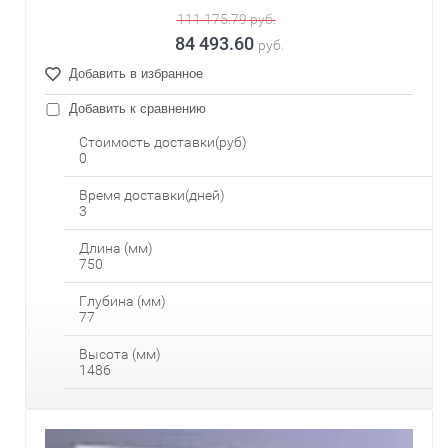
111 175.79
руб.
84 493.60
руб.
Добавить в избранное
Добавить к сравнению
Стоимость доставки(руб)
0
Время доставки(дней)
3
Длина (мм)
750
Глубина (мм)
77
Высота (мм)
1486