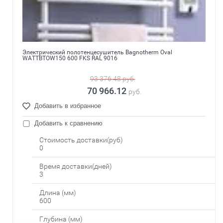
Электрический полотенцесушитель Bagnotherm Oval
WATTBTOW150 600 FKS RAL 9016
93 376.48
руб.
70 966.12
руб.
Добавить в избранное
Добавить к сравнению
Стоимость доставки(руб)
0
Время доставки(дней)
3
Длина (мм)
600
Глубина (мм)