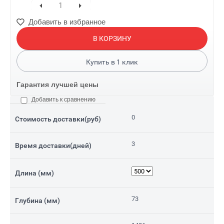
Добавить в избранное
В КОРЗИНУ
Купить в
1
клик
Гарантия лучшей цены
Добавить к сравнению
0
Стоимость доставки(руб)
3
Время доставки(дней)
Длина (мм)
73
Глубина (мм)