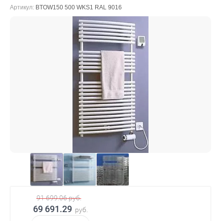
Артикул:
BTOW150 500 WKS1 RAL 9016
91 699.06
руб.
69 691.29
руб.