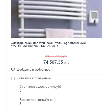
Электрический полотенцесушитель Bagnotherm Oval
WATTBTOW150 750 FKS RAL 9016
98 035.99
руб.
74 507.35
руб.
Добавить в избранное
Добавить к сравнению
Стоимость доставки(руб)
0
Время доставки(дней)
3