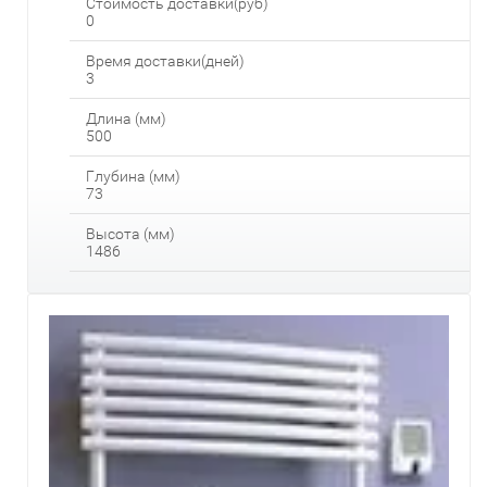
Стоимость доставки(руб)
0
Время доставки(дней)
3
Длина (мм)
500
Глубина (мм)
73
Высота (мм)
1486