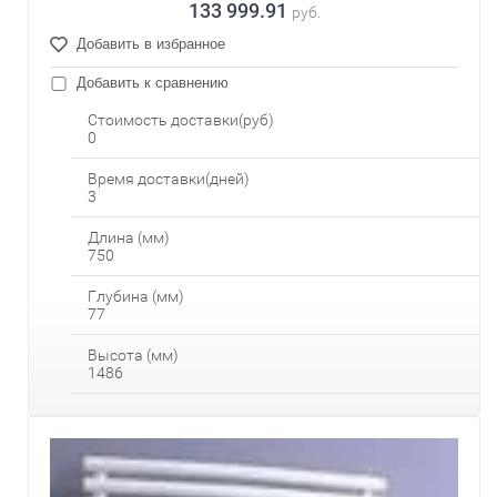
133 999.91
руб.
Добавить в избранное
Добавить к сравнению
Стоимость доставки(руб)
0
Время доставки(дней)
3
Длина (мм)
750
Глубина (мм)
77
Высота (мм)
1486