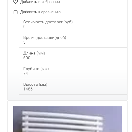
Добавить в избранное
Добавить к сравнению
Стоимость доставки(руб)
0
Время доставки(дней)
3
Длина (мм)
600
Глубина (мм)
74
Высота (мм)
1486