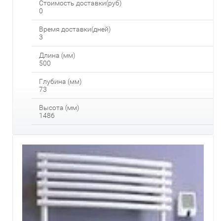
Стоимость доставки(руб)
0
Время доставки(дней)
3
Длина (мм)
500
Глубина (мм)
73
Высота (мм)
1486