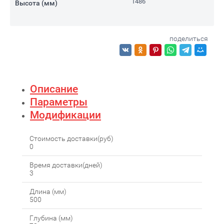
1486
Высота (мм)
поделиться
Описание
Параметры
Модификации
Стоимость доставки(руб)
0
Время доставки(дней)
3
Длина (мм)
500
Глубина (мм)