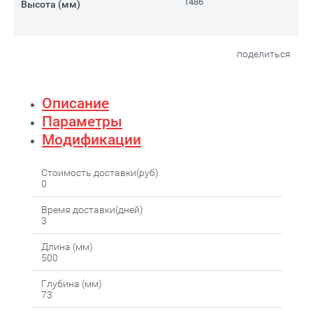
1486
Высота (мм)
поделиться
Описание
Параметры
Модификации
Стоимость доставки(руб)
0
Время доставки(дней)
3
Длина (мм)
500
Глубина (мм)
73