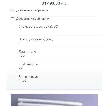
84 493.60
руб.
Добавить в избранное
Добавить к сравнению
Стоимость доставки(руб)
0
Время доставки(дней)
3
Длина (мм)
750
Глубина (мм)
77
Высота (мм)
1486