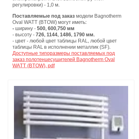
регулировки) - 1,0 м.
Поставляемые под заказ
модели Bagnotherm
Oval WATT (BTOW) могут иметь:
-
ширину -
500, 600,750 мм
- высоту -
726, 1144, 1486, 1790 мм.
- цвет - любой цвет таблицы RAL, любой цвет
таблицы RAL в исполнении металлик (SF).
Доступные типоразмеры поставляемых под
заказ полотенцесушителей Bagnotherm Oval
WATT (BTOW), pdf