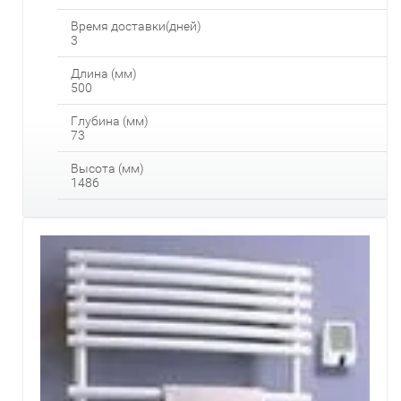
Время доставки(дней)
3
Длина (мм)
500
Глубина (мм)
73
Высота (мм)
1486