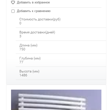
Добавить в избранное
Добавить к сравнению
Стоимость доставки(руб)
0
Время доставки(дней)
3
Длина (мм)
750
Глубина (мм)
77
Высота (мм)
1486