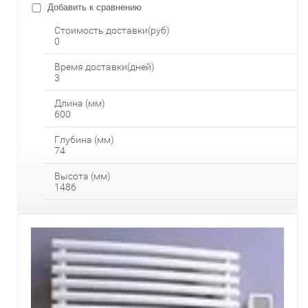
Добавить к сравнению
Стоимость доставки(руб)
0
Время доставки(дней)
3
Длина (мм)
600
Глубина (мм)
74
Высота (мм)
1486