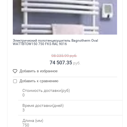
Электрический полотенцесушитель Bagnotherm Oval
WATTBTOW150 750 FKS RAL 9016
98 035.99
руб.
74 507.35
руб.
Добавить в избранное
Добавить к сравнению
Стоимость доставки(руб)
0
Время доставки(дней)
3
Длина (мм)
750