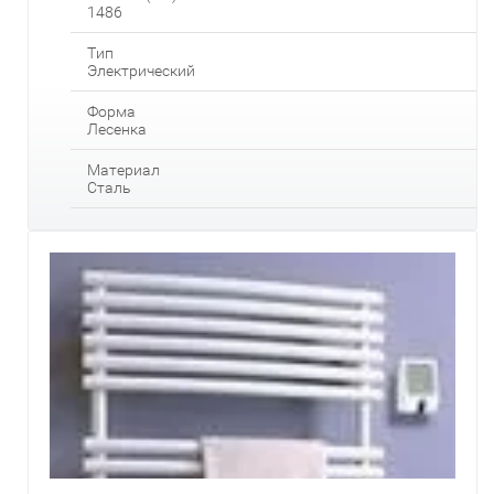
1486
Тип
Электрический
Форма
Лесенка
Материал
Сталь