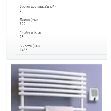
Время доставки(дней)
3
Длина (мм)
500
Глубина (мм)
73
Высота (мм)
1486