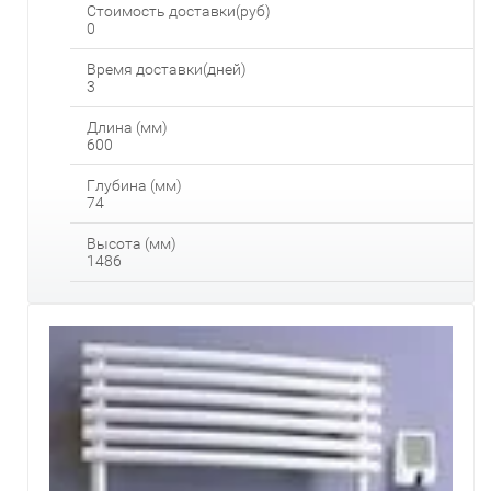
Стоимость доставки(руб)
0
Время доставки(дней)
3
Длина (мм)
600
Глубина (мм)
74
Высота (мм)
1486