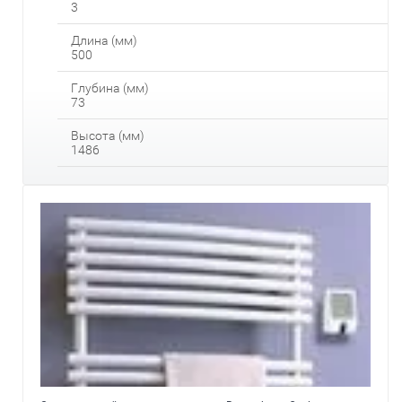
3
Длина (мм)
500
Глубина (мм)
73
Высота (мм)
1486