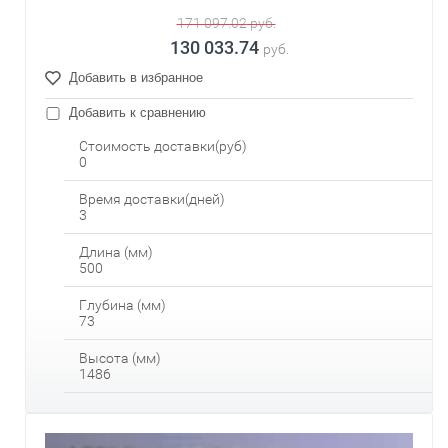
171 097.02
руб.
130 033.74
руб.
Добавить в избранное
Добавить к сравнению
Стоимость доставки(руб)
0
Время доставки(дней)
3
Длина (мм)
500
Глубина (мм)
73
Высота (мм)
1486