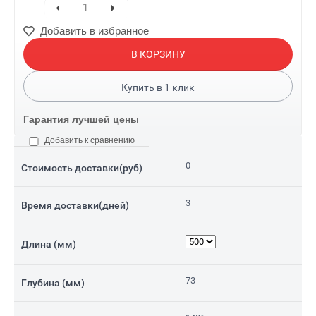
Добавить в избранное
В КОРЗИНУ
Купить в
1
клик
Гарантия лучшей цены
Добавить к сравнению
0
Стоимость доставки(руб)
3
Время доставки(дней)
Длина (мм)
73
Глубина (мм)