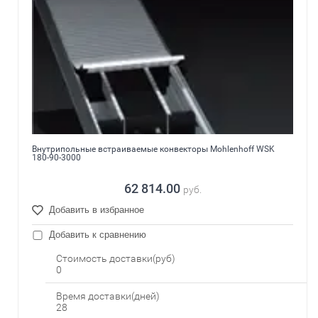
Внутрипольные встраиваемые конвекторы Mohlenhoff WSK
180-90-3000
62 814.00
руб.
Добавить в избранное
Добавить к сравнению
Стоимость доставки(руб)
0
Время доставки(дней)
28