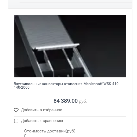
Внутрипольные конвекторы отопления Mohlenhoff WSK 410-
140-2000
84 389.00
руб.
Добавить в избранное
Добавить к сравнению
Стоимость доставки(руб)
0