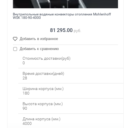
Внутрипольные водяные конвекторы отопления Mohlenhoff
WSK 180-90-4000
81 295.00
руб.
Добавить в избранное
Добавить к сравнению
Стоимость доставки(руб)
0
Время доставки(дней)
28
Ширина корпуса (мм.)
180
Высота корпуса (мм.)
90
Длина корпуса (мм.)
4000