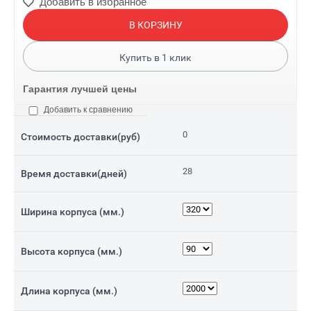
Добавить в избранное
В КОРЗИНУ
Купить в
1
клик
Гарантия лучшей цены
Добавить к сравнению
0
Стоимость доставки(руб)
28
Время доставки(дней)
Ширина корпуса (мм.)
Высота корпуса (мм.)
Длина корпуса (мм.)