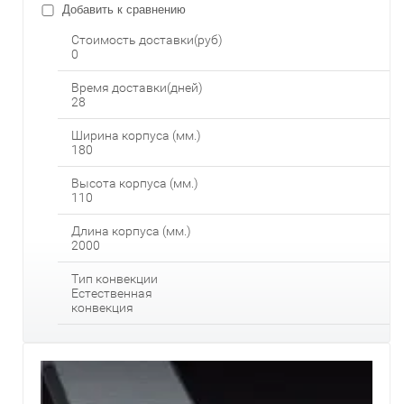
Добавить к сравнению
Стоимость доставки(руб)
0
Время доставки(дней)
28
Ширина корпуса (мм.)
180
Высота корпуса (мм.)
110
Длина корпуса (мм.)
2000
Тип конвекции
Естественная
конвекция