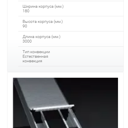
Ширина корпуса (мм.)
180
Высота корпуса (мм.)
90
Длина корпуса (мм.)
3000
Тип конвекции
Естественная
конвекция