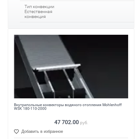
Тип конвекции
Естественная
конвекция
Внутрипольные конвекторы водяного отопления Mohlenhoff
WSK 180-110-2000
47 702.00
руб.
Добавить в избранное