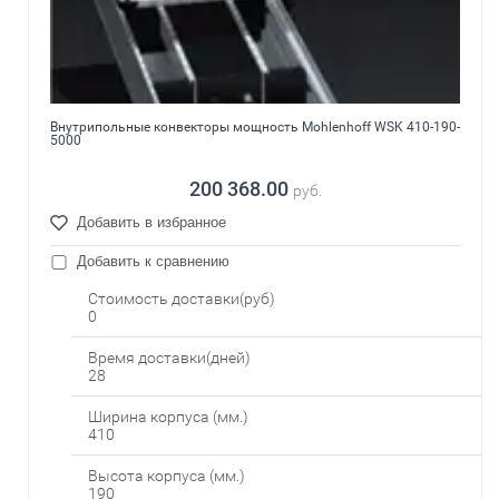
Внутрипольные конвекторы мощность Mohlenhoff WSK 410-190-
5000
200 368.00
руб.
Добавить в избранное
Добавить к сравнению
Стоимость доставки(руб)
0
Время доставки(дней)
28
Ширина корпуса (мм.)
410
Высота корпуса (мм.)
190