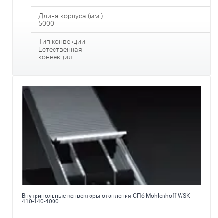
Длина корпуса (мм.)
5000
Тип конвекции
Естественная
конвекция
Внутрипольные конвекторы отопления СПб Mohlenhoff WSK
410-140-4000