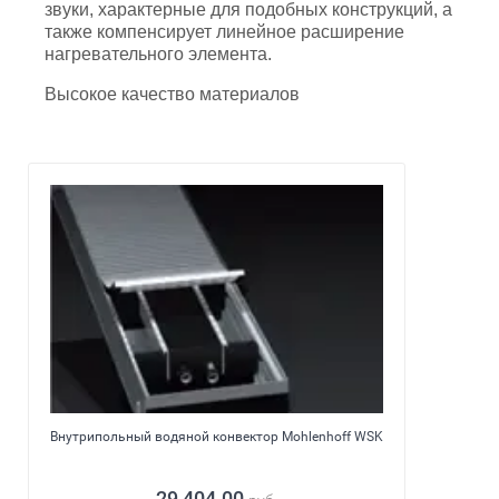
звуки, характерные для подобных конструкций, а
также компенсирует линейное расширение
нагревательного элемента.
Высокое качество материалов
Внутрипольный водяной конвектор Mohlenhoff WSK
29 404.00