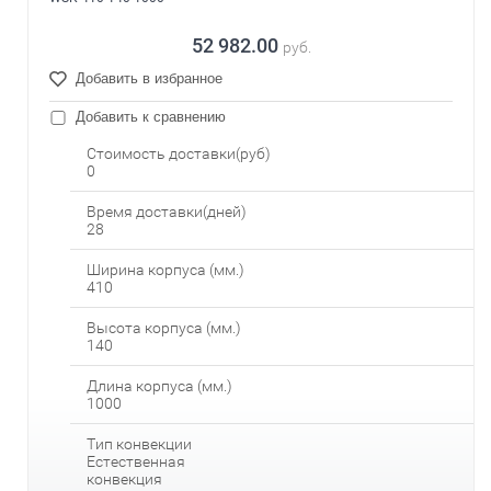
52 982.00
руб.
Добавить в избранное
Добавить к сравнению
Стоимость доставки(руб)
0
Время доставки(дней)
28
Ширина корпуса (мм.)
410
Высота корпуса (мм.)
140
Длина корпуса (мм.)
1000
Тип конвекции
Естественная
конвекция