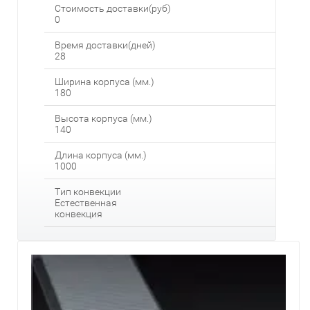
Стоимость доставки(руб)
0
Время доставки(дней)
28
Ширина корпуса (мм.)
180
Высота корпуса (мм.)
140
Длина корпуса (мм.)
1000
Тип конвекции
Естественная
конвекция