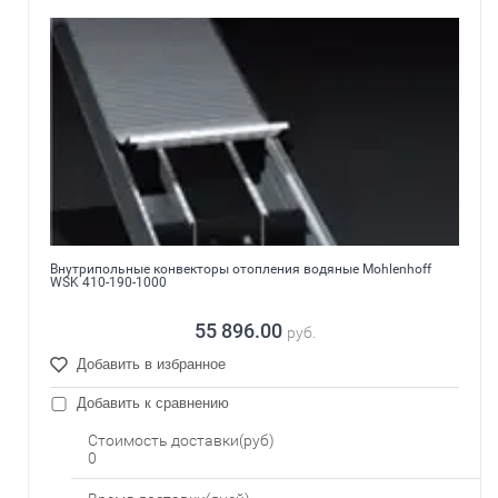
Внутрипольные конвекторы отопления водяные Mohlenhoff
WSK 410-190-1000
55 896.00
руб.
Добавить в избранное
Добавить к сравнению
Стоимость доставки(руб)
0