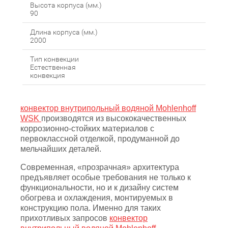
Высота корпуса (мм.)
90
Длина корпуса (мм.)
2000
Тип конвекции
Естественная
конвекция
конвектор внутрипольный водяной Mohlenhoff
WSK
производятся из высококачественных
коррозионно-стойких материалов с
первоклассной отделкой, продуманной до
мельчайших деталей.
Современная, «прозрачная» архитектура
предъявляет особые требования не только к
функциональности, но и к дизайну систем
обогрева и охлаждения, монтируемых в
конструкцию пола. Именно для таких
прихотливых запросов
конвектор