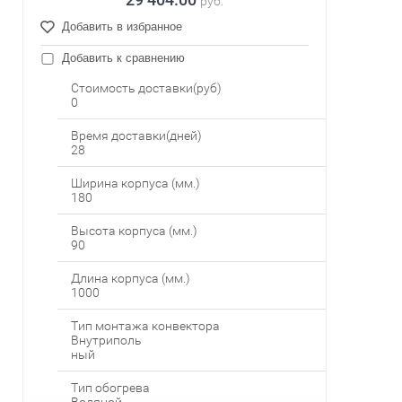
руб.
Добавить в избранное
Добавить к сравнению
Стоимость доставки(руб)
0
Время доставки(дней)
28
Ширина корпуса (мм.)
180
Высота корпуса (мм.)
90
Длина корпуса (мм.)
1000
Тип монтажа конвектора
Внутриполь
ный
Тип обогрева