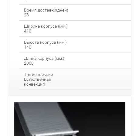
Время доставки(дней)
28
Ширина корпуса (мм.)
410
Высота корпуса (мм.)
140
Длина корпуса (мм.)
2000
Тип конвекции
Естественная
конвекция