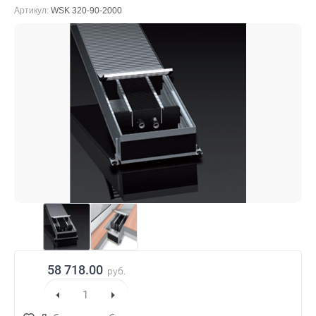
Артикул:
WSK 320-90-2000
58 718.00
руб.