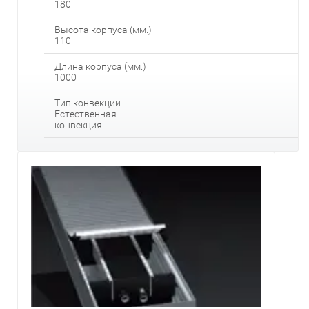
180
Высота корпуса (мм.)
110
Длина корпуса (мм.)
1000
Тип конвекции
Естественная
конвекция