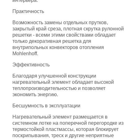
интерьера.
Практичность
Возможность замены отдельных прутков,
закрытый край среза, плотная скрутка рулонной
решетки - всеми этими свойствами обладает
только декоративная решетка для
внутрипольных конвекторов отопления
Mohlenhoff.
Эффективность
Благодаря улучшенной конструкции
нагревательный элемент обладает высокой
теплопроизводительностью и позволяет
экономить энергию.
Бесшумность в эксплуатации
Нагревательный элемент размещается в
системном лотке на поперечной перегородке из
термостойкой пластмассы, которая блокирует
поскрипывания, треск и другие неприятные