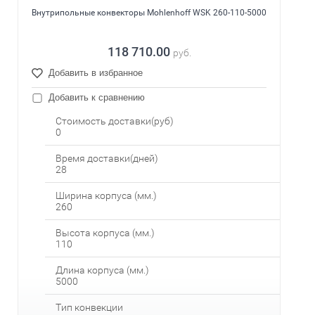
Внутрипольные конвекторы Mohlenhoff WSK 260-110-5000
118 710.00
руб.
Добавить в избранное
Добавить к сравнению
Стоимость доставки(руб)
0
Время доставки(дней)
28
Ширина корпуса (мм.)
260
Высота корпуса (мм.)
110
Длина корпуса (мм.)
5000
Тип конвекции