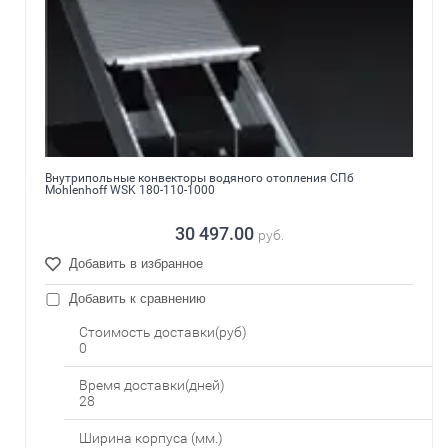
Внутрипольные конвекторы водяного отопления СПб
Mohlenhoff WSK 180-110-1000
30 497.00
руб.
Добавить в избранное
Добавить к сравнению
Стоимость доставки(руб)
0
Время доставки(дней)
28
Ширина корпуса (мм.)