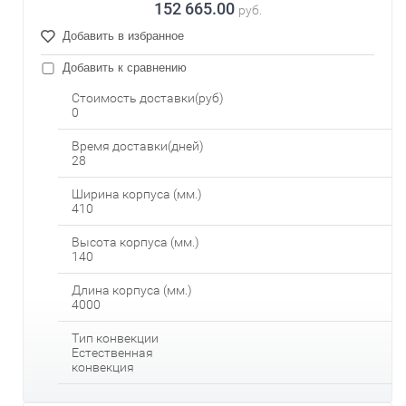
152 665.00
руб.
Добавить в избранное
Добавить к сравнению
Стоимость доставки(руб)
0
Время доставки(дней)
28
Ширина корпуса (мм.)
410
Высота корпуса (мм.)
140
Длина корпуса (мм.)
4000
Тип конвекции
Естественная
конвекция