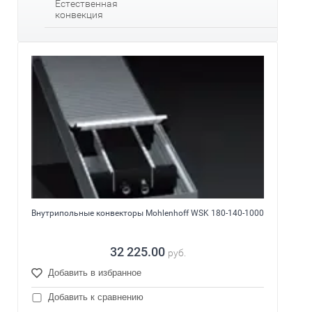
Естественная
конвекция
Внутрипольные конвекторы Mohlenhoff WSK 180-140-1000
32 225.00
руб.
Добавить в избранное
Добавить к сравнению