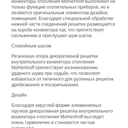
конвекторы отопления Mohlenhoff выполняют не
только функцию отопительных приборов, но и
являются оригинальным элементом дизайна
помещения. Благодаря специальной обработке
нижней части соединений решетка размещается
на коробе конвектора так, что препятствует
скольжению и приглушает шум шагов.
Спокойным шагом
Резиновая опора декоративной решетки
внутрипольного конвектора отопления
Mohlenhoff препятствует возникновению
ударного шума при ходьбе, что позволяет
избавиться от типичного для рулонных решеток
дребезжания и поскрипывания.
Дизайн
Благодаря округлой форме алюминиевых
прутков декоративная решетка внутрипольного
конвектора отопления Mohlenhoff выглядит
очень гармонично и становится частью