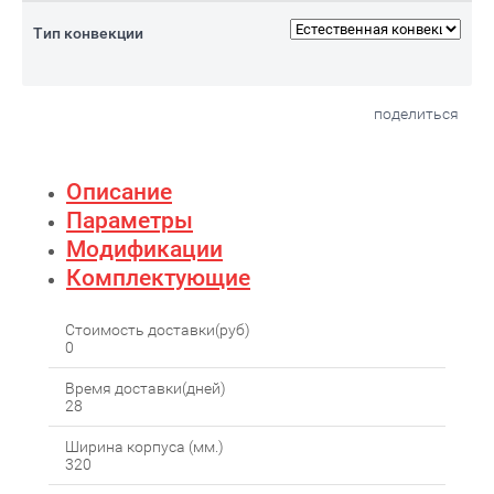
Тип конвекции
поделиться
Описание
Параметры
Модификации
Комплектующие
Стоимость доставки(руб)
0
Время доставки(дней)
28
Ширина корпуса (мм.)
320