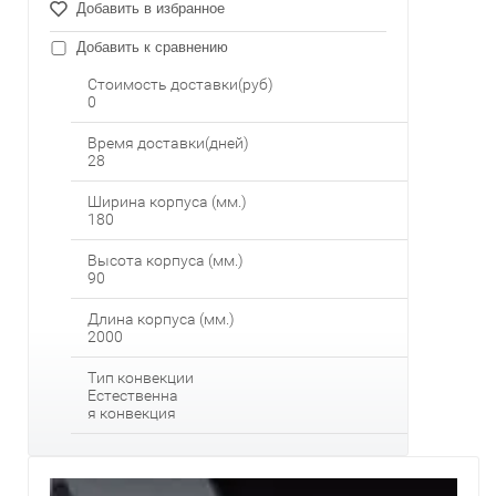
Добавить в избранное
Добавить к сравнению
Стоимость доставки(руб)
0
Время доставки(дней)
28
Ширина корпуса (мм.)
180
Высота корпуса (мм.)
90
Длина корпуса (мм.)
2000
Тип конвекции
Естественна
я конвекция