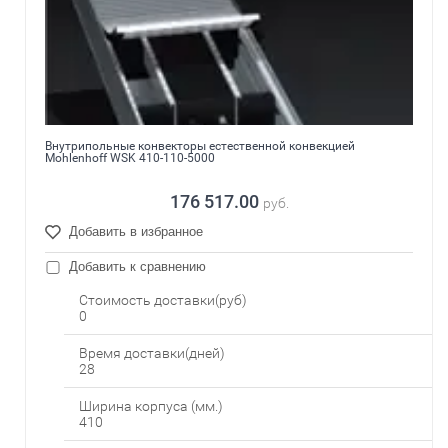
Внутрипольные конвекторы естественной конвекцией
Mohlenhoff WSK 410-110-5000
176 517.00
руб.
Добавить в избранное
Добавить к сравнению
Стоимость доставки(руб)
0
Время доставки(дней)
28
Ширина корпуса (мм.)
410