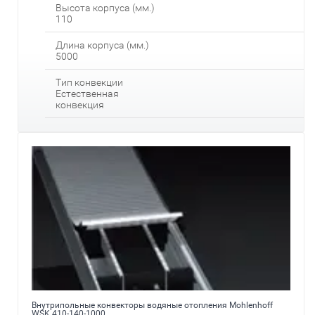
Высота корпуса (мм.)
110
Длина корпуса (мм.)
5000
Тип конвекции
Естественная
конвекция
Внутрипольные конвекторы водяные отопления Mohlenhoff
WSK 410-140-1000