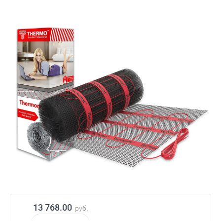
13 768.00
руб.