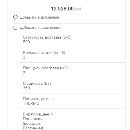
12 528.00
руб.
Добавить в избранное
Добавить к сравнению
Стоимость доставки(руб)
500
Время доставки(дней)
3
Площадь обогрева (м2)
2
Мощность (Вт)
360
Производитель
THERMO
Вид помещения
Прихожая
(коридор),
Гостинная,