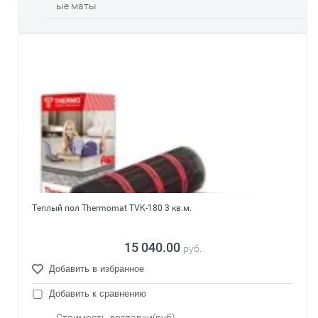
ые маты
Теплый пол Thermomat TVK-180 3 кв.м.
15 040.00
руб.
Добавить в избранное
Добавить к сравнению
Стоимость доставки(руб)