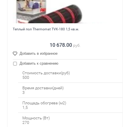
Теплый пол Thermomat TVK-180 1,5 кв.м.
10 678.00
руб.
Добавить в избранное
Добавить к сравнению
Стоимость доставки(руб)
500
Время доставки(дней)
3
Площадь обогрева (м2)
1,5
Мощность (Вт)
270