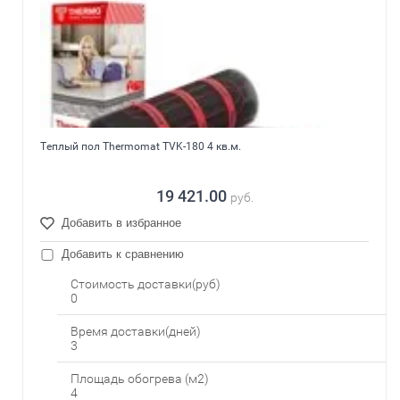
Теплый пол Thermomat TVK-180 4 кв.м.
19 421.00
руб.
Добавить в избранное
Добавить к сравнению
Стоимость доставки(руб)
0
Время доставки(дней)
3
Площадь обогрева (м2)
4