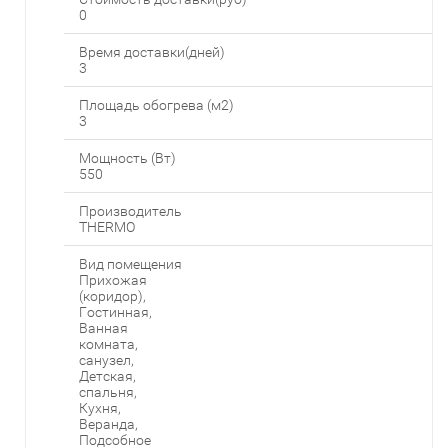
0
Время доставки(дней)
3
Площадь обогрева (м2)
3
Мощность (Вт)
550
Производитель
THERMO
Вид помещения
Прихожая
(коридор),
Гостинная,
Ванная
комната,
санузел,
Детская,
спальня,
Кухня,
Веранда,
Подсобное