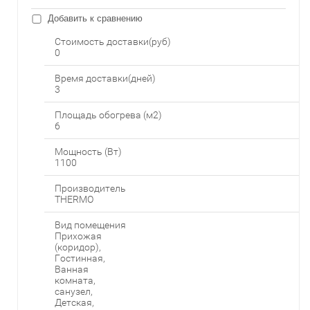
Добавить к сравнению
Стоимость доставки(руб)
0
Время доставки(дней)
3
Площадь обогрева (м2)
6
Мощность (Вт)
1100
Производитель
THERMO
Вид помещения
Прихожая
(коридор),
Гостинная,
Ванная
комната,
санузел,
Детская,