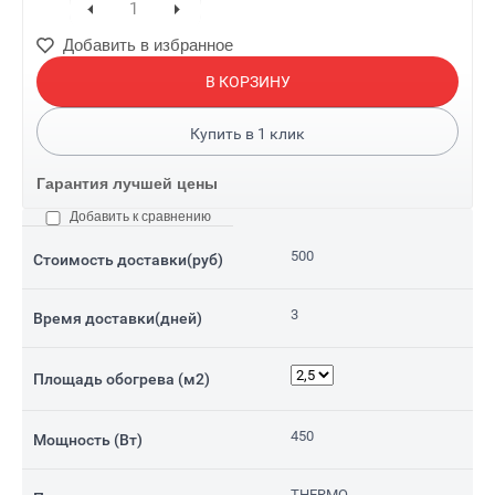
Добавить в избранное
В КОРЗИНУ
Купить в
1
клик
Гарантия лучшей цены
Добавить к сравнению
500
Стоимость доставки(руб)
3
Время доставки(дней)
Площадь обогрева (м2)
450
Мощность (Вт)
THERMO