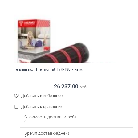
Теплый пол Thermomat TVK-180 7 кв.м.
26 237.00
руб.
Добавить в избранное
Добавить к сравнению
Стоимость доставки(руб)
0
Время доставки(дней)