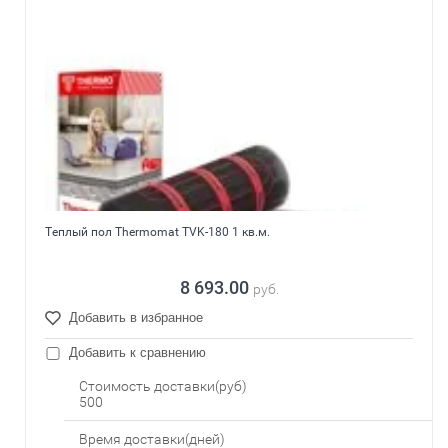
Теплый пол Thermomat TVK-180 1 кв.м.
8 693.00
руб.
Добавить в избранное
Добавить к сравнению
Стоимость доставки(руб)
500
Время доставки(дней)