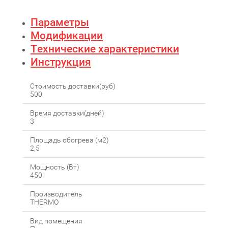
Параметры
Модификации
Технические характеристики
Инструкция
Стоимость доставки(руб)
500
Время доставки(дней)
3
Площадь обогрева (м2)
2,5
Мощность (Вт)
450
Производитель
THERMO
Вид помещения