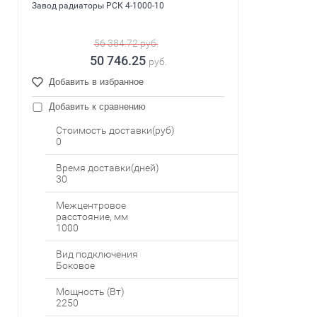
Завод радиаторы РСК 4-1000-10
56 384.72
руб.
50 746.25
руб.
Добавить в избранное
Добавить к сравнению
Стоимость доставки(руб)
0
Время доставки(дней)
30
Межцентровое
расстояние, мм
1000
Вид подключения
Боковое
Мощность (Вт)
2250