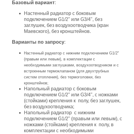
Базовый вариант
:
Настенный радиатор с боковым
подключением G1/2" или G3/4", без
заглушек, без воздухоотводчика (кран
Маевского), без кронштейнов.
Варианты по запросу
:
Настенный радиатор с нижним подключением G1/2"
(правым или левым), в комплектации с
необходимыми заглушками, воздухоотводчиком и с
встроенным термоклапаном (для двухтрубных
систем отопления), без термоголовки, без
кронштейнов;
Напольный радиатор с боковым
подключением G1/2" или G3/4", с ножками
(стойками) крепления к полу, без заглушек,
без воздухоотводчика;
Напольный радиатор с нижним
подключением G1/2" (правым или левым), с
ножками (стойками) крепления к полу, в
комплектации с необходимыми