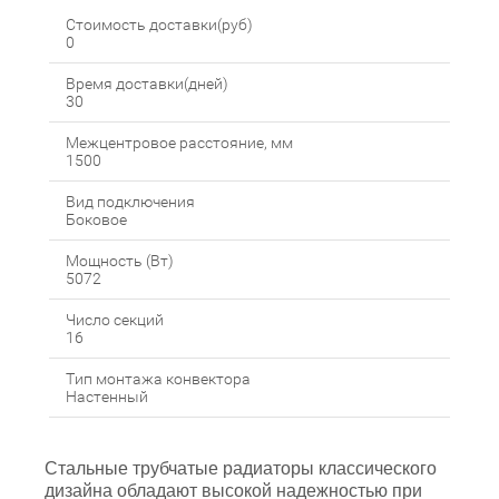
Стоимость доставки(руб)
0
Время доставки(дней)
30
Межцентровое расстояние, мм
1500
Вид подключения
Боковое
Мощность (Вт)
5072
Число секций
16
Тип монтажа конвектора
Настенный
Стальные трубчатые радиаторы классического
дизайна обладают высокой надежностью при