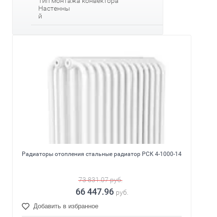
Тип монтажа конвектора
Настенны
й
Радиаторы отопления стальные радиатор РСК 4-1000-14
73 831.07
руб.
66 447.96
руб.
Добавить в избранное