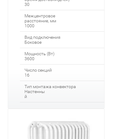
30
Межцентровое
расстояние, мм
1000
Вид подключения
Боковое
Мощность (Вт)
3600
Число секций
16
Тип монтажа конвектора
Настенны
й