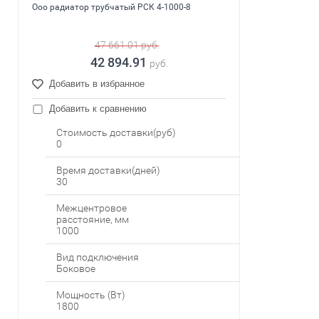
Ооо радиатор трубчатый РСК 4-1000-8
47 661.01
руб.
42 894.91
руб.
Добавить в избранное
Добавить к сравнению
Стоимость доставки(руб)
0
Время доставки(дней)
30
Межцентровое
расстояние, мм
1000
Вид подключения
Боковое
Мощность (Вт)
1800