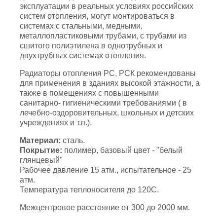
эксплуатации в реальных условиях российских
систем отопления, могут монтироваться в
системах с стальными, медными,
металлопластиковыми трубами, с трубами из
сшитого полиэтилена в однотрубных и
двухтрубных системах отопления.
Радиаторы отопления РС, РСК рекомендованы
для применения в зданиях высокой этажности, а
также в помещениях с повышенными
санитарно- гигиеническими требованиями ( в
лечебно-оздоровительных, школьных и детских
учреждениях и т.п.).
Материал:
сталь.
Покрытие:
полимер, базовый цвет - "белый
глянцевый"
Рабочее давление 15 атм., испытательное - 25
атм.
Температура теплоносителя до 120С.
Межцентровое расстояние от 300 до 2000 мм.