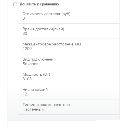
Добавить к сравнению
Стоимость доставки(руб)
0
Время доставки(дней)
30
Межцентровое расстояние, мм
1200
Вид подключения
Боковое
Мощность (Вт)
3108
Число секций
12
Тип монтажа конвектора
Настенный