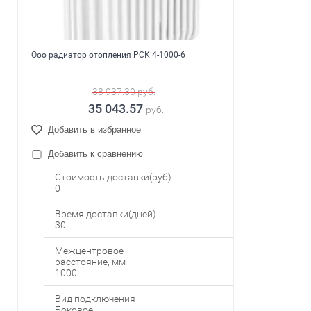
Ооо радиатор отопления РСК 4-1000-6
38 937.30
руб.
35 043.57
руб.
Добавить в избранное
Добавить к сравнению
Стоимость доставки(руб)
0
Время доставки(дней)
30
Межцентровое
расстояние, мм
1000
Вид подключения
Боковое