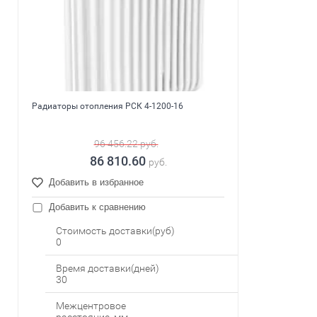
Радиаторы отопления РСК 4-1200-16
96 456.22
руб.
86 810.60
руб.
Добавить в избранное
Добавить к сравнению
Стоимость доставки(руб)
0
Время доставки(дней)
30
Межцентровое