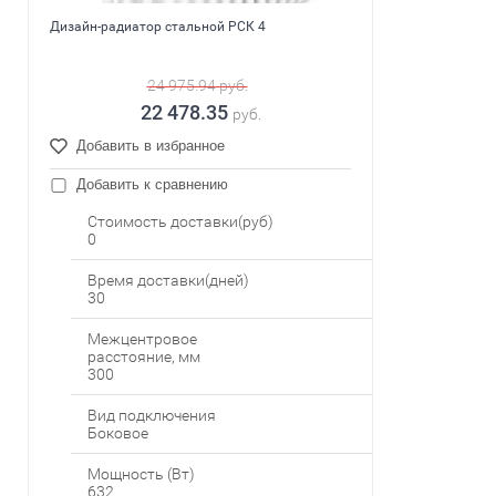
Дизайн-радиатор стальной РСК 4
24 975.94
руб.
22 478.35
руб.
Добавить в избранное
Добавить к сравнению
Стоимость доставки(руб)
0
Время доставки(дней)
30
Межцентровое
расстояние, мм
300
Вид подключения
Боковое
Мощность (Вт)
632