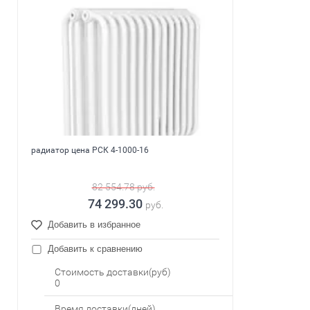
радиатор цена РСК 4-1000-16
82 554.78
руб.
74 299.30
руб.
Добавить в избранное
Добавить к сравнению
Стоимость доставки(руб)
0
Время доставки(дней)