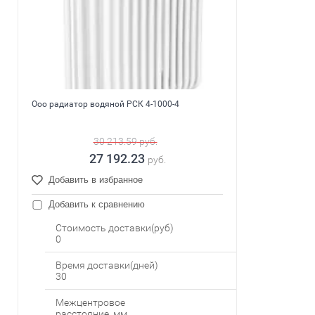
Ооо радиатор водяной РСК 4-1000-4
30 213.59
руб.
27 192.23
руб.
Добавить в избранное
Добавить к сравнению
Стоимость доставки(руб)
0
Время доставки(дней)
30
Межцентровое
расстояние, мм