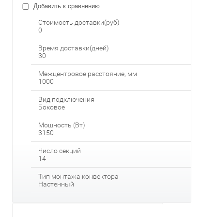
Добавить к сравнению
Стоимость доставки(руб)
0
Время доставки(дней)
30
Межцентровое расстояние, мм
1000
Вид подключения
Боковое
Мощность (Вт)
3150
Число секций
14
Тип монтажа конвектора
Настенный