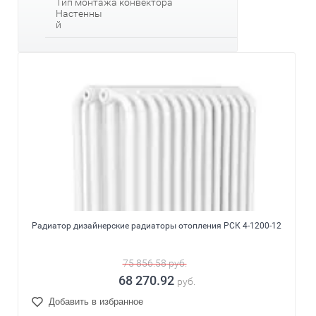
Тип монтажа конвектора
Настенны
й
Радиатор дизайнерские радиаторы отопления РСК 4-1200-12
75 856.58
руб.
68 270.92
руб.
Добавить в избранное