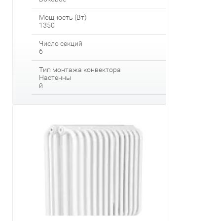
Мощность (Вт)
1350
Число секций
6
Тип монтажа конвектора
Настенны
й