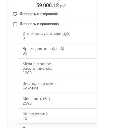
59 000.12
руб.
Добавить в избранное
Добавить к сравнению
Стоимость доставки(руб)
0
Время доставки(дней)
30
Межцентровое
расстояние, мм
1200
Вид подключения
Боковое
Мощность (Вт)
2590
Число секций
10