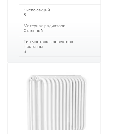
Число секций
8
Материал радиатора
Стальной
Тип монтажа конвектора
Настенны
й