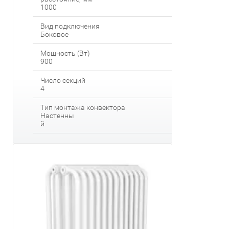
1000
Вид подключения
Боковое
Мощность (Вт)
900
Число секций
4
Тип монтажа конвектора
Настенны
й