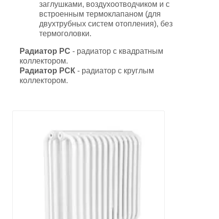
заглушками, воздухоотводчиком и с
встроенным термоклапаном (для
двухтрубных систем отопления), без
термоголовки.
Радиатор РС
- радиатор с квадратным
коллектором.
Радиатор РСК
- радиатор с круглым
коллектором.