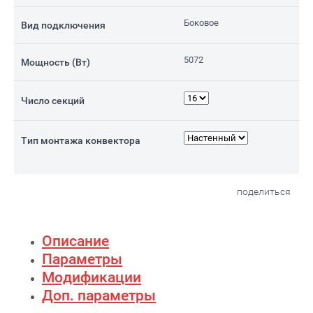
Боковое
Вид подключения
5072
Мощность (Вт)
Число секций
Тип монтажа конвектора
поделиться
Описание
Параметры
Модификации
Доп. параметры