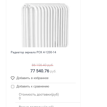
Радиатор зеркало РСК 4-1200-14
86 156.40
руб.
77 540.76
руб.
Добавить в избранное
Добавить к сравнению
Стоимость доставки(руб)
0