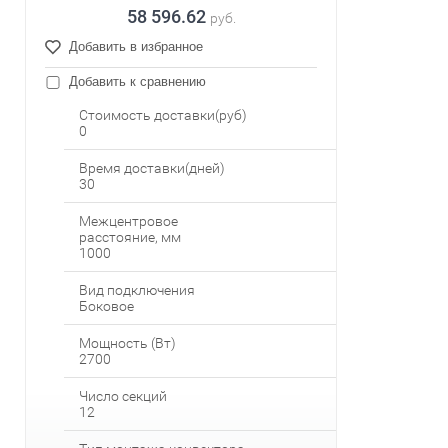
58 596.62
руб.
Добавить в избранное
Добавить к сравнению
Стоимость доставки(руб)
0
Время доставки(дней)
30
Межцентровое
расстояние, мм
1000
Вид подключения
Боковое
Мощность (Вт)
2700
Число секций
12