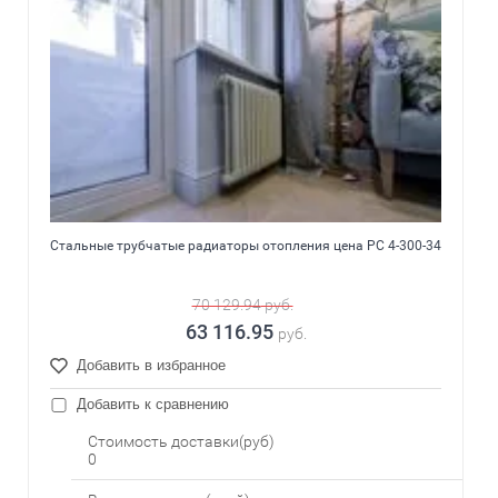
Стальные трубчатые радиаторы отопления цена РС 4-300-34
70 129.94
руб.
63 116.95
руб.
Добавить в избранное
Добавить к сравнению
Стоимость доставки(руб)
0