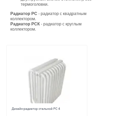
термоголовки.
Радиатор РС
- радиатор с квадратным
коллектором.
Радиатор РСК
- радиатор с круглым
коллектором.
Дизайн-радиатор стальной РС 4