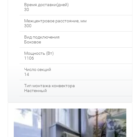
Время доставки(дней)
30
Межцентровое расстояние, мм
300
Вид подключения
Боковое
Мощность (Вт)
1106
Число секций
14
Тип монтажа конвектора
Настенный