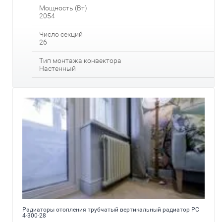
Мощность (Вт)
2054
Число секций
26
Тип монтажа конвектора
Настенный
Радиаторы отопления трубчатый вертикальный радиатор РС
4-300-28