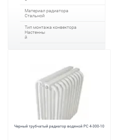
Материал радиатора
Стальной
Тип монтажа конвектора
Настенны
й
Черный трубчатый радиатор водяной РС 4-300-10