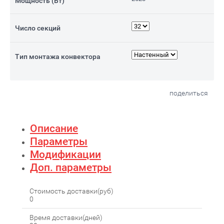
Мощность (Вт)
Число секций
Тип монтажа конвектора
поделиться
Описание
Параметры
Модификации
Доп. параметры
Стоимость доставки(руб)
0
Время доставки(дней)