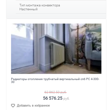
Тип монтажа конвектора
Настенный
Радиаторы отопления трубчатый вертикальный спб РС 4-300-
30
62 862.50
руб.
56 576.25
руб.
Добавить в избранное