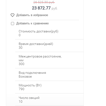
26 525.30
руб.
23 872.77
руб.
Добавить в избранное
Добавить к сравнению
Стоимость доставки(руб)
0
Время доставки(дней)
30
Межцентровое расстояние,
мм
300
Вид подключения
Боковое
Мощность (Вт)
790
Число секций
10