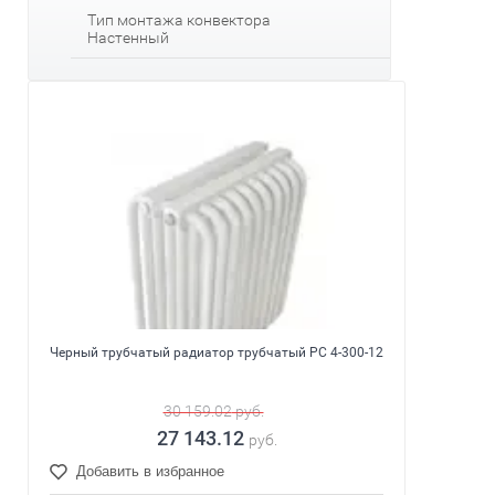
Тип монтажа конвектора
Настенный
Черный трубчатый радиатор трубчатый РС 4-300-12
30 159.02
руб.
27 143.12
руб.
Добавить в избранное