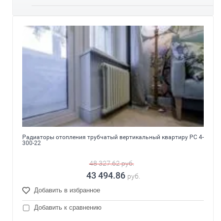
Радиаторы отопления трубчатый вертикальный квартиру РС 4-
300-22
48 327.62
руб.
43 494.86
руб.
Добавить в избранное
Добавить к сравнению