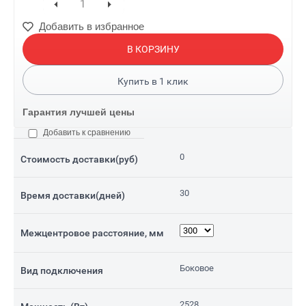
Добавить в избранное
В КОРЗИНУ
Купить в
1
клик
Гарантия лучшей цены
Добавить к сравнению
0
Стоимость доставки(руб)
30
Время доставки(дней)
Межцентровое расстояние, мм
Боковое
Вид подключения
2528