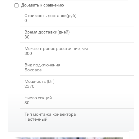
Добавить к сравнению
Стоимость доставки(руб)
0
Время доставки(дней)
30
Межцентровое расстояние, мм
300
Вид подключения
Боковое
Мощность (Вт)
2370
Число секций
30
Тип монтажа конвектора
Настенный