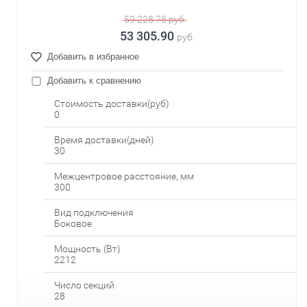
59 228.78
руб.
53 305.90
руб.
Добавить в избранное
Добавить к сравнению
Стоимость доставки(руб)
0
Время доставки(дней)
30
Межцентровое расстояние, мм
300
Вид подключения
Боковое
Мощность (Вт)
2212
Число секций
28