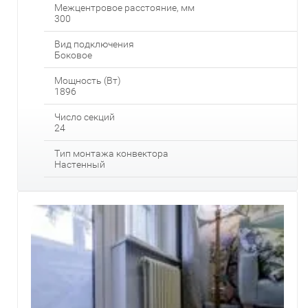
Межцентровое расстояние, мм
300
Вид подключения
Боковое
Мощность (Вт)
1896
Число секций
24
Тип монтажа конвектора
Настенный