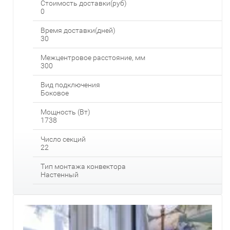
Стоимость доставки(руб)
0
Время доставки(дней)
30
Межцентровое расстояние, мм
300
Вид подключения
Боковое
Мощность (Вт)
1738
Число секций
22
Тип монтажа конвектора
Настенный