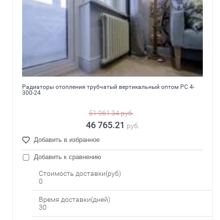
Радиаторы отопления трубчатый вертикальный оптом РС 4-
300-24
51 961.34
руб.
46 765.21
руб.
Добавить в избранное
Добавить к сравнению
Стоимость доставки(руб)
0
Время доставки(дней)
30