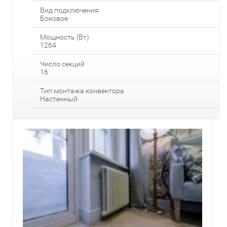
Вид подключения
Боковое
Мощность (Вт)
1264
Число секций
16
Тип монтажа конвектора
Настенный