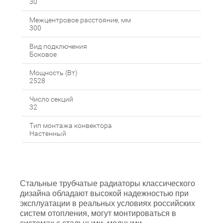
30
Межцентровое расстояние, мм
300
Вид подключения
Боковое
Мощность (Вт)
2528
Число секций
32
Тип монтажа конвектора
Настенный
Стальные трубчатые радиаторы классического
дизайна обладают высокой надежностью при
эксплуатации в реальных условиях российских
систем отопления, могут монтироваться в