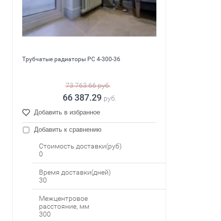
Трубчатые радиаторы РС 4-300-36
73 763.66
руб.
66 387.29
руб.
Добавить в избранное
Добавить к сравнению
Стоимость доставки(руб)
0
Время доставки(дней)
30
Межцентровое
расстояние, мм
300