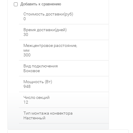
Добавить к сравнению
Стоимость доставки(руб)
0
Время доставки(дней)
30
Межцентровое расстояние,
мм
300
Вид подключения
Боковое
Мощность (Вт)
948
Число секций
12
Тип монтажа конвектора
Настенный