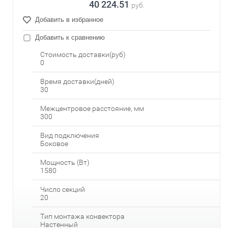
40 224.51
руб.
Добавить в избранное
Добавить к сравнению
Стоимость доставки(руб)
0
Время доставки(дней)
30
Межцентровое расстояние, мм
300
Вид подключения
Боковое
Мощность (Вт)
1580
Число секций
20
Тип монтажа конвектора
Настенный