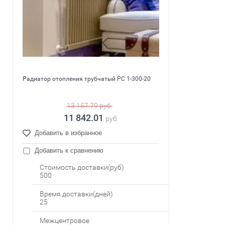
Радиатор отопления трубчатый PC 1-300-20
13 157.79
руб.
11 842.01
руб.
Добавить в избранное
Добавить к сравнению
Стоимость доставки(руб)
500
Время доставки(дней)
25
Межцентровое