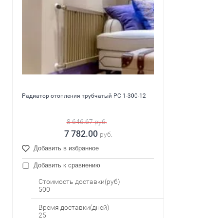
Радиатор отопления трубчатый PC 1-300-12
8 646.67
руб.
7 782.00
руб.
Добавить в избранное
Добавить к сравнению
Стоимость доставки(руб)
500
Время доставки(дней)
25