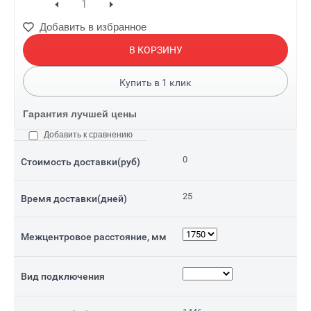
Добавить в избранное
В КОРЗИНУ
Купить в
1
клик
Гарантия лучшей цены
Добавить к сравнению
0
Стоимость доставки(руб)
25
Время доставки(дней)
Межцентровое расстояние, мм
Вид подключения