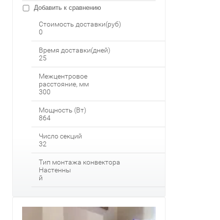
Добавить к сравнению
Стоимость доставки(руб)
0
Время доставки(дней)
25
Межцентровое
расстояние, мм
300
Мощность (Вт)
864
Число секций
32
Тип монтажа конвектора
Настенны
й