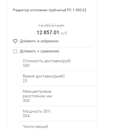
Радиатор отопления трубчатый PC 1-300-22
14 285.57
руб.
12 857.01
руб.
Добавить в избранное
Добавить к сравнению
Стоимость доставки(руб)
500
Время доставки(дней)
25
Межцентровое
расстояние, мм
300
Мощность (Вт)
594
Число секций