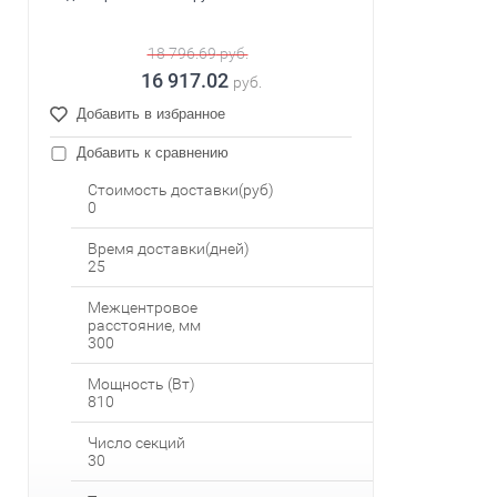
18 796.69
руб.
16 917.02
руб.
Добавить в избранное
Добавить к сравнению
Стоимость доставки(руб)
0
Время доставки(дней)
25
Межцентровое
расстояние, мм
300
Мощность (Вт)
810
Число секций
30