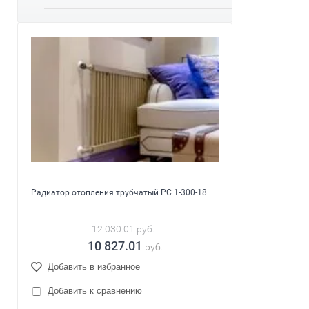
Радиатор отопления трубчатый PC 1-300-18
12 030.01
руб.
10 827.01
руб.
Добавить в избранное
Добавить к сравнению