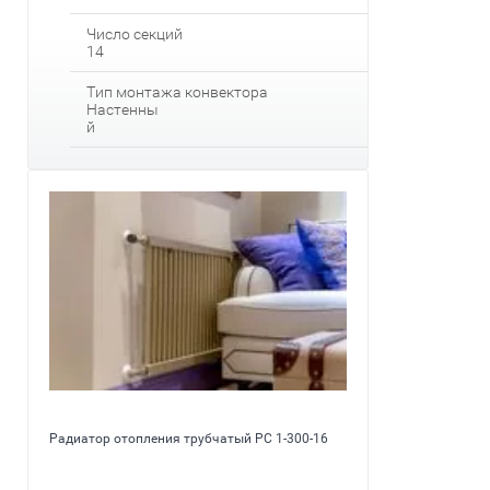
Число секций
14
Тип монтажа конвектора
Настенны
й
Радиатор отопления трубчатый PC 1-300-16