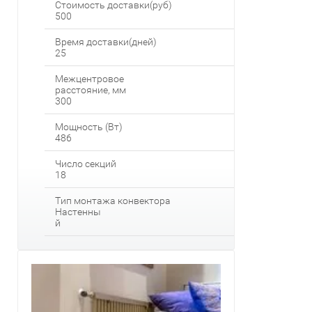
Стоимость доставки(руб)
500
Время доставки(дней)
25
Межцентровое
расстояние, мм
300
Мощность (Вт)
486
Число секций
18
Тип монтажа конвектора
Настенны
й