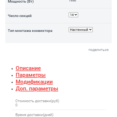
1446
Мощность (Вт)
Число секций
Тип монтажа конвектора
поделиться
Описание
Параметры
Модификации
Доп. параметры
Стоимость доставки(руб)
0
Время доставки(дней)