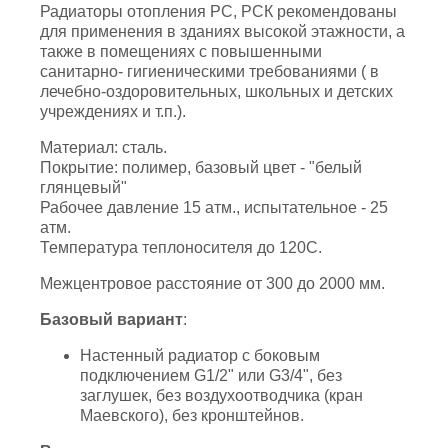
Радиаторы отопления РС, РСК рекомендованы
для применения в зданиях высокой этажности, а
также в помещениях с повышенными
санитарно- гигиеническими требованиями ( в
лечебно-оздоровительных, школьных и детских
учреждениях и т.п.).
Материал: сталь.
Покрытие: полимер, базовый цвет - "белый
глянцевый"
Рабочее давление 15 атм., испытательное - 25
атм.
Температура теплоносителя до 120С.
Межцентровое расстояние от 300 до 2000 мм.
Базовый вариант
:
Настенный радиатор с боковым
подключением G1/2" или G3/4", без
заглушек, без воздухоотводчика (кран
Маевского), без кронштейнов.