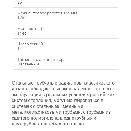
25
Межцентровое расстояние, мм
1750
Мощность (Вт)
1446
Число секций
14
Тип монтажа конвектора
Настенный
Стальные трубчатые радиаторы классического
дизайна обладают высокой надежностью при
эксплуатации в реальных условиях российских
систем отопления, могут монтироваться в
системах с стальными, медными,
металлопластиковыми трубами, с трубами из
сшитого полиэтилена в однотрубных и
двухтрубных системах отопления.