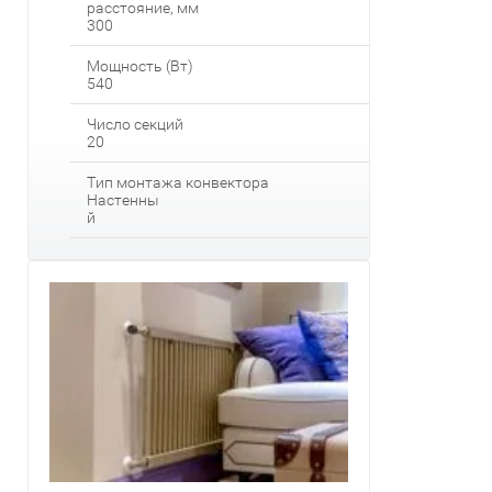
расстояние, мм
300
Мощность (Вт)
540
Число секций
20
Тип монтажа конвектора
Настенны
й