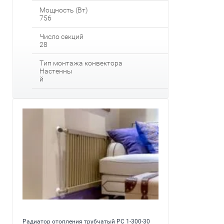
Мощность (Вт)
756
Число секций
28
Тип монтажа конвектора
Настенны
й
Радиатор отопления трубчатый PC 1-300-30