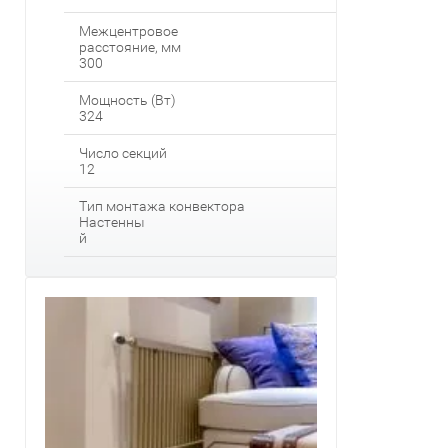
Межцентровое
расстояние, мм
300
Мощность (Вт)
324
Число секций
12
Тип монтажа конвектора
Настенны
й