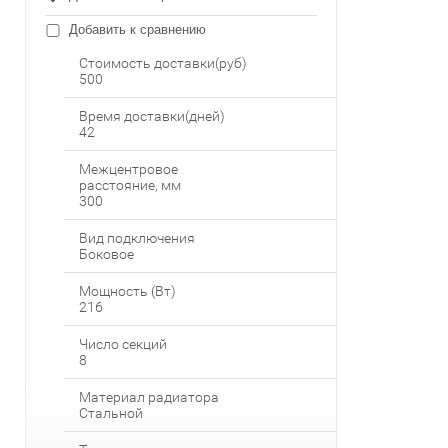
Добавить к сравнению
Стоимость доставки(руб)
500
Время доставки(дней)
42
Межцентровое
расстояние, мм
300
Вид подключения
Боковое
Мощность (Вт)
216
Число секций
8
Материал радиатора
Стальной