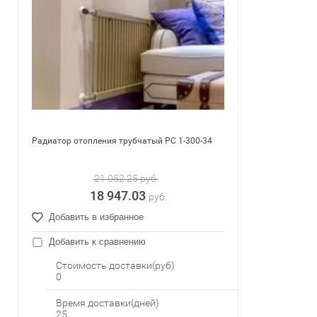
Радиатор отопления трубчатый PC 1-300-34
21 052.25
руб.
18 947.03
руб.
Добавить в избранное
Добавить к сравнению
Стоимость доставки(руб)
0
Время доставки(дней)
25