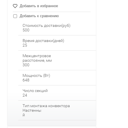
Добавить в избранное
Добавить к сравнению
Стоимость доставки(руб)
500
Время доставки(дней)
25
Межцентровое
расстояние, мм
300
Мощность (Вт)
648
Число секций
24
Тип монтажа конвектора
Настенны
й