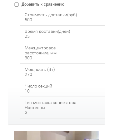
Добавить к сравнению
Стоимость доставки(руб)
500
Время доставки(дней)
25
Межцентровое
расстояние, мм
300
Мощность (Вт)
270
Число секций
10
Тип монтажа конвектора
Настенны
й