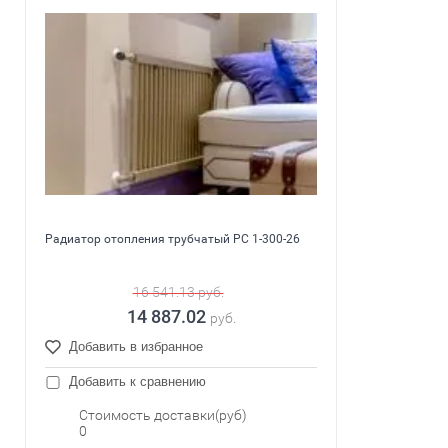
Радиатор отопления трубчатый PC 1-300-26
16 541.13
руб.
14 887.02
руб.
Добавить в избранное
Добавить к сравнению
Стоимость доставки(руб)
0