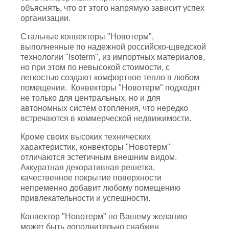
объяснять, что от этого напрямую зависит успех
организации.
Стальные конвекторы "Новотерм",
выполненные по надежной российско-щведской
технологии "Isoterm", из импортных материалов,
но при этом по невысокой стоимости, с
легкостью создают комфортное тепло в любом
помещении. Конвекторы "Новотерм" подходят
не только для центральных, но и для
автономных систем отопления, что нередко
встречаются в коммерческой недвижимости.
Кроме своих высоких технических
характеристик, конвекторы "Новотерм"
отличаются эстетичным внешним видом.
Аккуратная декоративная решетка,
качественное покрытие поверхности
непременно добавит любому помещению
привлекательности и успешности.
Конвектор "Новотерм" по Вашему желанию
может быть дополнительно снабжен