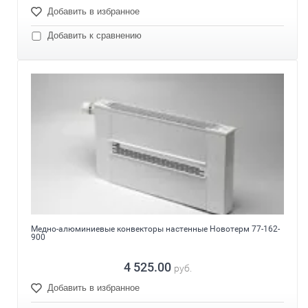
Добавить в избранное
Добавить к сравнению
Медно-алюминиевые конвекторы настенные Новотерм 77-162-
900
4 525.00
руб.
Добавить в избранное