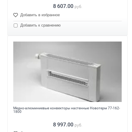
8 607.00
руб.
Добавить в избранное
Добавить к сравнению
Медно-алюминиевые конвекторы настенные Новотерм 77-162-
1800
8 997.00
руб.