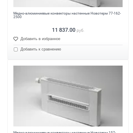
Медно-алюминиевые конвекторы настенные Новотерм 77-162-
2500
11 837.00
руб.
Добавить в избранное
Добавить к сравнению
Медно-алюминиевые конвекторы настенные Новотерм 157-