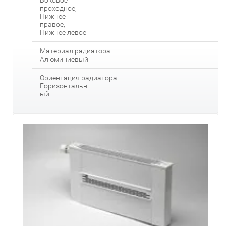
проходное,
Нижнее
правое,
Нижнее левое
Материал радиатора
Алюминиевый
Ориентация радиатора
Горизонтальн
ый