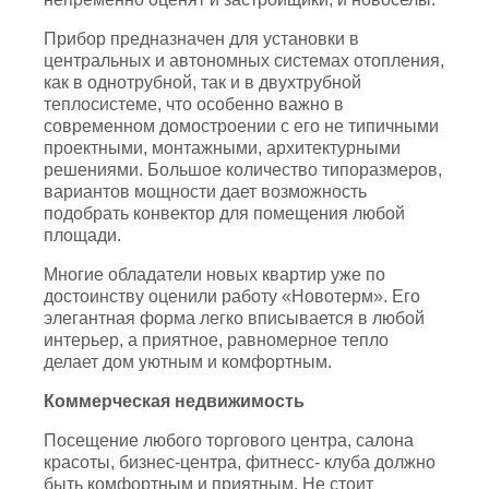
Прибор предназначен для установки в
центральных и автономных системах отопления,
как в однотрубной, так и в двухтрубной
теплосистеме, что особенно важно в
современном домостроении с его не типичными
проектными, монтажными, архитектурными
решениями. Большое количество типоразмеров,
вариантов мощности дает возможность
подобрать конвектор для помещения любой
площади.
Многие обладатели новых квартир уже по
достоинству оценили работу «Новотерм». Его
элегантная форма легко вписывается в любой
интерьер, а приятное, равномерное тепло
делает дом уютным и комфортным.
Коммерческая недвижимость
Посещение любого торгового центра, салона
красоты, бизнес-центра, фитнесс- клуба должно
быть комфортным и приятным. Не стоит