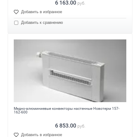
6 163.00
руб.
Добавить в избранное
Добавить к сравнению
Медно-алюминиевые конвекторы настенные Новотерм 157-
162-600
6 853.00
руб.
Добавить в избранное