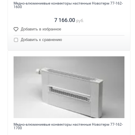
Медно-алюминиевые конвекторы настенные Новотерм 77-162-
1600
7 166.00
руб.
Добавить в избранное
Добавить к сравнению
Медно-алюминиевые конвекторы настенные Новотерм 77-162-
1700