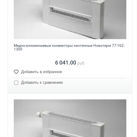
Медно-алюминиевые конвекторы настенные Новотерм 77-162-
1300
6 041.00
руб.
Добавить в избранное
Добавить к сравнению