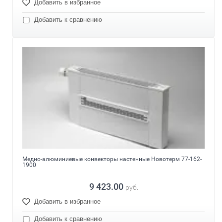
Добавить в избранное
Добавить к сравнению
Медно-алюминиевые конвекторы настенные Новотерм 77-162-
1900
9 423.00
руб.
Добавить в избранное
Добавить к сравнению