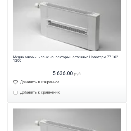
Медно-алюминиевые конвекторы настенные Новотерм 77-162-
1200
5 636.00
руб.
Добавить в избранное
Добавить к сравнению