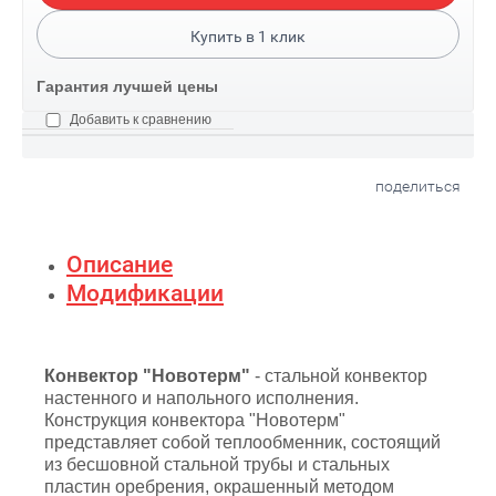
Купить в
1
клик
Гарантия лучшей цены
Добавить к сравнению
поделиться
Описание
Модификации
Конвектор "Новотерм"
- стальной конвектор
настенного и напольного исполнения.
Конструкция конвектора "Новотерм"
представляет собой теплообменник, состоящий
из бесшовной стальной трубы и стальных
пластин оребрения, окрашенный методом