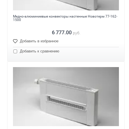
Медно-алюминиевые конвекторы настенные Новотерм 77-162-
1500
6 777.00
руб.
Добавить в избранное
Добавить к сравнению