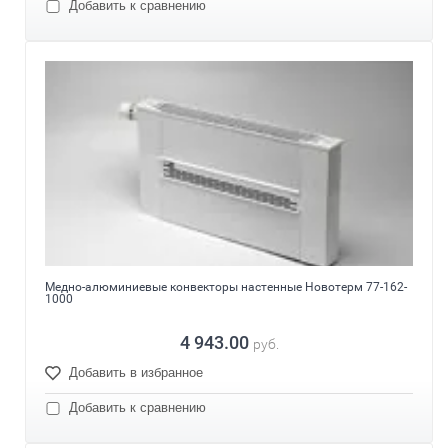
Добавить к сравнению
Медно-алюминиевые конвекторы настенные Новотерм 77-162-
1000
4 943.00
руб.
Добавить в избранное
Добавить к сравнению