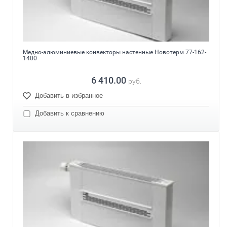
Медно-алюминиевые конвекторы настенные Новотерм 77-162-
1400
6 410.00
руб.
Добавить в избранное
Добавить к сравнению