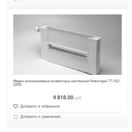
Медно-алюминиевые конвекторы настенные Новотерм 77-162-
2000
9 818.00
руб.
Добавить в избранное
Добавить к сравнению