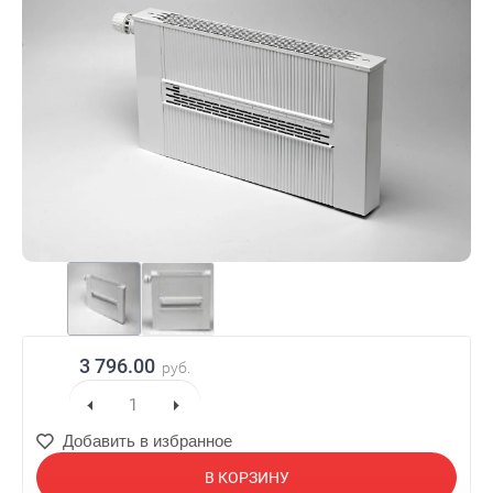
3 796.00
руб.
Добавить в избранное
В КОРЗИНУ