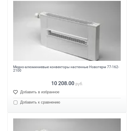
Медно-алюминиевые конвекторы настенные Новотерм 77-162-
2100
10 208.00
руб.
Добавить в избранное
Добавить к сравнению