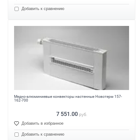
Добавить к сравнению
Медно-алюминиевые конвекторы настенные Новотерм 157-
162-700
7 551.00
руб.
Добавить в избранное
Добавить к сравнению