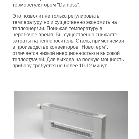
терморегулятором "Danfoss".
Это позволит не только регулировать
температуру, но и существенно экономить на
теплоэнергии. Понижая температуру в
нерабочее время, Вы существенно снижаете
затраты на теплоноситель. Сталь, применяемая
в производстве конвекторов "Новотерм",
отличается низкой инерционностью и высокой
теплоотдачей. Для выхода на полную мощность
прибору требуется не более 10-12 минут.