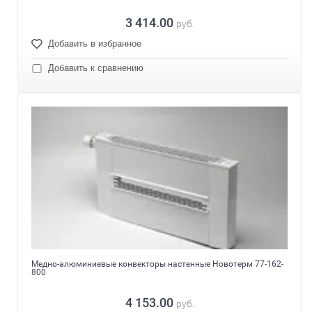
3 414.00
руб.
Добавить в избранное
Добавить к сравнению
Медно-алюминиевые конвекторы настенные Новотерм 77-162-
800
4 153.00
руб.