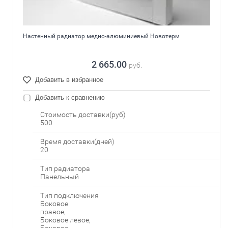
Настенный радиатор медно-алюминиевый Новотерм
2 665.00
руб.
Добавить в избранное
Добавить к сравнению
Стоимость доставки(руб)
500
Время доставки(дней)
20
Тип радиатора
Панельный
Тип подключения
Боковое
правое,
Боковое левое,
Боковое