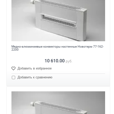
Медно-алюминиевые конвекторы настенные Новотерм 77-162-
2200
10 610.00
руб.
Добавить в избранное
Добавить к сравнению