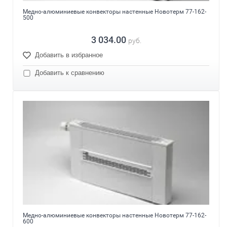
Медно-алюминиевые конвекторы настенные Новотерм 77-162-
500
3 034.00
руб.
Добавить в избранное
Добавить к сравнению
Медно-алюминиевые конвекторы настенные Новотерм 77-162-
600