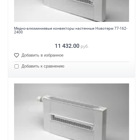
Медно-алюминиевые конвекторы настенные Новотерм 77-162-
2400
11 432.00
руб.
Добавить в избранное
Добавить к сравнению