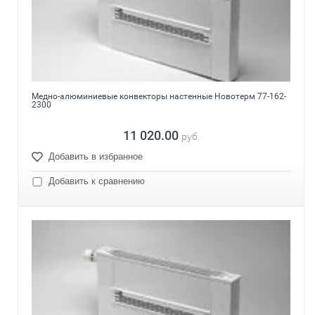
Медно-алюминиевые конвекторы настенные Новотерм 77-162-
2300
11 020.00
руб.
Добавить в избранное
Добавить к сравнению