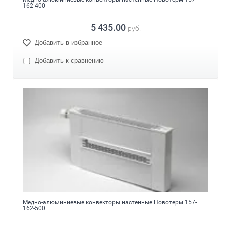
162-400
5 435.00
руб.
Добавить в избранное
Добавить к сравнению
Медно-алюминиевые конвекторы настенные Новотерм 157-
162-500