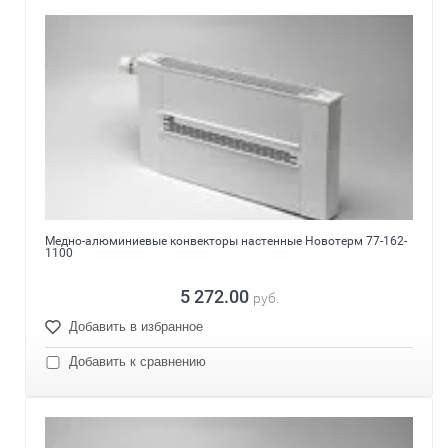
Медно-алюминиевые конвекторы настенные Новотерм 77-162-
1100
5 272.00
руб.
Добавить в избранное
Добавить к сравнению