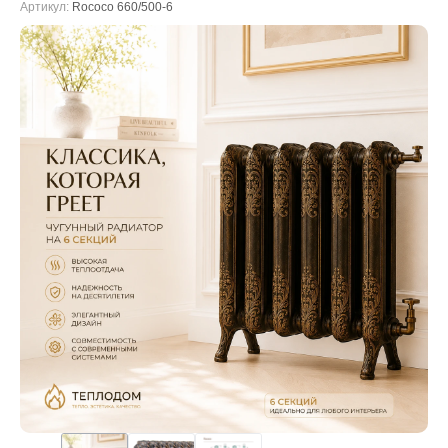
Артикул:
Rococo 660/500-6