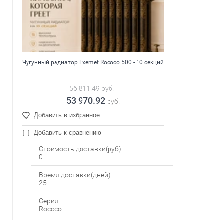
Чугунный радиатор Exemet Rococo 500 - 10 секций
56 811.49
руб.
53 970.92
руб.
Добавить в избранное
Добавить к сравнению
Стоимость доставки(руб)
0
Время доставки(дней)
25
Серия
Rococo