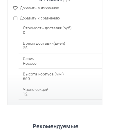
Добавить в избранное
Добавить к сравнению
Стоимость доставки(руб)
0
Время доставки(дней)
25
Серия
Rococo
Высота корпуса (мм.)
660
Число секций
12
Рекомендуемые