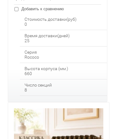
Добавить к сравнению
Стоимость доставки(руб)
0
Время доставки(дней)
25
Серия
Rococo
Высота корпуса (мм.)
660
Число секций
8