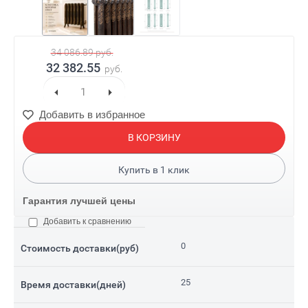
34 086.89
руб.
32 382.55
руб.
Добавить в избранное
В КОРЗИНУ
Купить в
1
клик
Гарантия лучшей цены
Добавить к сравнению
0
Стоимость доставки(руб)
25
Время доставки(дней)