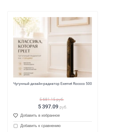
Чугунный дизайн-радиатор Exemet Rococo 500
5 681.15
руб.
5 397.09
руб.
Добавить в избранное
Добавить к сравнению