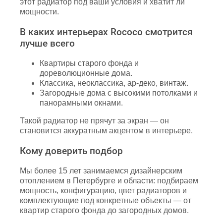
этот радиатор под ваши условия и хватит ли
мощности.
В каких интерьерах Rococo смотрится
лучше всего
Квартиры старого фонда и
дореволюционные дома.
Классика, неоклассика, ар-деко, винтаж.
Загородные дома с высокими потолками и
панорамными окнами.
Такой радиатор не прячут за экран — он
становится аккуратным акцентом в интерьере.
Кому доверить подбор
Мы более 15 лет занимаемся дизайнерским
отоплением в Петербурге и области: подбираем
мощность, конфигурацию, цвет радиаторов и
комплектующие под конкретные объекты — от
квартир старого фонда до загородных домов.