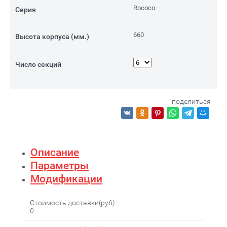
Rococo
Серия
660
Высота корпуса (мм.)
Число секций
поделиться
Описание
Параметры
Модификации
Стоимость доставки(руб)
0