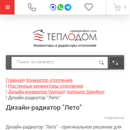
{literal}
0
Конвекторы и радиаторы отопления
Главная
\
Конвектор отопления
\
Настенные конвекторы отопления
\
Дизайн-конвектор Varman
\
Varmann Steelkon
\
Дизайн-радиатор "Лето"
Дизайн-радиатор "Лето"
поделиться
Дизайн-радиатор "Лето" - оригинальное решение для