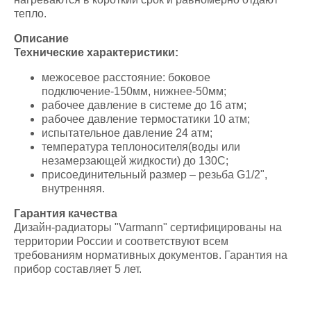
тепло.
Описание
Технические характеристики:
межосевое расстояние: боковое
подключение-150мм, нижнее-50мм;
рабочее давление в системе до 16 атм;
рабочее давление термостатики 10 атм;
испытательное давление 24 атм;
температура теплоносителя(воды или
незамерзающей жидкости) до 130С;
присоединительный размер – резьба G1/2",
внутренняя.
Гарантия качества
Дизайн-радиаторы "Varmann" сертифицированы на
территории России и соответствуют всем
требованиям нормативных документов. Гарантия на
прибор составляет 5 лет.