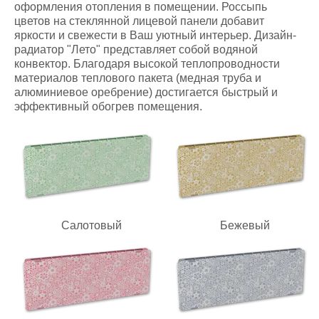
оформления отопления в помещении. Россыпь
цветов на стеклянной лицевой панели добавит
яркости и свежести в Ваш уютный интерьер. Дизайн-
радиатор "Лето" представляет собой водяной
конвектор. Благодаря высокой теплопроводности
материалов теплового пакета (медная труба и
алюминиевое оребрение) достигается быстрый и
эффективный обогрев помещения.
Салотовый
Бежевый