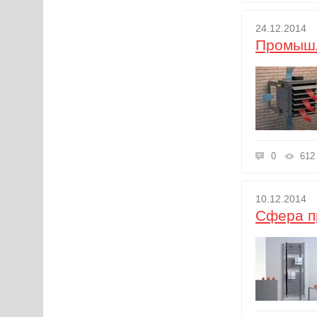
24.12.2014
Промышл
0
612
10.12.2014
Сфера п