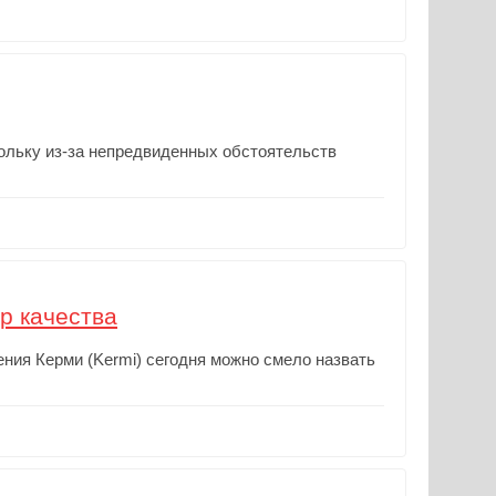
ольку из-за непредвиденных обстоятельств
р качества
ния Керми (Kermi) сегодня можно смело назвать