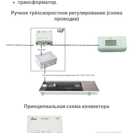
трансформатор.
Ручное трёхскоростное регулирование (схема
проводки)
Принципиальная схема конвектора