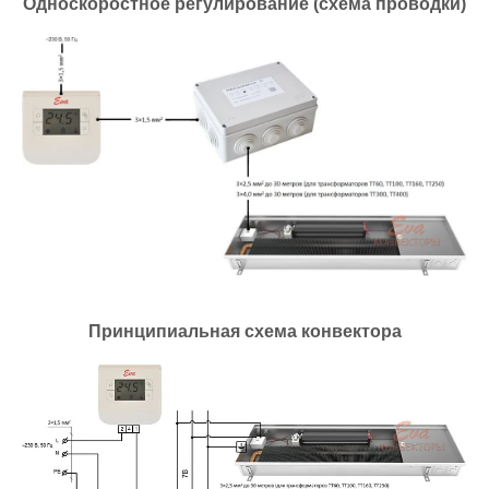
Односкоростное регулирование (схема проводки)
Принципиальная схема конвектора