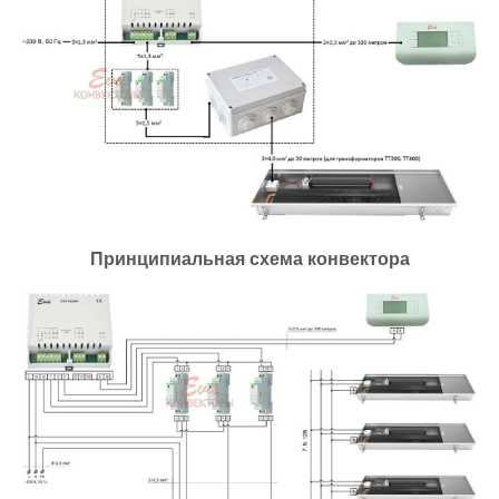
Принципиальная схема конвектора