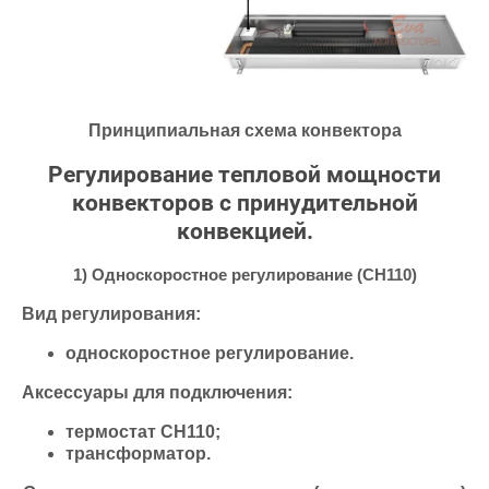
Принципиальная схема конвектора
Регулирование тепловой мощности
конвекторов с принудительной
конвекцией.
1) Односкоростное регулирование (CH110)
Вид регулирования:
односкоростное регулирование.
Аксессуары для подключения:
термостат CH110;
трансформатор.