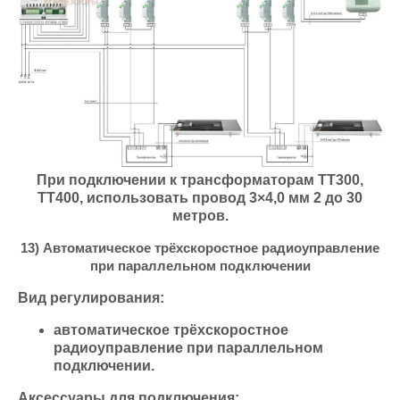
При подключении к трансформаторам ТТ300,
ТТ400, использовать провод 3×4,0 мм 2 до 30
метров.
13) Автоматическое трёхскоростное радиоуправление
при параллельном подключении
Вид регулирования:
автоматическое трёхскоростное
радиоуправление при параллельном
подключении.
Аксессуары для подключения: