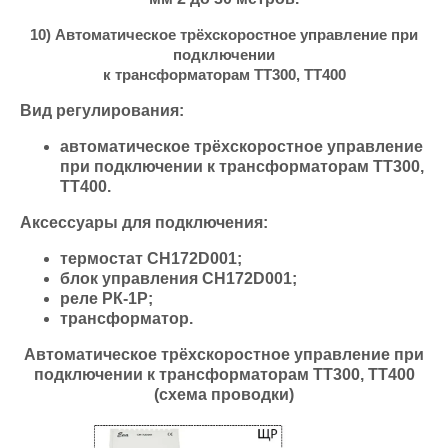
10) Автоматическое трёхскоростное управление при
подключении
к трансформаторам ТТ300, ТТ400
Вид регулирования:
автоматическое трёхскоростное управление
при подключении к трансформаторам ТТ300,
ТТ400.
Аксессуары для подключения:
термостат СН172D001;
блок управления СН172D001;
реле РК-1Р;
трансформатор.
Автоматическое трёхскоростное управление при
подключении к трансформаторам ТТ300, ТТ400
(схема проводки)