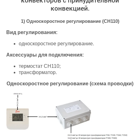
конвекторов с принудительной
конвекцией.
1) Односкоростное регулирование (CH110)
Вид регулирования:
односкоростное регулирование.
Аксессуары для подключения:
термостат CH110;
трансформатор.
Односкоростное регулирование (схема проводки)