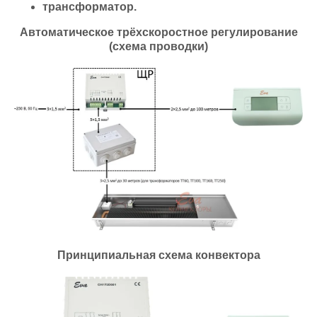
трансформатор.
Автоматическое трёхскоростное регулирование
(схема проводки)
Принципиальная схема конвектора