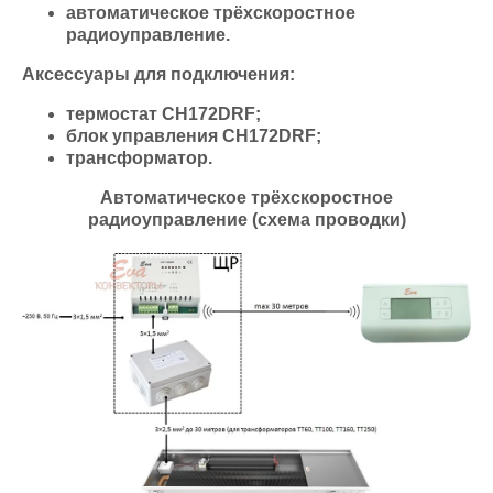
автоматическое трёхскоростное
радиоуправление.
Аксессуары для подключения:
термостат СН172DRF;
блок управления СН172DRF;
трансформатор.
Автоматическое трёхскоростное
радиоуправление (схема проводки)