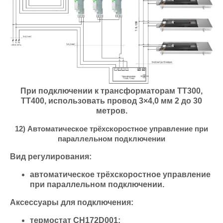
При подключении к трансформаторам ТТ300,
ТТ400, использовать провод 3×4,0 мм 2 до 30
метров.
12) Автоматическое трёхскоростное управление при
параллельном подключении
Вид регулирования:
автоматическое трёхскоростное управление
при параллельном подключении.
Аксессуары для подключения:
термостат СН172D001;