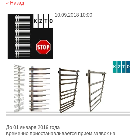
« Назад
10.09.2018 10:00
До 01 января 2019 года
временно приостанавливается прием заявок на