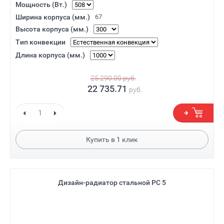
Мощность (Вт.)
Ширина корпуса (мм.)
67
Высота корпуса (мм.)
Тип конвекции
Длина корпуса (мм.)
25 290.00
руб.
22 735.71
руб.
Купить в
1
клик
Дизайн-радиатор стальной РС 5