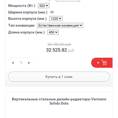
Мощность (Вт.)
Ширина корпуса (мм.)
46
Высота корпуса (мм.)
Тип конвекции
Длина корпуса (мм.)
36 180.00
руб.
32 525.82
руб.
Купить в
1
клик
Вертикальные стальные дизайн-радиаторы Varmann
Solido Dots