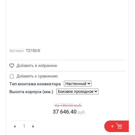
Артикул:
Т2150/6
Добавить в избранное
Добавить к сравнению
Тип монтажа конвектора
Высота корпуса (мм.)
42 780.00
руб.
37 646.40
руб.