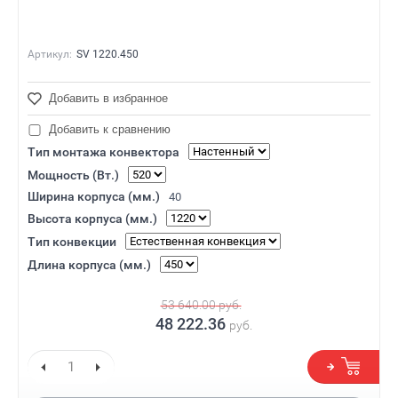
Артикул:
SV 1220.450
Добавить в избранное
Добавить к сравнению
Тип монтажа конвектора
Мощность (Вт.)
Ширина корпуса (мм.)
40
Высота корпуса (мм.)
Тип конвекции
Длина корпуса (мм.)
53 640.00
руб.
48 222.36
руб.