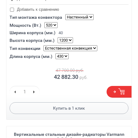
Добавить к сравнению
Тип монтажа конвектора
Мощность (Вт.)
Ширина корпуса (мм.)
40
Высота корпуса (мм.)
Тип конвекции
Длина корпуса (мм.)
47 700.00
руб.
42 882.30
руб.
Купить в
1
клик
Вертикальные стальные дизайн-радиаторы Varmann