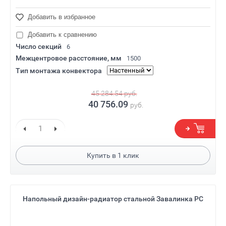
Добавить в избранное
Добавить к сравнению
Число секций
6
Межцентровое расстояние, мм
1500
Тип монтажа конвектора
45 284.54
руб.
40 756.09
руб.
Купить в
1
клик
Напольный дизайн-радиатор стальной Завалинка РС