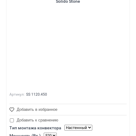
Solido Stone
Артикул:
SS 1120.450
Добавить в избранное
Добавить к сравнению
Тип монтажа конвектора
Мощность (Вт.)