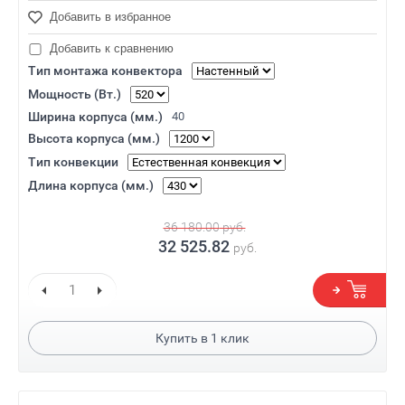
Добавить в избранное
Добавить к сравнению
Тип монтажа конвектора
Мощность (Вт.)
Ширина корпуса (мм.)
40
Высота корпуса (мм.)
Тип конвекции
Длина корпуса (мм.)
36 180.00
руб.
32 525.82
руб.
Купить в
1
клик