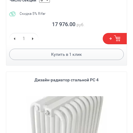
Скидка 5% Rifar
17 976.00
руб.
Купить в
1
клик
Дизайн-радиатор стальной РС 4