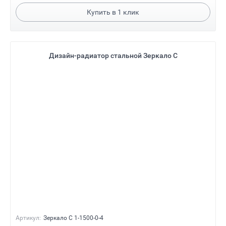
Купить в
1
клик
Дизайн-радиатор стальной Зеркало С
Артикул:
Зеркало С 1-1500-0-4