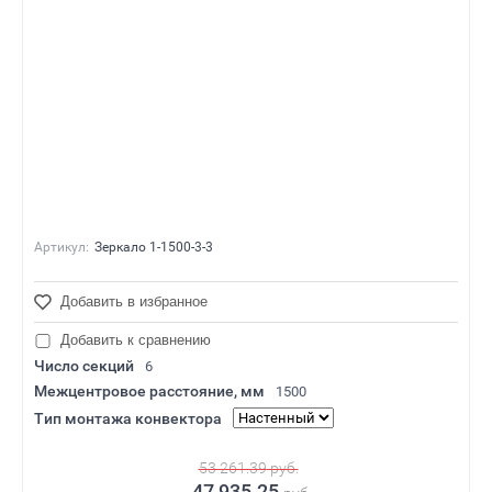
Артикул:
Зеркало 1-1500-3-3
Добавить в избранное
Добавить к сравнению
Число секций
6
Межцентровое расстояние, мм
1500
Тип монтажа конвектора
53 261.39
руб.
47 935.25