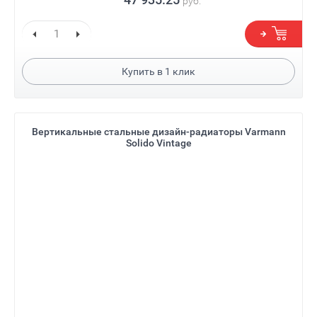
руб.
Купить в
1
клик
Вертикальные стальные дизайн-радиаторы Varmann
Solido Vintage