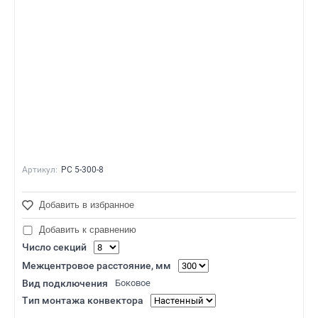
Артикул:
РС 5-300-8
Добавить в избранное
Добавить к сравнению
Число секций
Межцентровое расстояние, мм
Вид подключения
Боковое
Тип монтажа конвектора