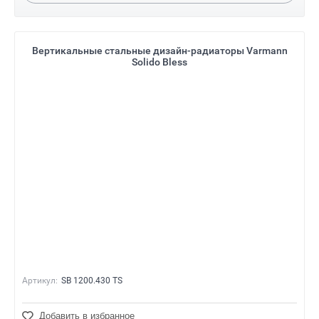
Вертикальные стальные дизайн-радиаторы Varmann
Solido Bless
Артикул:
SB 1200.430 TS
Добавить в избранное