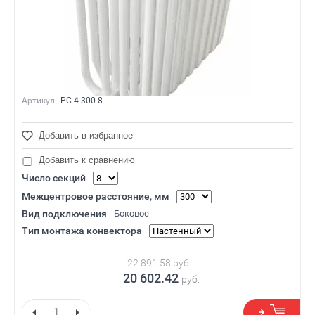
Артикул:
РС 4-300-8
Добавить в избранное
Добавить к сравнению
Число секций
Межцентровое расстояние, мм
Вид подключения
Боковое
Тип монтажа конвектора
22 891.58
руб.
20 602.42
руб.