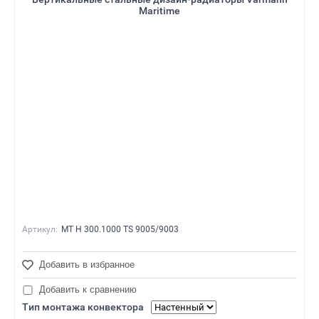
Maritime
Артикул:
MT H 300.1000 TS 9005/9003
Добавить в избранное
Добавить к сравнению
Тип монтажа конвектора