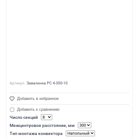
Артикул:
Завалинка РС 4-300-10
Добавить в избранное
Добавить к сравнению
Число секций
Межцентровое расстояние, мм
Тип монтажа конвектора