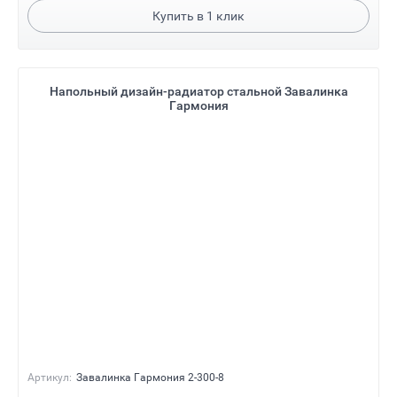
Купить в
1
клик
Напольный дизайн-радиатор стальной Завалинка
Гармония
Артикул:
Завалинка Гармония 2-300-8