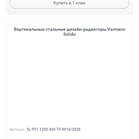
Купить в
1
клик
Вертикальные стальные дизайн-радиаторы Varmann
Solido
Артикул:
SL P01 1200.430 TS 9016/3026