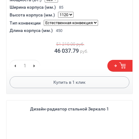
Ширина корпуса (мм.)
85
Высота корпуса (мм.)
Тип конвекции
Длина корпуса (мм.)
450
51 210.00
руб.
46 037.79
руб.
Купить в
1
клик
Дизайн-радиатор стальной Зеркало 1