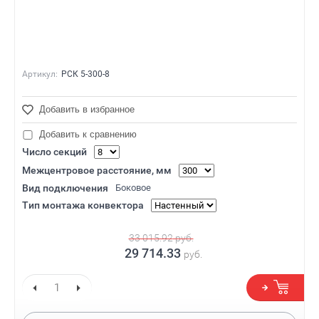
Артикул:
РСК 5-300-8
Добавить в избранное
Добавить к сравнению
Число секций
Межцентровое расстояние, мм
Вид подключения
Боковое
Тип монтажа конвектора
33 015.92
руб.
29 714.33
руб.