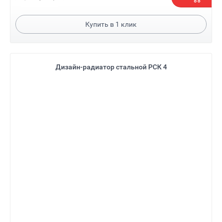
Купить в
1
клик
Дизайн-радиатор стальной РСК 4