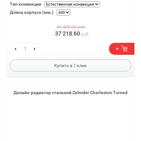
Тип конвекции
Длина корпуса (мм.)
41 400.00
руб.
37 218.60
руб.
Купить в
1
клик
Дизайн-радиатор стальной Zehnder Charleston Turned