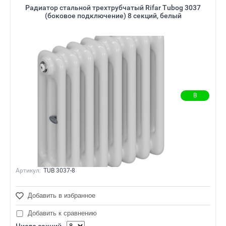
Радиатор стальной трехтрубчатый Rifar Tubog 3037
(боковое подключение) 8 секций, белый
В
наличии
Артикул:
TUB 3037-8
Добавить в избранное
Добавить к сравнению
Число секций