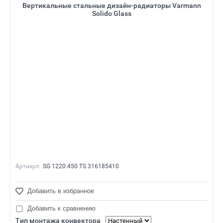
Вертикальные стальные дизайн-радиаторы Varmann
Solido Glass
Артикул:
SG 1220.450 TS 316185410
Добавить в избранное
Добавить к сравнению
Тип монтажа конвектора