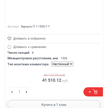
Артикул:
Зеркало П 1-1500-1-7
Добавить в избранное
Добавить к сравнению
Число секций
8
Межцентровое расстояние, мм
1500
Тип монтажа конвектора
46 122.35
руб.
41 510.12
руб.
Купить в
1
клик