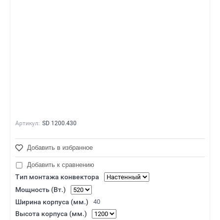
Артикул:
SD 1200.430
Добавить в избранное
Добавить к сравнению
Тип монтажа конвектора
Мощность (Вт.)
Ширина корпуса (мм.)
40
Высота корпуса (мм.)