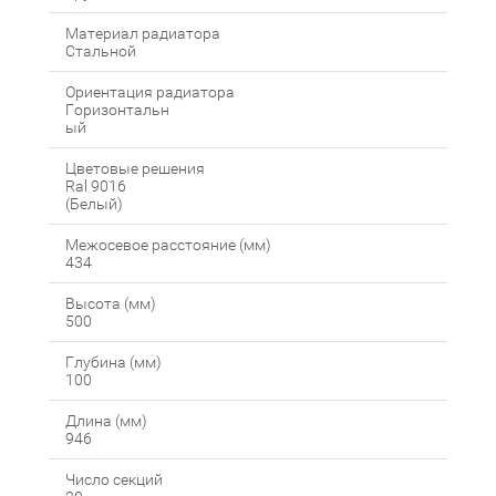
Материал радиатора
Стальной
Ориентация радиатора
Горизонтальн
ый
Цветовые решения
Ral 9016
(Белый)
Межосевое расстояние (мм)
434
Высота (мм)
500
Глубина (мм)
100
Длина (мм)
946
Число секций