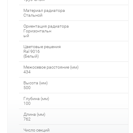
Материал радиатора
Стальной
Ориентация радиатора
Горизонтальн
ый
Цветовые решения
Ral 9016
(Белый)
Межосевое расстояние (мм)
434
Высота (мм)
500
Глубина (мм)
100
Длина (мм)
762
Число секций