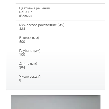
Цветовые решения
Ral 9016
(Белый)
Межосевое расстояние (мм)
434
Высота (мм)
500
Глубина (мм)
100
Длина (мм)
394
Число секций
8