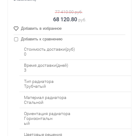
77 410.00
руб.
68 120.80
руб.
Добавить в избранное
Добавить к сравнению
Стоимость доставки(руб)
0
Время доставки(дней)
3
Тип радиатора
Трубчатый
Материал радиатора
Стальной
Ориентация радиатора
Горизонтальн
ый
Цветовые решения