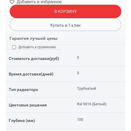
Добавить в избранное
В КОРЗИНУ
Купить в
1
клик
Гарантия лучшей цены
Добавить к сравнению
0
Стоимость доставки(руб)
3
Время доставки(дней)
Трубчатый
Тип радиатора
Ral 9016 (Белый)
Цветовые решения
100
Глубина (мм)