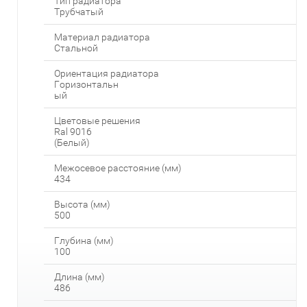
Тип радиатора
Трубчатый
Материал радиатора
Стальной
Ориентация радиатора
Горизонтальн
ый
Цветовые решения
Ral 9016
(Белый)
Межосевое расстояние (мм)
434
Высота (мм)
500
Глубина (мм)
100
Длина (мм)
486