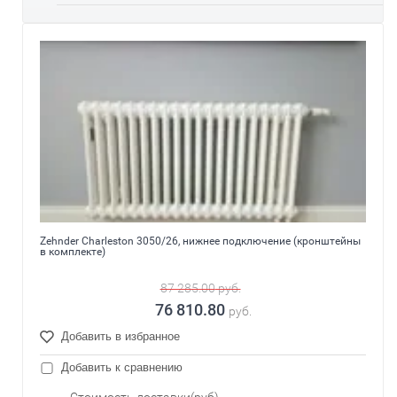
Zehnder Charleston 3050/26, нижнее подключение (кронштейны
в комплекте)
87 285.00
руб.
76 810.80
руб.
Добавить в избранное
Добавить к сравнению
Стоимость доставки(руб)