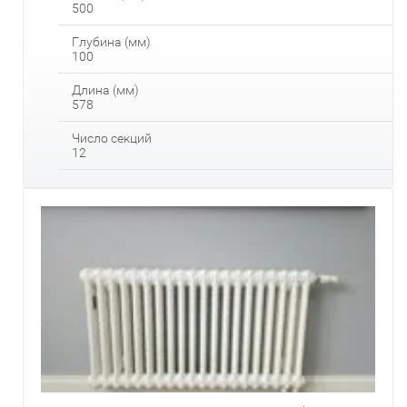
500
Глубина (мм)
100
Длина (мм)
578
Число секций
12