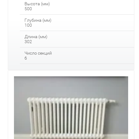
Высота (мм)
500
Глубина (мм)
100
Длина (мм)
302
Число секций
6