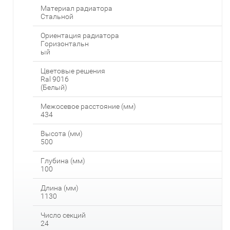
Материал радиатора
Стальной
Ориентация радиатора
Горизонтальн
ый
Цветовые решения
Ral 9016
(Белый)
Межосевое расстояние (мм)
434
Высота (мм)
500
Глубина (мм)
100
Длина (мм)
1130
Число секций
24