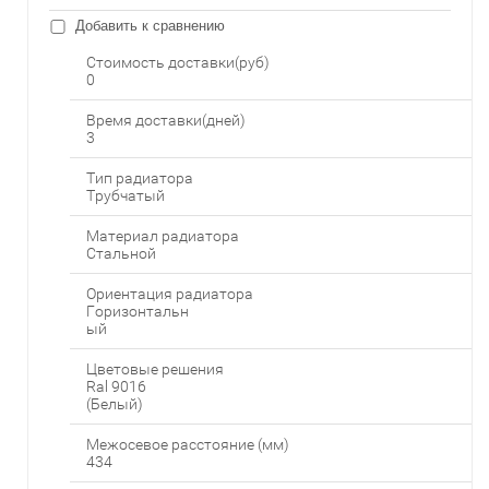
Добавить к сравнению
Стоимость доставки(руб)
0
Время доставки(дней)
3
Тип радиатора
Трубчатый
Материал радиатора
Стальной
Ориентация радиатора
Горизонтальн
ый
Цветовые решения
Ral 9016
(Белый)
Межосевое расстояние (мм)
434