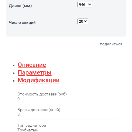
Длина (мм)
Число секций
поделиться
Описание
Параметры
Модификации
Стоимость доставки(руб)
0
Время доставки(дней)
3
Тип радиатора
Трубчатый