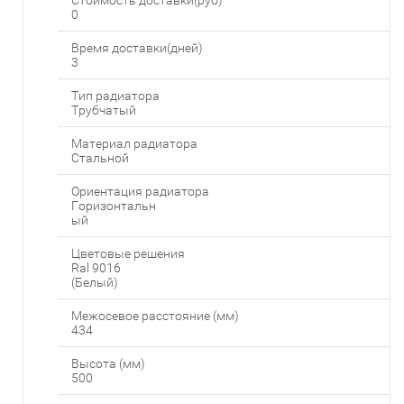
0
Время доставки(дней)
3
Тип радиатора
Трубчатый
Материал радиатора
Стальной
Ориентация радиатора
Горизонтальн
ый
Цветовые решения
Ral 9016
(Белый)
Межосевое расстояние (мм)
434
Высота (мм)
500