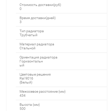
Стоимость доставки(руб)
0
Время доставки(дней)
3
Тип радиатора
Трубчатый
Материал радиатора
Стальной
Ориентация радиатора
Горизонтальн
ый
Цветовые решения
Ral 9016
(Белый)
Межосевое расстояние (мм)
434
Высота (мм)
500