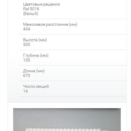
Цветовые решения
Ral 9016
(Белый)
Межосевое расстояние (мм)
434
Высота (мм)
500
Глубина (мм)
100
Длина (мм)
670
Число секций
14