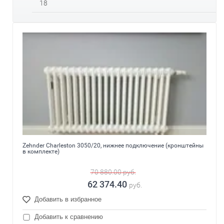
18
Zehnder Charleston 3050/20, нижнее подключение (кронштейны
в комплекте)
70 880.00
руб.
62 374.40
руб.
Добавить в избранное
Добавить к сравнению