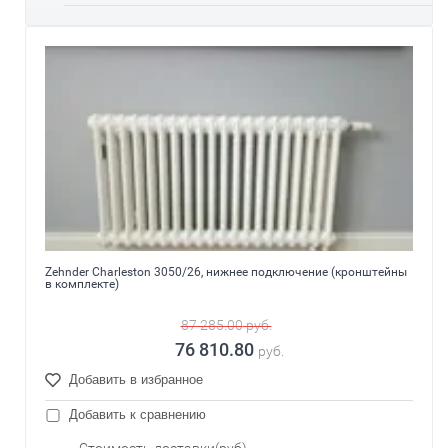
Zehnder Charleston 3050/26, нижнее подключение (кронштейны
в комплекте)
87 285.00
руб.
76 810.80
руб.
Добавить в избранное
Добавить к сравнению
Стоимость доставки(руб)