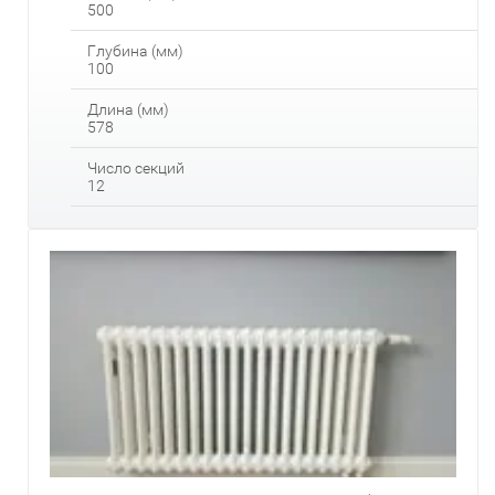
500
Глубина (мм)
100
Длина (мм)
578
Число секций
12