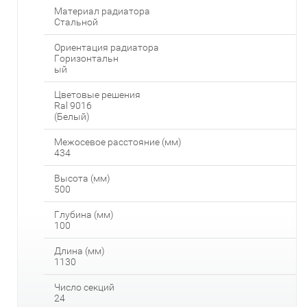
Материал радиатора
Стальной
Ориентация радиатора
Горизонтальн
ый
Цветовые решения
Ral 9016
(Белый)
Межосевое расстояние (мм)
434
Высота (мм)
500
Глубина (мм)
100
Длина (мм)
1130
Число секций
24