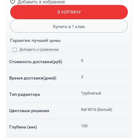
Добавить в избранное
В КОРЗИНУ
Купить в
1
клик
Гарантия лучшей цены
Добавить к сравнению
0
Стоимость доставки(руб)
3
Время доставки(дней)
Трубчатый
Тип радиатора
Ral 9016 (Белый)
Цветовые решения
100
Глубина (мм)