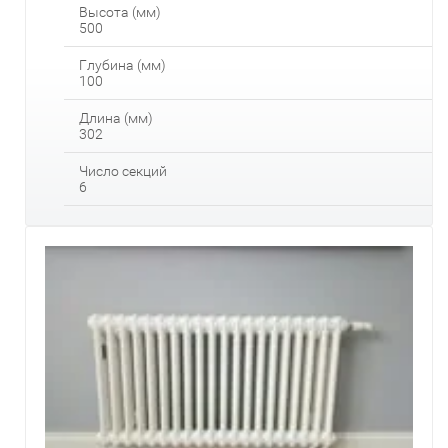
Высота (мм)
500
Глубина (мм)
100
Длина (мм)
302
Число секций
6