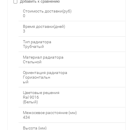
Добавить к сравнению
Стоимость доставки(руб)
0
Время доставки(дней)
3
Тип радиатора
Трубчатый
Материал радиатора
Стальной
Ориентация радиатора
Горизонтальн
ый
Цветовые решения
Ral 9016
(Белый)
Межосевое расстояние (мм)
434
Высота (мм)