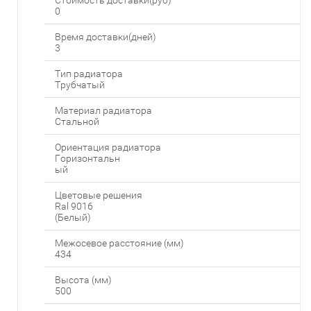
0
Время доставки(дней)
3
Тип радиатора
Трубчатый
Материал радиатора
Стальной
Ориентация радиатора
Горизонтальн
ый
Цветовые решения
Ral 9016
(Белый)
Межосевое расстояние (мм)
434
Высота (мм)
500