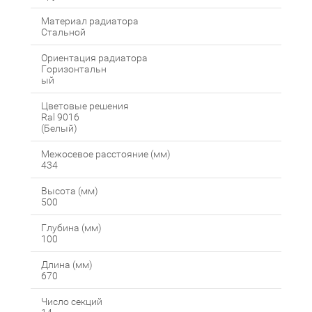
Материал радиатора
Стальной
Ориентация радиатора
Горизонтальн
ый
Цветовые решения
Ral 9016
(Белый)
Межосевое расстояние (мм)
434
Высота (мм)
500
Глубина (мм)
100
Длина (мм)
670
Число секций