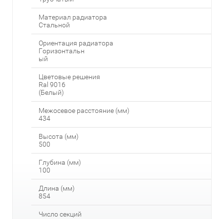
Материал радиатора
Стальной
Ориентация радиатора
Горизонтальн
ый
Цветовые решения
Ral 9016
(Белый)
Межосевое расстояние (мм)
434
Высота (мм)
500
Глубина (мм)
100
Длина (мм)
854
Число секций