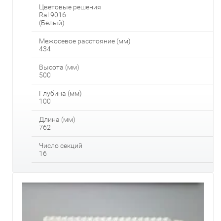
Цветовые решения
Ral 9016
(Белый)
Межосевое расстояние (мм)
434
Высота (мм)
500
Глубина (мм)
100
Длина (мм)
762
Число секций
16