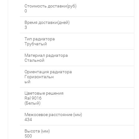
Стоимость доставки(руб)
0
Время доставки(дней)
3
Тип радиатора
Трубчатый
Материал радиатора
Стальной
Ориентация радиатора
Горизонтальн
ый
Цветовые решения
Ral 9016
(Белый)
Межосевое расстояние (мм)
434
Высота (мм)
500