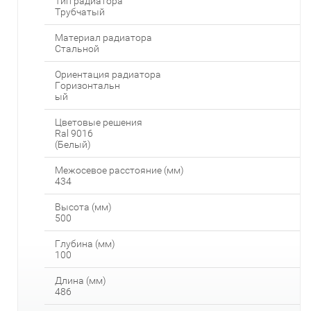
Тип радиатора
Трубчатый
Материал радиатора
Стальной
Ориентация радиатора
Горизонтальн
ый
Цветовые решения
Ral 9016
(Белый)
Межосевое расстояние (мм)
434
Высота (мм)
500
Глубина (мм)
100
Длина (мм)
486