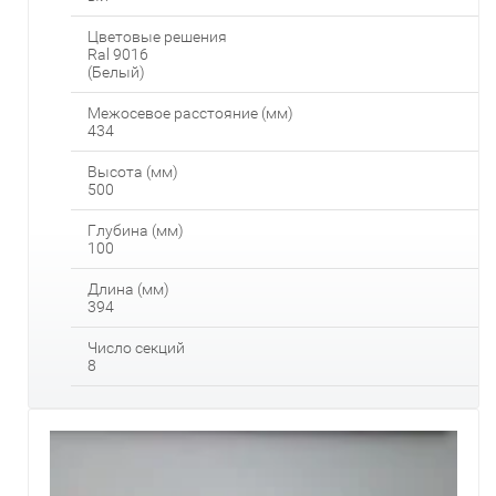
Цветовые решения
Ral 9016
(Белый)
Межосевое расстояние (мм)
434
Высота (мм)
500
Глубина (мм)
100
Длина (мм)
394
Число секций
8