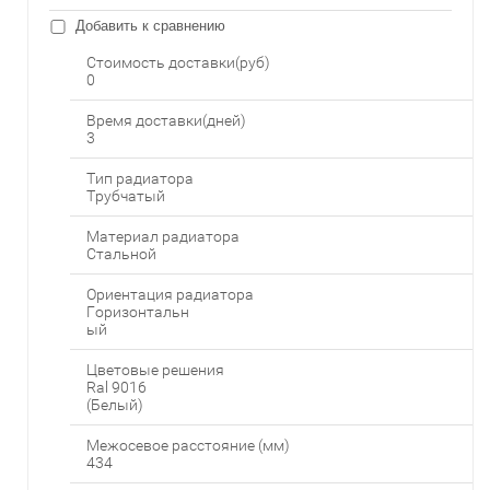
Добавить к сравнению
Стоимость доставки(руб)
0
Время доставки(дней)
3
Тип радиатора
Трубчатый
Материал радиатора
Стальной
Ориентация радиатора
Горизонтальн
ый
Цветовые решения
Ral 9016
(Белый)
Межосевое расстояние (мм)
434