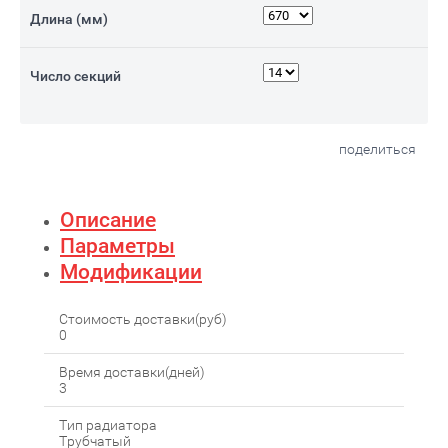
Длина (мм)
Число секций
поделиться
Описание
Параметры
Модификации
Стоимость доставки(руб)
0
Время доставки(дней)
3
Тип радиатора
Трубчатый