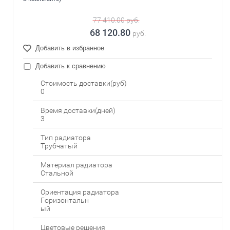
77 410.00
руб.
68 120.80
руб.
Добавить в избранное
Добавить к сравнению
Стоимость доставки(руб)
0
Время доставки(дней)
3
Тип радиатора
Трубчатый
Материал радиатора
Стальной
Ориентация радиатора
Горизонтальн
ый
Цветовые решения