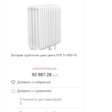
Батарея трубчатая цена цвета РСК 5-1000-16
103 319.20
руб.
92 987.28
руб.
Добавить в избранное
Добавить к сравнению
Стоимость доставки(руб)
0