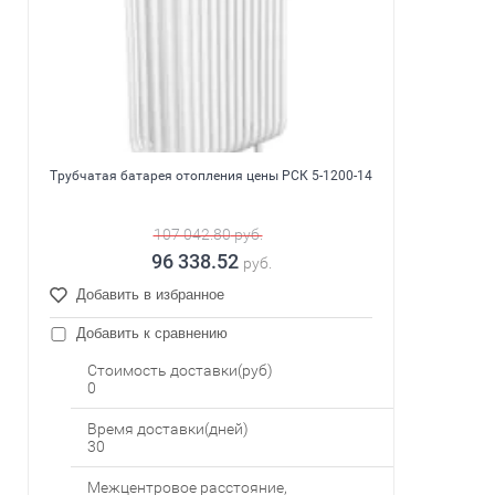
Трубчатая батарея отопления цены РСК 5-1200-14
107 042.80
руб.
96 338.52
руб.
Добавить в избранное
Добавить к сравнению
Стоимость доставки(руб)
0
Время доставки(дней)
30
Межцентровое расстояние,