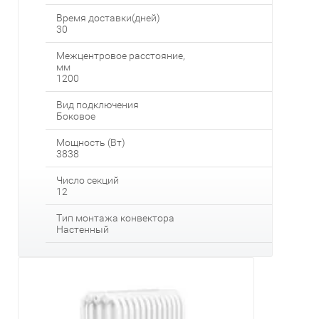
Время доставки(дней)
30
Межцентровое расстояние,
мм
1200
Вид подключения
Боковое
Мощность (Вт)
3838
Число секций
12
Тип монтажа конвектора
Настенный