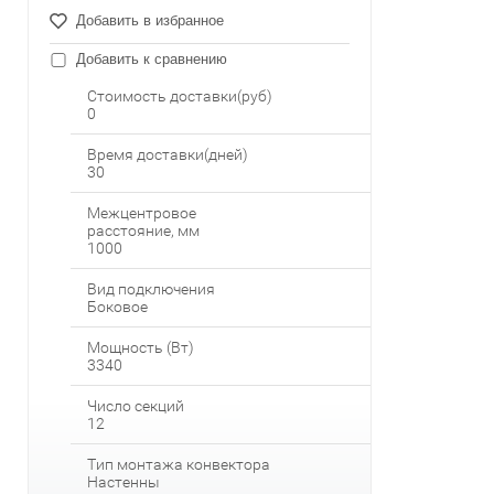
Добавить в избранное
Добавить к сравнению
Стоимость доставки(руб)
0
Время доставки(дней)
30
Межцентровое
расстояние, мм
1000
Вид подключения
Боковое
Мощность (Вт)
3340
Число секций
12
Тип монтажа конвектора
Настенны