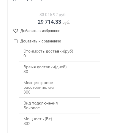
33 015.92
руб.
29 714.33
руб.
Добавить в избранное
Добавить к сравнению
Стоимость доставки(руб)
0
Время доставки(дней)
30
Межцентровое
расстояние, мм
300
Вид подключения
Боковое
Мощность (Вт)
832