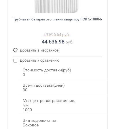
Трубчатая батарея отопления квартиру РСК 5-1000-6
49 596.64
руб.
44 636.98
руб.
Добавить в избранное
Добавить к сравнению
Стоимость доставки(руб)
0
Время доставки(дней)
30
Межцентровое расстояние,
мм
1000
Вид подключения
Боковое