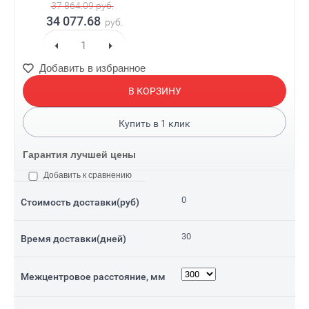
37 864.09
руб.
34 077.68
руб.
Добавить в избранное
В КОРЗИНУ
Купить в
1
клик
Гарантия лучшей цены
Добавить к сравнению
0
Стоимость доставки(руб)
30
Время доставки(дней)
Межцентровое расстояние, мм