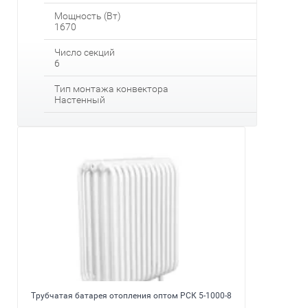
Мощность (Вт)
1670
Число секций
6
Тип монтажа конвектора
Настенный
Трубчатая батарея отопления оптом РСК 5-1000-8