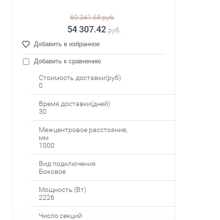
60 341.58
руб.
54 307.42
руб.
Добавить в избранное
Добавить к сравнению
Стоимость доставки(руб)
0
Время доставки(дней)
30
Межцентровое расстояние,
мм
1000
Вид подключения
Боковое
Мощность (Вт)
2226
Число секций