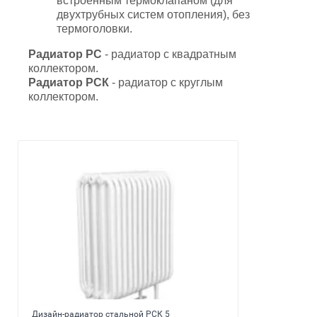
встроенным термоклапаном (для
двухтрубных систем отопления), без
термоголовки.
Радиатор РС
- радиатор с квадратным
коллектором.
Радиатор РСК
- радиатор с круглым
коллектором.
Дизайн-радиатор стальной РСК 5