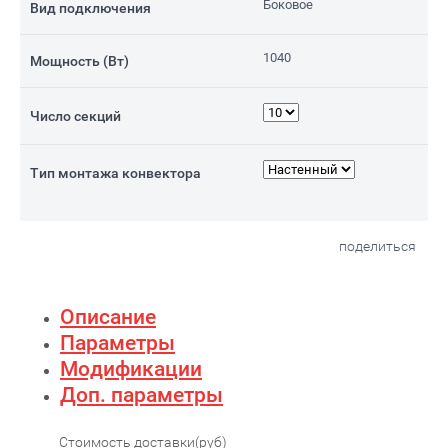
Боковое
Вид подключения
1040
Мощность (Вт)
Число секций
Тип монтажа конвектора
поделиться
Описание
Параметры
Модификации
Доп. параметры
Стоимость доставки(руб)