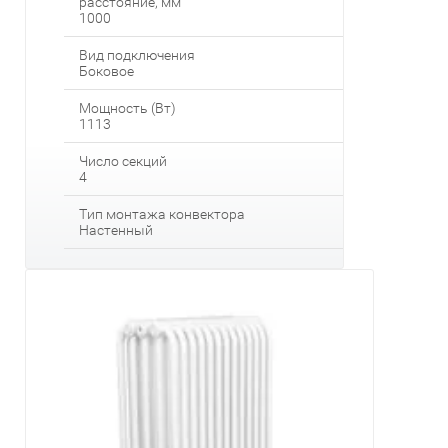
расстояние, мм
1000
Вид подключения
Боковое
Мощность (Вт)
1113
Число секций
4
Тип монтажа конвектора
Настенный