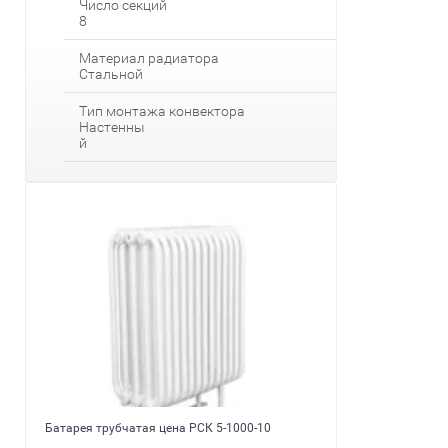
Число секций
8
Материал радиатора
Стальной
Тип монтажа конвектора
Настенны
й
Батарея трубчатая цена РСК 5-1000-10