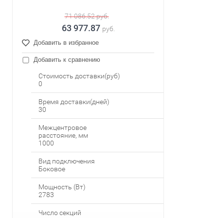
71 086.52
руб.
63 977.87
руб.
Добавить в избранное
Добавить к сравнению
Стоимость доставки(руб)
0
Время доставки(дней)
30
Межцентровое
расстояние, мм
1000
Вид подключения
Боковое
Мощность (Вт)
2783
Число секций