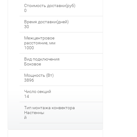
Стоимость доставки(руб)
0
Время доставки(дней)
30
Межцентровое
расстояние, мм
1000
Вид подключения
Боковое
Мощность (Вт)
3896
Число секций
14
Тип монтажа конвектора
Настенны
й