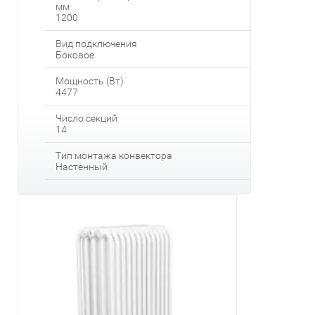
мм
1200
Вид подключения
Боковое
Мощность (Вт)
4477
Число секций
14
Тип монтажа конвектора
Настенный