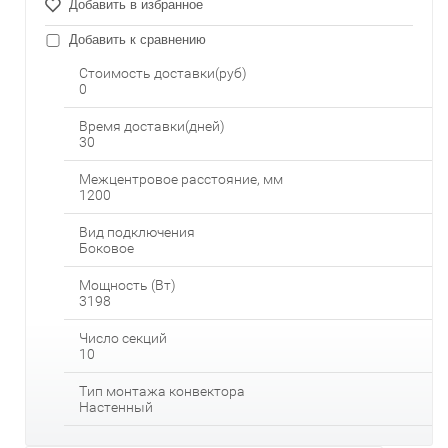
Добавить в избранное
Добавить к сравнению
Стоимость доставки(руб)
0
Время доставки(дней)
30
Межцентровое расстояние, мм
1200
Вид подключения
Боковое
Мощность (Вт)
3198
Число секций
10
Тип монтажа конвектора
Настенный