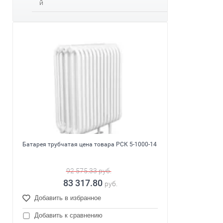
й
Батарея трубчатая цена товара РСК 5-1000-14
92 575.33
руб.
83 317.80
руб.
Добавить в избранное
Добавить к сравнению