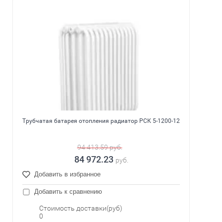
Трубчатая батарея отопления радиатор РСК 5-1200-12
94 413.59
руб.
84 972.23
руб.
Добавить в избранное
Добавить к сравнению
Стоимость доставки(руб)
0