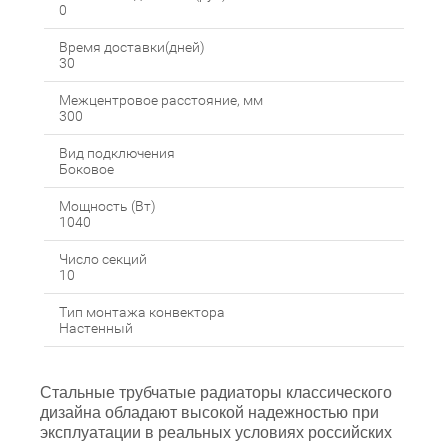
0
Время доставки(дней)
30
Межцентровое расстояние, мм
300
Вид подключения
Боковое
Мощность (Вт)
1040
Число секций
10
Тип монтажа конвектора
Настенный
Стальные трубчатые радиаторы классического
дизайна обладают высокой надежностью при
эксплуатации в реальных условиях российских