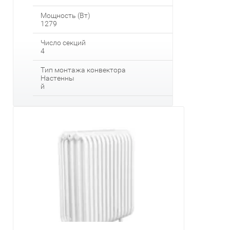
Мощность (Вт)
1279
Число секций
4
Тип монтажа конвектора
Настенны
й