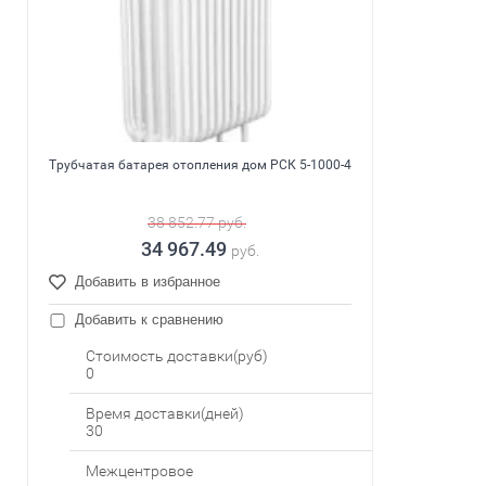
Трубчатая батарея отопления дом РСК 5-1000-4
38 852.77
руб.
34 967.49
руб.
Добавить в избранное
Добавить к сравнению
Стоимость доставки(руб)
0
Время доставки(дней)
30
Межцентровое