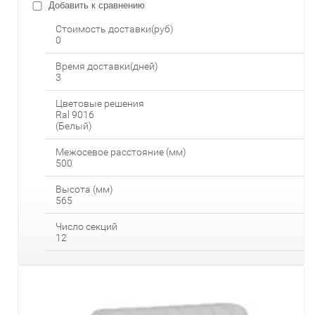
Добавить к сравнению
Стоимость доставки(руб)
0
Время доставки(дней)
3
Цветовые решения
Ral 9016
(Белый)
Межосевое расстояние (мм)
500
Высота (мм)
565
Число секций
12