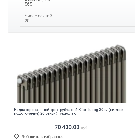
565
Число секций
20
Радиатор стальной трехтрубчатый Rifar Tubog 3057 (нижнее
подключение) 20 секций, технолак
70 430.00
руб.
Добавить в избранное