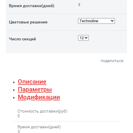
3
Время доставки(дней)
Цветовые решения
Число секций
поделиться
Описание
Параметры
Модификации
Стоимость доставки(руб)
0
Время доставки(дней)
3