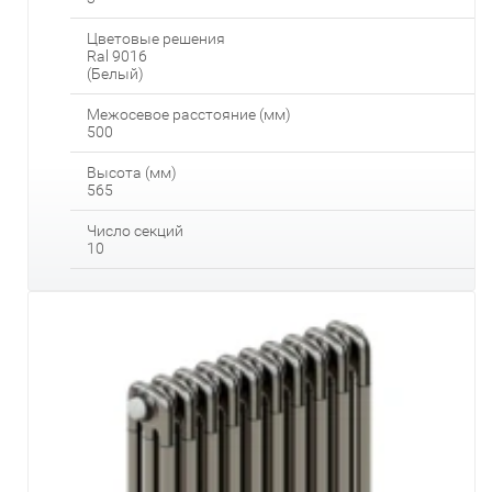
Цветовые решения
Ral 9016
(Белый)
Межосевое расстояние (мм)
500
Высота (мм)
565
Число секций
10