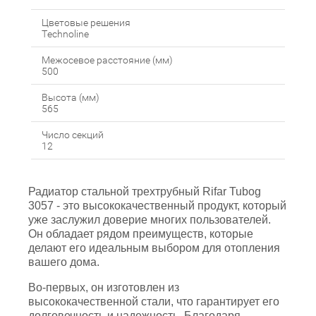
Цветовые решения
Technoline
Межосевое расстояние (мм)
500
Высота (мм)
565
Число секций
12
Радиатор стальной трехтрубный Rifar Tubog
3057 - это высококачественный продукт, который
уже заслужил доверие многих пользователей.
Он обладает рядом преимуществ, которые
делают его идеальным выбором для отопления
вашего дома.
Во-первых, он изготовлен из
высококачественной стали, что гарантирует его
долговечность и надежность. Благодаря