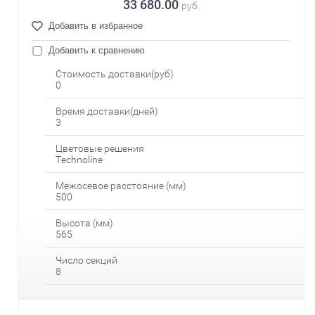
33 680.00
руб.
Добавить в избранное
Добавить к сравнению
Стоимость доставки(руб)
0
Время доставки(дней)
3
Цветовые решения
Technoline
Межосевое расстояние (мм)
500
Высота (мм)
565
Число секций
8