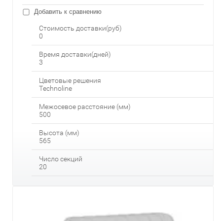
Добавить к сравнению
Стоимость доставки(руб)
0
Время доставки(дней)
3
Цветовые решения
Technoline
Межосевое расстояние (мм)
500
Высота (мм)
565
Число секций
20