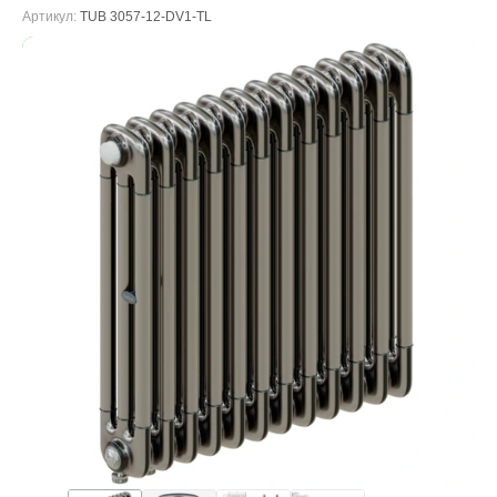
Артикул:
TUB 3057-12-DV1-TL
В наличии