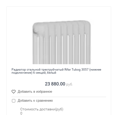
Радиатор стальной трехтрубчатый Rifar Tubog 3057 (нижнее
подключение) 6 секций, белый
23 880.00
руб.
Добавить в избранное
Добавить к сравнению
Стоимость доставки(руб)
0