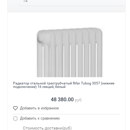
14
Радиатор стальной трехтрубчатый Rifar Tubog 3057 (нижнее
подключение) 16 секций, белый
48 380.00
руб.
Добавить в избранное
Добавить к сравнению
Стоимость доставки(руб)