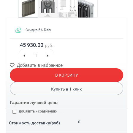
Скидка 5% Rifar
45 930.00
руб.
Добавить в избранное
В КОРЗИНУ
Купить в
1
клик
Гарантия лучшей цены
Добавить к сравнению
0
Стоимость доставки(руб)