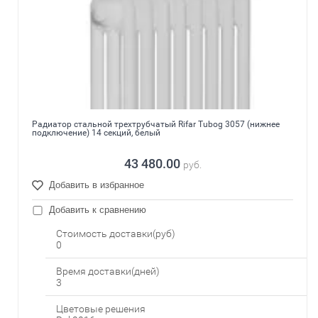
Радиатор стальной трехтрубчатый Rifar Tubog 3057 (нижнее
подключение) 14 секций, белый
43 480.00
руб.
Добавить в избранное
Добавить к сравнению
Стоимость доставки(руб)
0
Время доставки(дней)
3
Цветовые решения