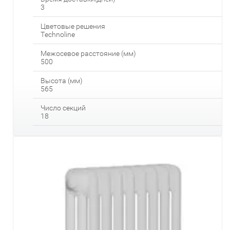
3
Цветовые решения
Technoline
Межосевое расстояние (мм)
500
Высота (мм)
565
Число секций
18