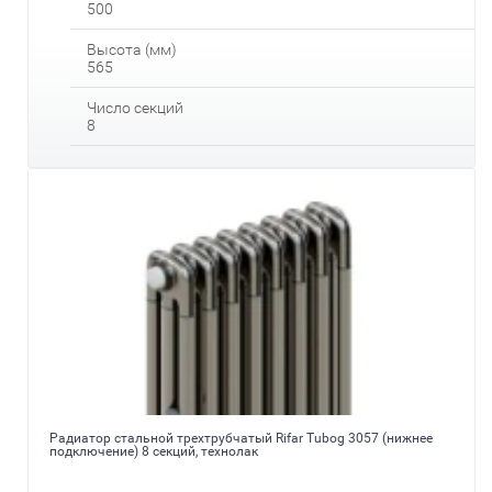
500
Высота (мм)
565
Число секций
8
Радиатор стальной трехтрубчатый Rifar Tubog 3057 (нижнее
подключение) 8 секций, технолак