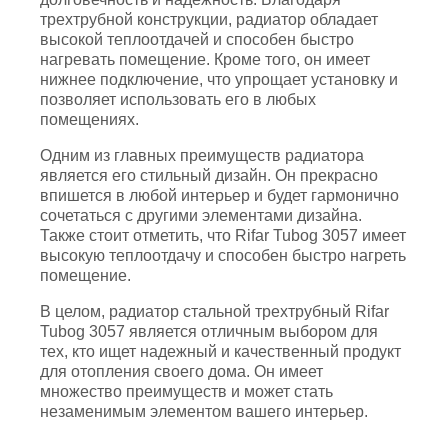
трехтрубной конструкции, радиатор обладает
высокой теплоотдачей и способен быстро
нагревать помещение. Кроме того, он имеет
нижнее подключение, что упрощает установку и
позволяет использовать его в любых
помещениях.
Одним из главных преимуществ радиатора
является его стильный дизайн. Он прекрасно
впишется в любой интерьер и будет гармонично
сочетаться с другими элементами дизайна.
Также стоит отметить, что Rifar Tubog 3057 имеет
высокую теплоотдачу и способен быстро нагреть
помещение.
В целом, радиатор стальной трехтрубный Rifar
Tubog 3057 является отличным выбором для
тех, кто ищет надежный и качественный продукт
для отопления своего дома. Он имеет
множество преимуществ и может стать
незаменимым элементом вашего интерьер.