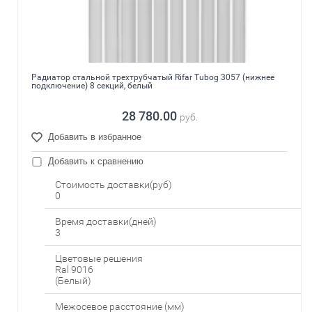
Радиатор стальной трехтрубчатый Rifar Tubog 3057 (нижнее
подключение) 8 секций, белый
28 780.00
руб.
Добавить в избранное
Добавить к сравнению
Стоимость доставки(руб)
0
Время доставки(дней)
3
Цветовые решения
Ral 9016
(Белый)
Межосевое расстояние (мм)