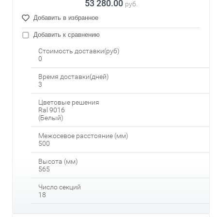
53 280.00
руб.
Добавить в избранное
Добавить к сравнению
Стоимость доставки(руб)
0
Время доставки(дней)
3
Цветовые решения
Ral 9016
(Белый)
Межосевое расстояние (мм)
500
Высота (мм)
565
Число секций
18