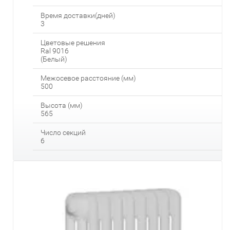
Время доставки(дней)
3
Цветовые решения
Ral 9016
(Белый)
Межосевое расстояние (мм)
500
Высота (мм)
565
Число секций
6