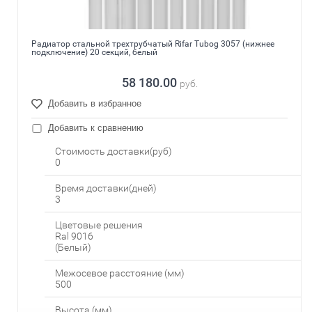
Радиатор стальной трехтрубчатый Rifar Tubog 3057 (нижнее
подключение) 20 секций, белый
58 180.00
руб.
Добавить в избранное
Добавить к сравнению
Стоимость доставки(руб)
0
Время доставки(дней)
3
Цветовые решения
Ral 9016
(Белый)
Межосевое расстояние (мм)
500
Высота (мм)