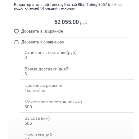
Радиатор стальной трехтрубчатый Rifar Tubog 3057 (нижнее
подключение) 14 секций, технолак
52 055.00
руб.
Добавить в избранное
Добавить к сравнению
Стоимость доставки(руб)
0
Время доставки(дней)
3
Цветовые решения
Technoline
Межосевое расстояние (мм)
500
Высота (мм)
565
Число секций