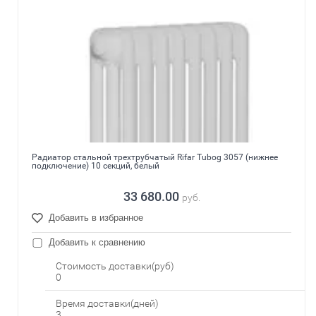
Радиатор стальной трехтрубчатый Rifar Tubog 3057 (нижнее
подключение) 10 секций, белый
33 680.00
руб.
Добавить в избранное
Добавить к сравнению
Стоимость доставки(руб)
0
Время доставки(дней)
3