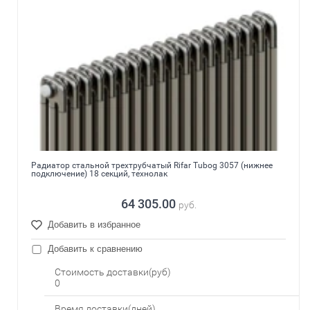
Радиатор стальной трехтрубчатый Rifar Tubog 3057 (нижнее
подключение) 18 секций, технолак
64 305.00
руб.
Добавить в избранное
Добавить к сравнению
Стоимость доставки(руб)
0
Время доставки(дней)