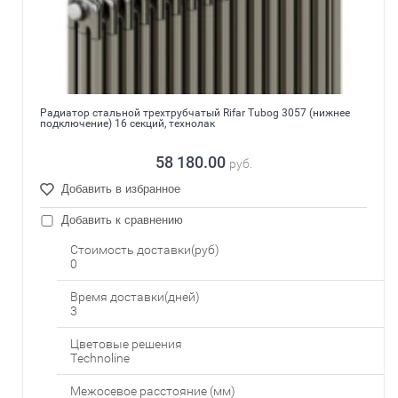
Радиатор стальной трехтрубчатый Rifar Tubog 3057 (нижнее
подключение) 16 секций, технолак
58 180.00
руб.
Добавить в избранное
Добавить к сравнению
Стоимость доставки(руб)
0
Время доставки(дней)
3
Цветовые решения
Technoline
Межосевое расстояние (мм)