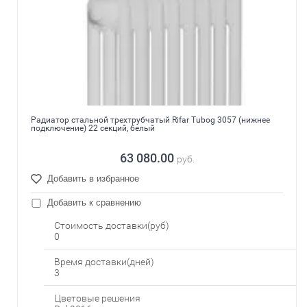
Радиатор стальной трехтрубчатый Rifar Tubog 3057 (нижнее
подключение) 22 секций, белый
63 080.00
руб.
Добавить в избранное
Добавить к сравнению
Стоимость доставки(руб)
0
Время доставки(дней)
3
Цветовые решения