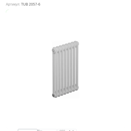
Артикул:
TUB 2057-6
В наличии