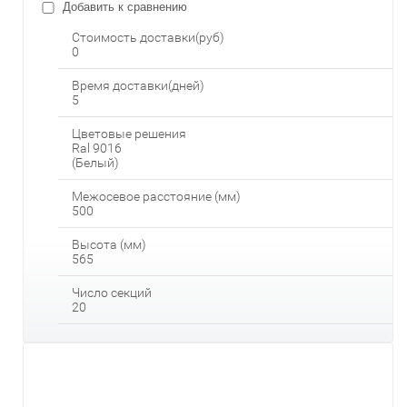
Добавить к сравнению
Стоимость доставки(руб)
0
Время доставки(дней)
5
Цветовые решения
Ral 9016
(Белый)
Межосевое расстояние (мм)
500
Высота (мм)
565
Число секций
20