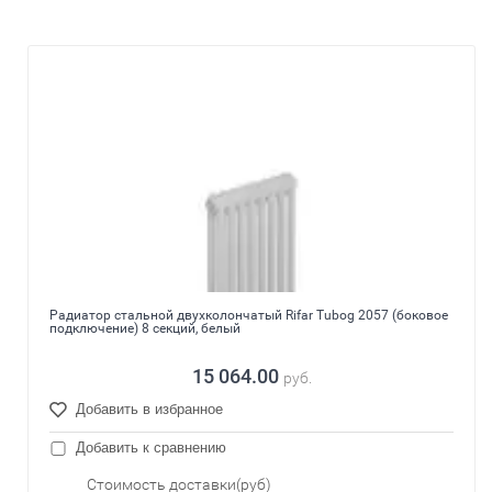
Радиатор стальной двухколончатый Rifar Tubog 2057 (боковое
подключение) 8 секций, белый
15 064.00
руб.
Добавить в избранное
Добавить к сравнению
Стоимость доставки(руб)