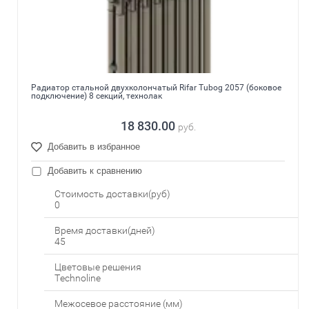
Радиатор стальной двухколончатый Rifar Tubog 2057 (боковое
подключение) 8 секций, технолак
18 830.00
руб.
Добавить в избранное
Добавить к сравнению
Стоимость доставки(руб)
0
Время доставки(дней)
45
Цветовые решения
Technoline
Межосевое расстояние (мм)