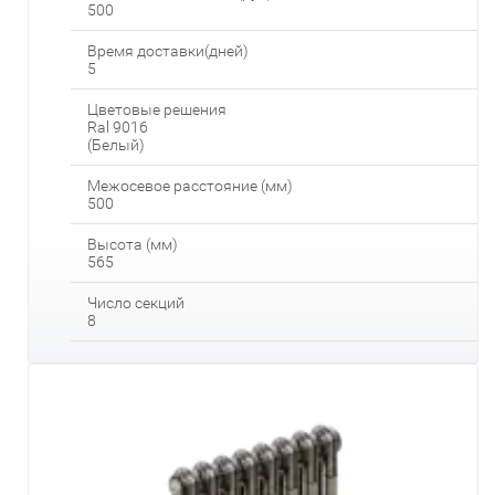
500
Время доставки(дней)
5
Цветовые решения
Ral 9016
(Белый)
Межосевое расстояние (мм)
500
Высота (мм)
565
Число секций
8