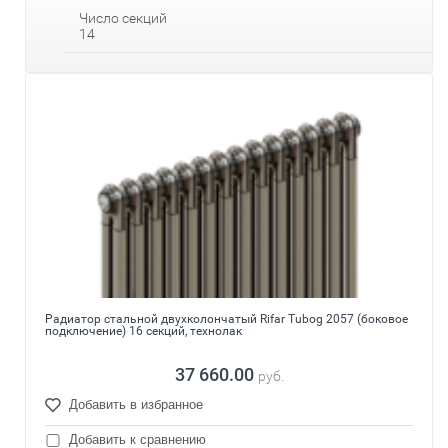
Число секций
14
Радиатор стальной двухколончатый Rifar Tubog 2057 (боковое
подключение) 16 секций, технолак
37 660.00
руб.
Добавить в избранное
Добавить к сравнению