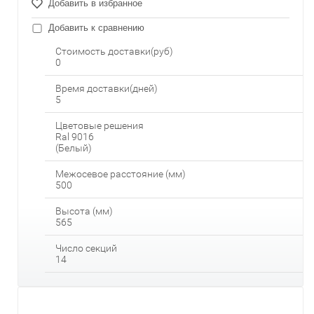
Добавить в избранное
Добавить к сравнению
Стоимость доставки(руб)
0
Время доставки(дней)
5
Цветовые решения
Ral 9016
(Белый)
Межосевое расстояние (мм)
500
Высота (мм)
565
Число секций
14