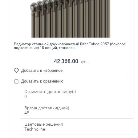
Радиатор стальной двухколончатый Rifar Tubog 2057 (боковое
подключение) 18 секций, технолак
42 368.00
руб.
Добавить в избранное
Добавить к сравнению
Стоимость доставки(руб)
0
Время доставки(дней)
45
Цветовые решения
Technoline