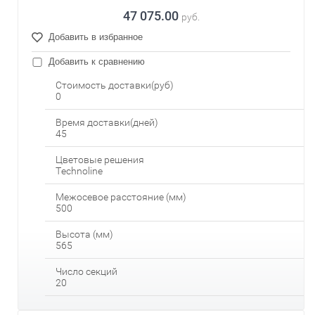
47 075.00
руб.
Добавить в избранное
Добавить к сравнению
Стоимость доставки(руб)
0
Время доставки(дней)
45
Цветовые решения
Technoline
Межосевое расстояние (мм)
500
Высота (мм)
565
Число секций
20