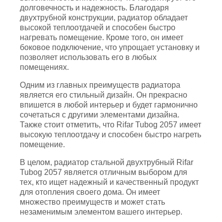
долговечность и надежность. Благодаря
двухтрубной конструкции, радиатор обладает
высокой теплоотдачей и способен быстро
нагревать помещение. Кроме того, он имеет
боковое подключение, что упрощает установку и
позволяет использовать его в любых
помещениях.
Одним из главных преимуществ радиатора
является его стильный дизайн. Он прекрасно
впишется в любой интерьер и будет гармонично
сочетаться с другими элементами дизайна.
Также стоит отметить, что Rifar Tubog 2057 имеет
высокую теплоотдачу и способен быстро нагреть
помещение.
В целом, радиатор стальной двухтрубный Rifar
Tubog 2057 является отличным выбором для
тех, кто ищет надежный и качественный продукт
для отопления своего дома. Он имеет
множество преимуществ и может стать
незаменимым элементом вашего интерьер.