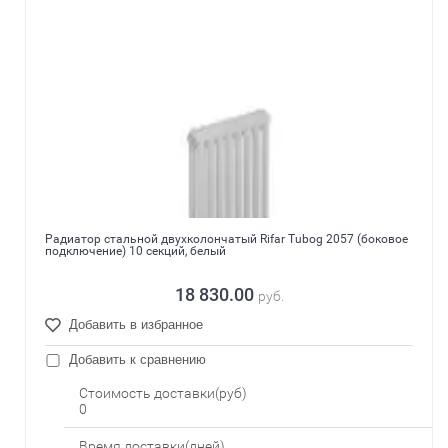
Радиатор стальной двухколончатый Rifar Tubog 2057 (боковое
подключение) 10 секций, белый
18 830.00
руб.
Добавить в избранное
Добавить к сравнению
Стоимость доставки(руб)
0
Время доставки(дней)