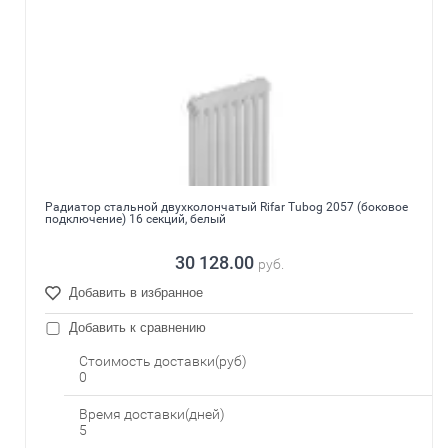
Радиатор стальной двухколончатый Rifar Tubog 2057 (боковое
подключение) 16 секций, белый
30 128.00
руб.
Добавить в избранное
Добавить к сравнению
Стоимость доставки(руб)
0
Время доставки(дней)
5