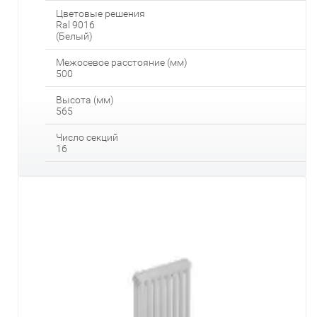
Цветовые решения
Ral 9016
(Белый)
Межосевое расстояние (мм)
500
Высота (мм)
565
Число секций
16