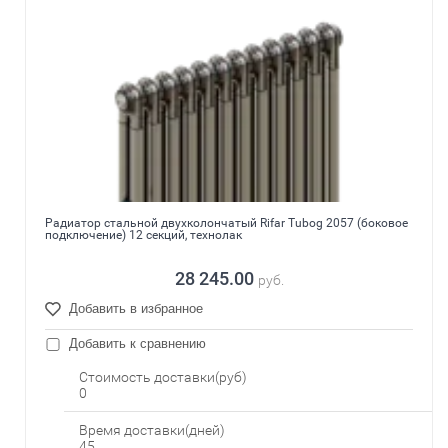
Радиатор стальной двухколончатый Rifar Tubog 2057 (боковое
подключение) 12 секций, технолак
28 245.00
руб.
Добавить в избранное
Добавить к сравнению
Стоимость доставки(руб)
0
Время доставки(дней)
45