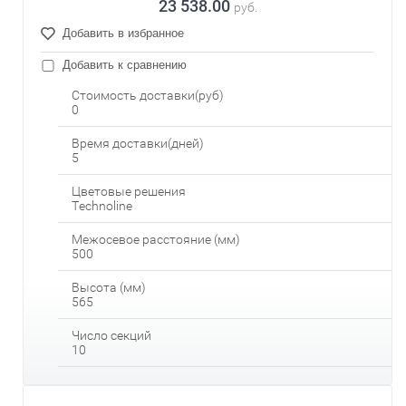
23 538.00
руб.
Добавить в избранное
Добавить к сравнению
Стоимость доставки(руб)
0
Время доставки(дней)
5
Цветовые решения
Technoline
Межосевое расстояние (мм)
500
Высота (мм)
565
Число секций
10