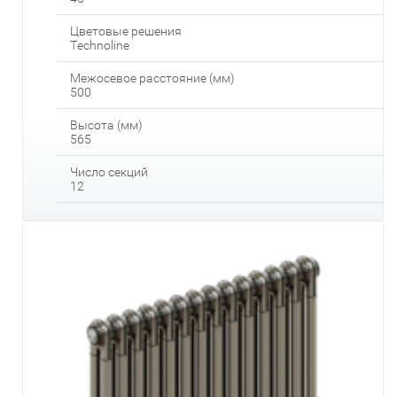
Цветовые решения
Technoline
Межосевое расстояние (мм)
500
Высота (мм)
565
Число секций
12