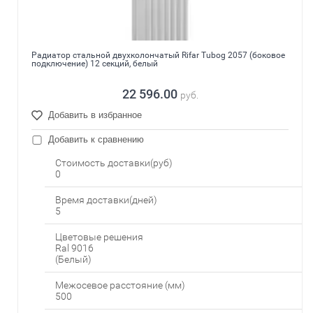
Радиатор стальной двухколончатый Rifar Tubog 2057 (боковое
подключение) 12 секций, белый
22 596.00
руб.
Добавить в избранное
Добавить к сравнению
Стоимость доставки(руб)
0
Время доставки(дней)
5
Цветовые решения
Ral 9016
(Белый)
Межосевое расстояние (мм)
500