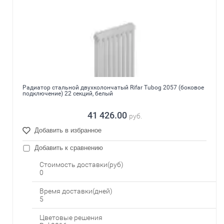
Радиатор стальной двухколончатый Rifar Tubog 2057 (боковое
подключение) 22 секций, белый
41 426.00
руб.
Добавить в избранное
Добавить к сравнению
Стоимость доставки(руб)
0
Время доставки(дней)
5
Цветовые решения