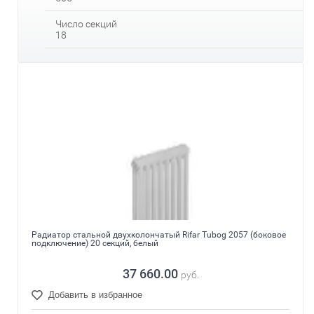
Число секций
18
Радиатор стальной двухколончатый Rifar Tubog 2057 (боковое
подключение) 20 секций, белый
37 660.00
руб.
Добавить в избранное