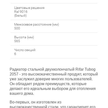
Цветовые решения
Ral 9016
(Белый)
Межосевое расстояние (мм)
500
Высота (мм)
565
Число секций
6
Радиатор стальной двухколончатый Rifar Tubog
2057 - это высококачественный продукт, который
уже заслужил доверие многих пользователей.
Он обладает рядом преимуществ, которые
делают его идеальным выбором для отопления
вашего дома.
Во-первых, он изготовлен из
высококачественной стали, что гарантирует его