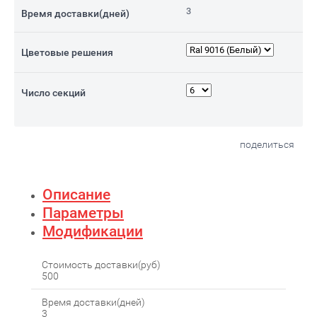
3
Время доставки(дней)
Цветовые решения
Число секций
поделиться
Описание
Параметры
Модификации
Стоимость доставки(руб)
500
Время доставки(дней)
3