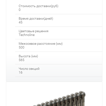
Стоимость доставки(руб)
0
Время доставки(дней)
45
Цветовые решения
Technoline
Межосевое расстояние (мм)
500
Высота (мм)
565
Число секций
16