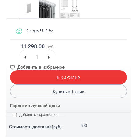
Скидка 5% Rifar
11 298.00
руб.
Добавить в избранное
В КОРЗИНУ
Купить в
1
клик
Гарантия лучшей цены
Добавить к сравнению
500
Стоимость доставки(руб)