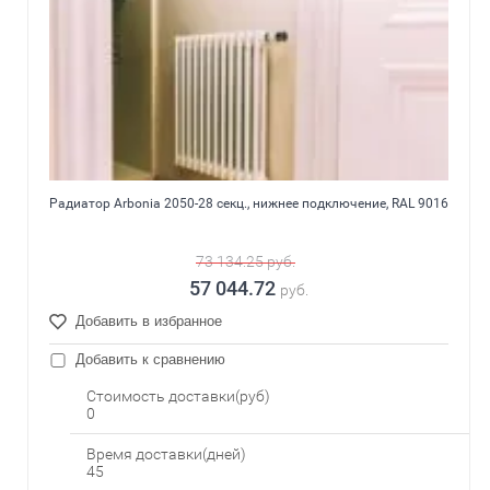
Радиатор Arbonia 2050-28 секц., нижнее подключение, RAL 9016
73 134.25
руб.
57 044.72
руб.
Добавить в избранное
Добавить к сравнению
Стоимость доставки(руб)
0
Время доставки(дней)
45