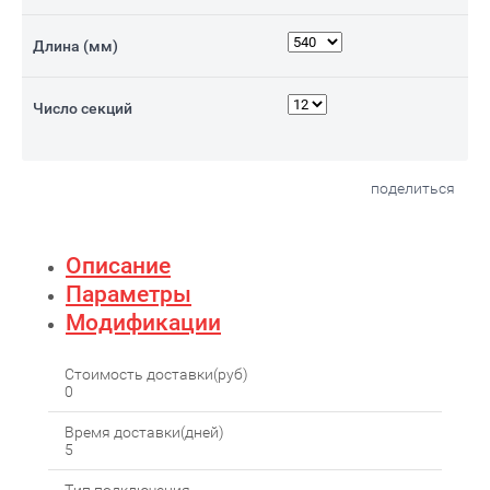
Длина (мм)
Число секций
поделиться
Описание
Параметры
Модификации
Стоимость доставки(руб)
0
Время доставки(дней)
5