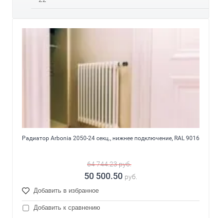
Радиатор Arbonia 2050-24 секц., нижнее подключение, RAL 9016
64 744.23
руб.
50 500.50
руб.
Добавить в избранное
Добавить к сравнению