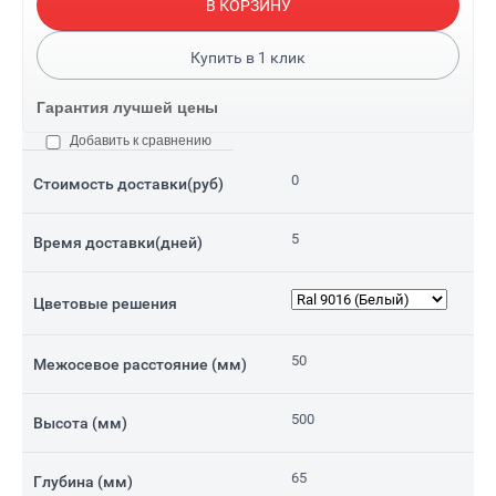
В КОРЗИНУ
Купить в
1
клик
Гарантия лучшей цены
Добавить к сравнению
0
Стоимость доставки(руб)
5
Время доставки(дней)
Цветовые решения
50
Межосевое расстояние (мм)
500
Высота (мм)
65
Глубина (мм)