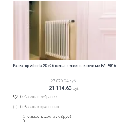
Радиатор Arbonia 2050-6 секц., нижнее подключение, RAL 9016
27 070.04
руб.
21 114.63
руб.
Добавить в избранное
Добавить к сравнению
Стоимость доставки(руб)
0