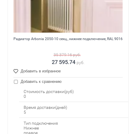
Радиатор Arbonia 2050-10 секц., нижнее подключение, RAL 9016
35 379.16
руб.
27 595.74
руб.
Добавить в избранное
Добавить к сравнению
Стоимость доставки(руб)
0
Время доставки(дней)
5
Тип подключения
Нижнее
правое,