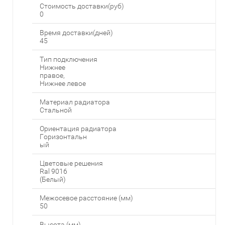
Стоимость доставки(руб)
0
Время доставки(дней)
45
Тип подключения
Нижнее
правое,
Нижнее левое
Материал радиатора
Стальной
Ориентация радиатора
Горизонтальн
ый
Цветовые решения
Ral 9016
(Белый)
Межосевое расстояние (мм)
50
Высота (мм)