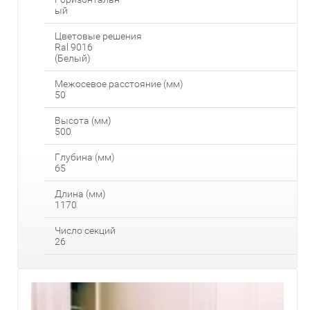
ый
Цветовые решения
Ral 9016
(Белый)
Межосевое расстояние (мм)
50
Высота (мм)
500
Глубина (мм)
65
Длина (мм)
1170
Число секций
26