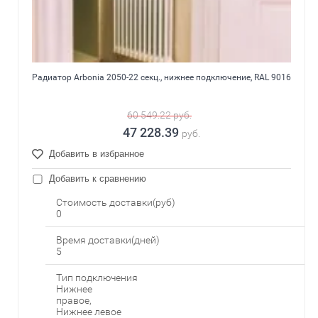
Радиатор Arbonia 2050-22 секц., нижнее подключение, RAL 9016
60 549.22
руб.
47 228.39
руб.
Добавить в избранное
Добавить к сравнению
Стоимость доставки(руб)
0
Время доставки(дней)
5
Тип подключения
Нижнее
правое,
Нижнее левое