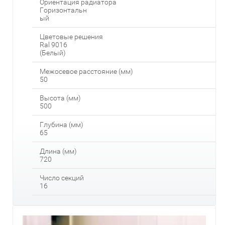
Ориентация радиатора
Горизонтальн
ый
Цветовые решения
Ral 9016
(Белый)
Межосевое расстояние (мм)
50
Высота (мм)
500
Глубина (мм)
65
Длина (мм)
720
Число секций
16