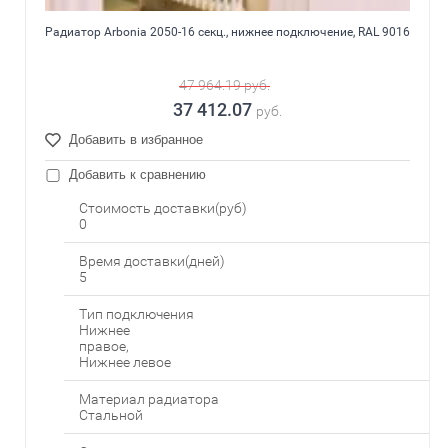
Радиатор Arbonia 2050-16 секц., нижнее подключение, RAL 9016
47 964.19
руб.
37 412.07
руб.
Добавить в избранное
Добавить к сравнению
Стоимость доставки(руб)
0
Время доставки(дней)
5
Тип подключения
Нижнее
правое,
Нижнее левое
Материал радиатора
Стальной