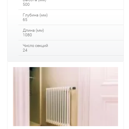
500
Глубина (мм)
65
Длина (мм)
1080
Число секций
24