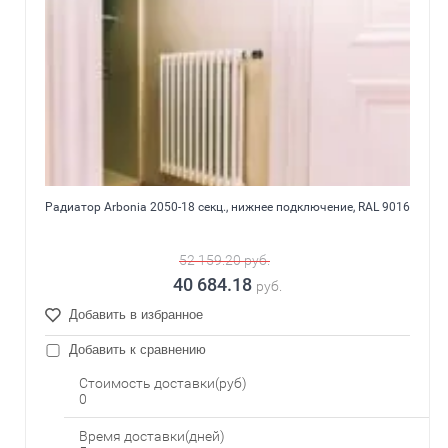
Радиатор Arbonia 2050-18 секц., нижнее подключение, RAL 9016
52 159.20
руб.
40 684.18
руб.
Добавить в избранное
Добавить к сравнению
Стоимость доставки(руб)
0
Время доставки(дней)