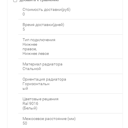
Стоимость доставки(руб)
0
Время доставки(дней)
5
Тип подключения
Нижнее
правое,
Нижнее левое
Материал радиатора
Стальной
Ориентация радиатора
Горизонтальн
ый
Цветовые решения
Ral 9016
(Белый)
Межосевое расстояние (мм)
50