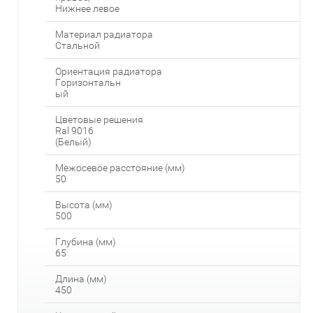
Нижнее левое
Материал радиатора
Стальной
Ориентация радиатора
Горизонтальн
ый
Цветовые решения
Ral 9016
(Белый)
Межосевое расстояние (мм)
50
Высота (мм)
500
Глубина (мм)
65
Длина (мм)
450