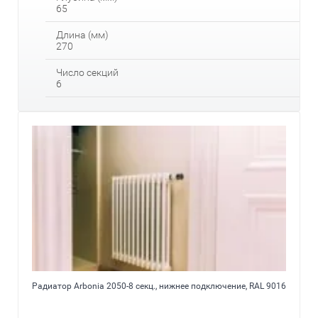
65
Длина (мм)
270
Число секций
6
Радиатор Arbonia 2050-8 секц., нижнее подключение, RAL 9016