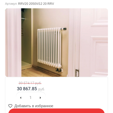
Артикул:
RRV20 2050V/12 20 RRV
В наличии
39 574.17
руб.
30 867.85
руб.
Добавить в избранное