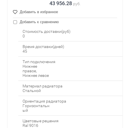
43 956.28
руб.
Добавить в избранное
Добавить к сравнению
Стоимость доставки(руб)
0
Время доставки(дней)
45
Тип подключения
Нижнее
правое,
Нижнее левое
Материал радиатора
Стальной
Ориентация радиатора
Горизонтальн
ый
Цветовые решения
Ral 9016