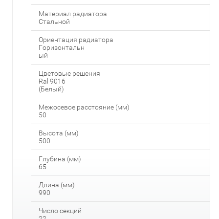
Материал радиатора
Стальной
Ориентация радиатора
Горизонтальн
ый
Цветовые решения
Ral 9016
(Белый)
Межосевое расстояние (мм)
50
Высота (мм)
500
Глубина (мм)
65
Длина (мм)
990
Число секций
22