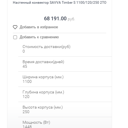
Настенный конвектор SAVVA Timber S 1100/120/250 2ТО
68 191.00
руб.
Добавить в избранное
Добавить к сравнению
Стоимость доставки(руб)
0
Время доставки(дней)
45
Ширина корпуса (мм.)
1100
Глубина корпуса (мм.)
120
Высота корпуса (мм.)
250
Мощность (Вт)
1448