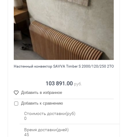
Настенный конвектор SAVVA Timber S 2000/120/250 2ТО
103 891.00
руб.
Добавить в избранное
Добавить к сравнению
Стоимость доставки(руб)
0
Время доставки(дней)
45