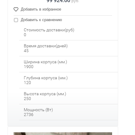
99 924.00
руб.
Добавить в избранное
Добавить к сравнению
Стоимость доставки(руб)
0
Время доставки(дней)
45
Ширина корпуса (мм.)
1900
Глубина корпуса (мм.)
120
Высота корпуса (мм.)
250
Мощность (Вт)
2736