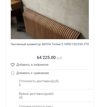
Настенный конвектор SAVVA Timber S 1000/120/250 2ТО
64 225.00
руб.
Добавить в избранное
Добавить к сравнению
Стоимость доставки(руб)
0
Время доставки(дней)
45
Ширина корпуса (мм.)