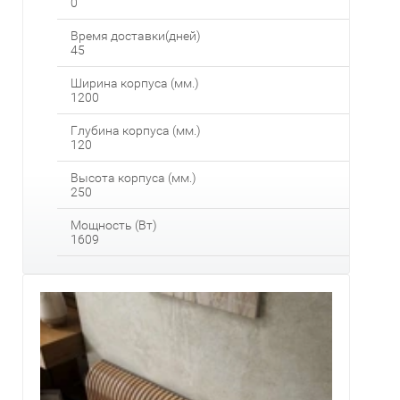
0
Время доставки(дней)
45
Ширина корпуса (мм.)
1200
Глубина корпуса (мм.)
120
Высота корпуса (мм.)
250
Мощность (Вт)
1609