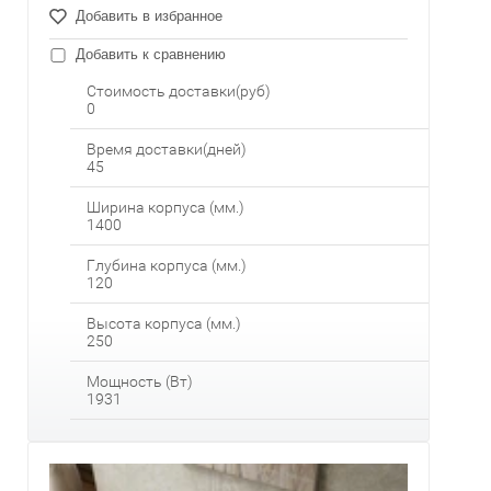
Добавить в избранное
Добавить к сравнению
Стоимость доставки(руб)
0
Время доставки(дней)
45
Ширина корпуса (мм.)
1400
Глубина корпуса (мм.)
120
Высота корпуса (мм.)
250
Мощность (Вт)
1931