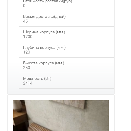
Стоимость доставки(руб)
0
Время доставки(дней)
45
Ширина корпуса (мм.)
1700
Глубина корпуса (мм.)
120
Высота корпуса (мм.)
250
Мощность (Вт)
2414