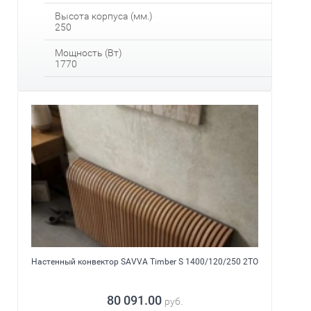
Высота корпуса (мм.)
250
Мощность (Вт)
1770
Настенный конвектор SAVVA Timber S 1400/120/250 2ТО
80 091.00
руб.