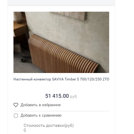
Настенный конвектор SAVVA Timber S 700/120/250 2ТО
51 415.00
руб.
Добавить в избранное
Добавить к сравнению
Стоимость доставки(руб)
0