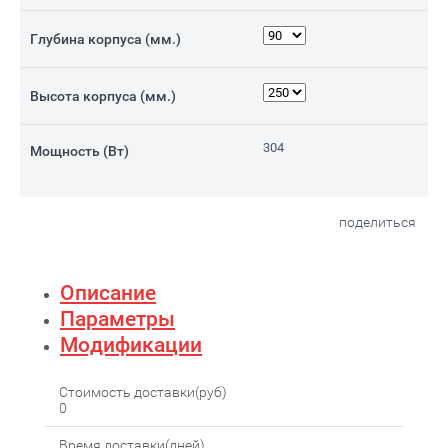
Глубина корпуса (мм.)
Высота корпуса (мм.)
304
Мощность (Вт)
поделиться
Описание
Параметры
Модификации
Стоимость доставки(руб)
0
Время доставки(дней)