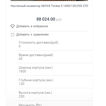
Настенный конвектор SAVVA Timber S 1600/120/250 2ТО
88 024.00
руб.
Добавить в избранное
Добавить к сравнению
Стоимость доставки(руб)
0
Время доставки(дней)
45
Ширина корпуса (мм.)
1600
Глубина корпуса (мм.)
120
Высота корпуса (мм.)
250
Мощность (Вт)