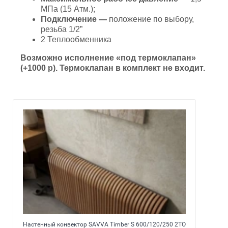
МПа (15 Атм.);
Подключение —
положение по выбору,
резьба 1/2”
2 Теплообменника
Возможно исполнение «под термоклапан»
(+1000 р). Термоклапан в комплект не входит.
Настенный конвектор SAVVA Timber S 600/120/250 2ТО