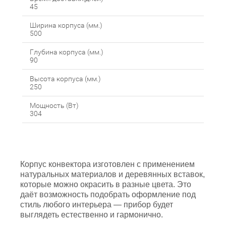
45
Ширина корпуса (мм.)
500
Глубина корпуса (мм.)
90
Высота корпуса (мм.)
250
Мощность (Вт)
304
Корпус конвектора изготовлен с применением
натуральных материалов и деревянных вставок,
которые можно окрасить в разные цвета. Это
даёт возможность подобрать оформление под
стиль любого интерьера — прибор будет
выглядеть естественно и гармонично.