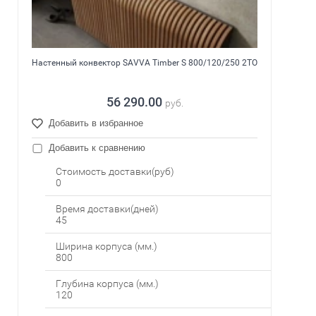
Настенный конвектор SAVVA Timber S 800/120/250 2ТО
56 290.00
руб.
Добавить в избранное
Добавить к сравнению
Стоимость доставки(руб)
0
Время доставки(дней)
45
Ширина корпуса (мм.)
800
Глубина корпуса (мм.)
120