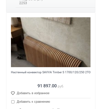
2253
Настенный конвектор SAVVA Timber S 1700/120/250 2ТО
91 897.00
руб.
Добавить в избранное
Добавить к сравнению