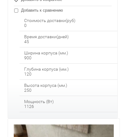
Добавить к сравнению
Стоимость доставки(руб)
0
Время доставки(дней)
45
Ширина корпуса (мм.)
900
Глубина корпуса (мм.)
120
Высота корпуса (мм.)
250
Мощность (Вт)
1126