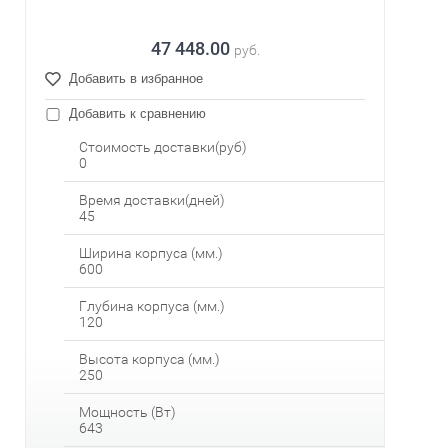
47 448.00
руб.
Добавить в избранное
Добавить к сравнению
Стоимость доставки(руб)
0
Время доставки(дней)
45
Ширина корпуса (мм.)
600
Глубина корпуса (мм.)
120
Высота корпуса (мм.)
250
Мощность (Вт)
643