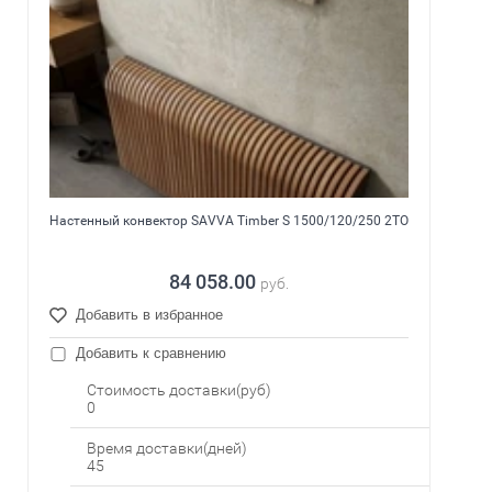
Настенный конвектор SAVVA Timber S 1500/120/250 2ТО
84 058.00
руб.
Добавить в избранное
Добавить к сравнению
Стоимость доставки(руб)
0
Время доставки(дней)
45