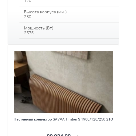
120
Высота корпуса (мм.)
250
Мощность (Вт)
2575
Настенный конвектор SAVVA Timber S 1900/120/250 2ТО