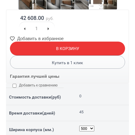
42 608.00
руб.
Добавить в избранное
В КОРЗИНУ
Купить в
1
клик
Гарантия лучшей цены
Добавить к сравнению
0
Стоимость доставки(руб)
45
Время доставки(дней)
Ширина корпуса (мм.)