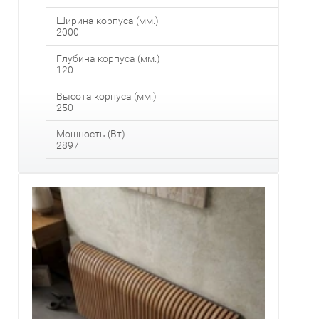
Ширина корпуса (мм.)
2000
Глубина корпуса (мм.)
120
Высота корпуса (мм.)
250
Мощность (Вт)
2897