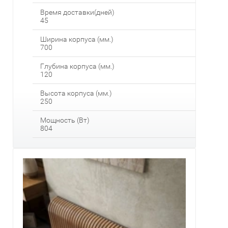
Время доставки(дней)
45
Ширина корпуса (мм.)
700
Глубина корпуса (мм.)
120
Высота корпуса (мм.)
250
Мощность (Вт)
804