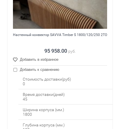
Настенный конвектор SAVVA Timber S 1800/120/250 2ТО
95 958.00
руб.
Добавить в избранное
Добавить к сравнению
Стоимость доставки(руб)
0
Время доставки(дней)
45
Ширина корпуса (мм.)
1800
Глубина корпуса (мм.)