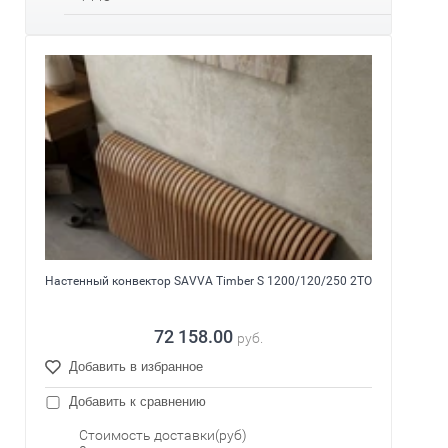
Настенный конвектор SAVVA Timber S 1200/120/250 2ТО
72 158.00
руб.
Добавить в избранное
Добавить к сравнению
Стоимость доставки(руб)