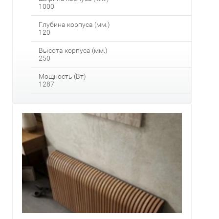
1000
Глубина корпуса (мм.)
120
Высота корпуса (мм.)
250
Мощность (Вт)
1287