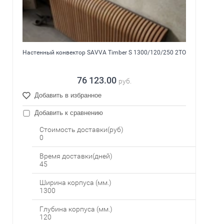
Настенный конвектор SAVVA Timber S 1300/120/250 2ТО
76 123.00
руб.
Добавить в избранное
Добавить к сравнению
Стоимость доставки(руб)
0
Время доставки(дней)
45
Ширина корпуса (мм.)
1300
Глубина корпуса (мм.)
120