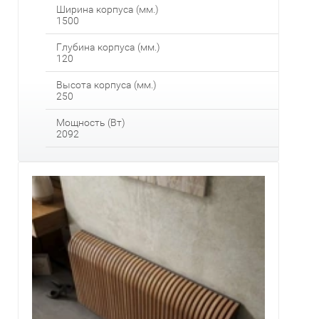
Ширина корпуса (мм.)
1500
Глубина корпуса (мм.)
120
Высота корпуса (мм.)
250
Мощность (Вт)
2092