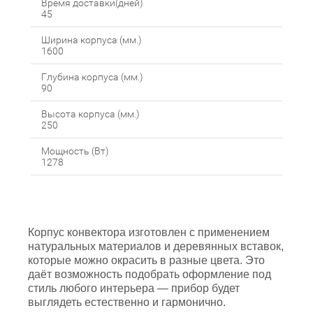
Время доставки(дней)
45
Ширина корпуса (мм.)
1600
Глубина корпуса (мм.)
90
Высота корпуса (мм.)
250
Мощность (Вт)
1278
Корпус конвектора изготовлен с применением
натуральных материалов и деревянных вставок,
которые можно окрасить в разные цвета. Это
даёт возможность подобрать оформление под
стиль любого интерьера — прибор будет
выглядеть естественно и гармонично.