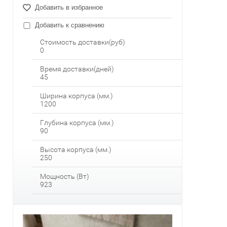
Добавить в избранное
Добавить к сравнению
Стоимость доставки(руб)
0
Время доставки(дней)
45
Ширина корпуса (мм.)
1200
Глубина корпуса (мм.)
90
Высота корпуса (мм.)
250
Мощность (Вт)
923