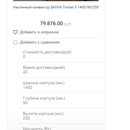
Настенный конвектор SAVVA Timber S 1400/90/250
79 876.00
руб.
Добавить в избранное
Добавить к сравнению
Стоимость доставки(руб)
0
Время доставки(дней)
45
Ширина корпуса (мм.)
1400
Глубина корпуса (мм.)
90
Высота корпуса (мм.)
250
Мощность (Вт)