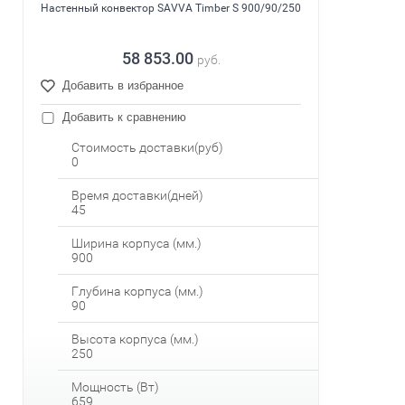
Настенный конвектор SAVVA Timber S 900/90/250
58 853.00
руб.
Добавить в избранное
Добавить к сравнению
Стоимость доставки(руб)
0
Время доставки(дней)
45
Ширина корпуса (мм.)
900
Глубина корпуса (мм.)
90
Высота корпуса (мм.)
250
Мощность (Вт)
659