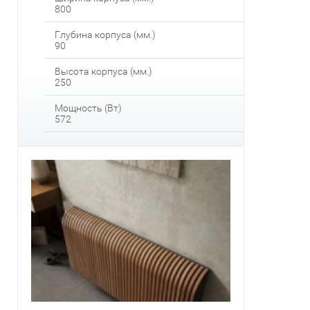
800
Глубина корпуса (мм.)
90
Высота корпуса (мм.)
250
Мощность (Вт)
572