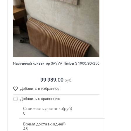
Настенный конвектор SAVVA Timber S 1900/90/250
99 989.00
руб.
Добавить в избранное
Добавить к сравнению
Стоимость доставки(руб)
0
Время доставки(дней)
45