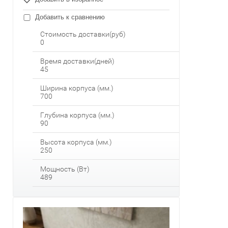
Добавить к сравнению
Стоимость доставки(руб)
0
Время доставки(дней)
45
Ширина корпуса (мм.)
700
Глубина корпуса (мм.)
90
Высота корпуса (мм.)
250
Мощность (Вт)
489