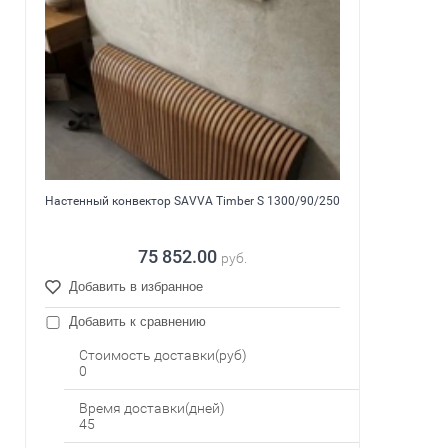
Настенный конвектор SAVVA Timber S 1300/90/250
75 852.00
руб.
Добавить в избранное
Добавить к сравнению
Стоимость доставки(руб)
0
Время доставки(дней)
45