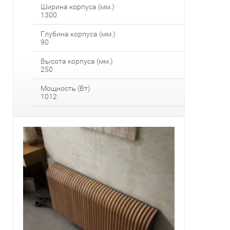
Ширина корпуса (мм.)
1300
Глубина корпуса (мм.)
90
Высота корпуса (мм.)
250
Мощность (Вт)
1012