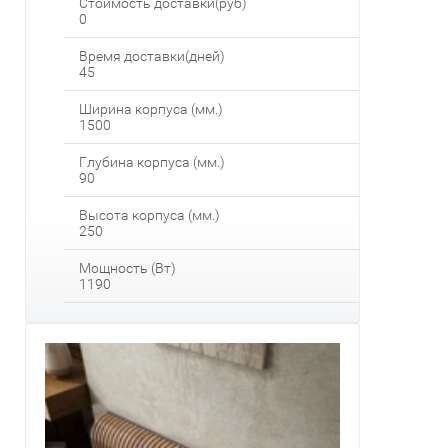
Стоимость доставки(руб)
0
Время доставки(дней)
45
Ширина корпуса (мм.)
1500
Глубина корпуса (мм.)
90
Высота корпуса (мм.)
250
Мощность (Вт)
1190