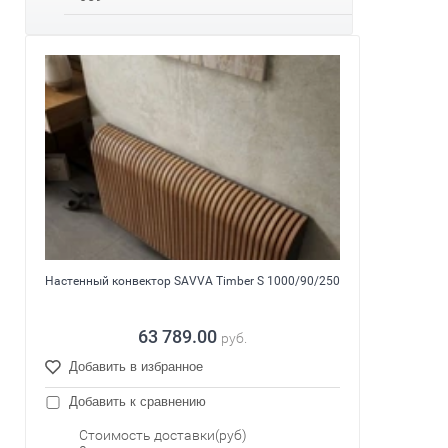
Настенный конвектор SAVVA Timber S 1000/90/250
63 789.00
руб.
Добавить в избранное
Добавить к сравнению
Стоимость доставки(руб)