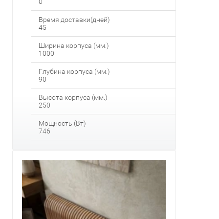
0
Время доставки(дней)
45
Ширина корпуса (мм.)
1000
Глубина корпуса (мм.)
90
Высота корпуса (мм.)
250
Мощность (Вт)
746