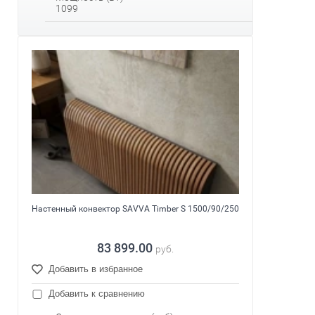
1099
Настенный конвектор SAVVA Timber S 1500/90/250
83 899.00
руб.
Добавить в избранное
Добавить к сравнению