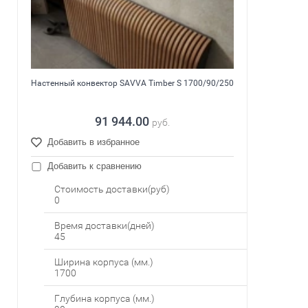
Настенный конвектор SAVVA Timber S 1700/90/250
91 944.00
руб.
Добавить в избранное
Добавить к сравнению
Стоимость доставки(руб)
0
Время доставки(дней)
45
Ширина корпуса (мм.)
1700
Глубина корпуса (мм.)