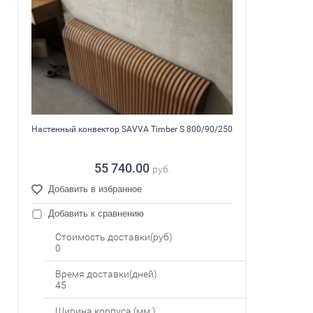
Настенный конвектор SAVVA Timber S 800/90/250
55 740.00
руб.
Добавить в избранное
Добавить к сравнению
Стоимость доставки(руб)
0
Время доставки(дней)
45
Ширина корпуса (мм.)