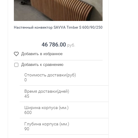
Настенный конвектор SAVVA Timber S 600/90/250
46 786.00
руб.
Добавить в избранное
Добавить к сравнению
Стоимость доставки(руб)
0
Время доставки(дней)
45
Ширина корпуса (мм.)
600
Глубина корпуса (мм.)
90