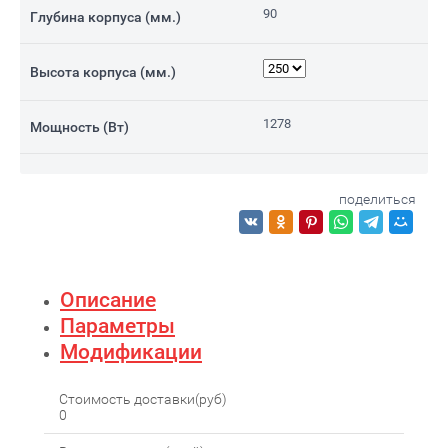
90
Глубина корпуса (мм.)
Высота корпуса (мм.)
1278
Мощность (Вт)
поделиться
Описание
Параметры
Модификации
Стоимость доставки(руб)
0