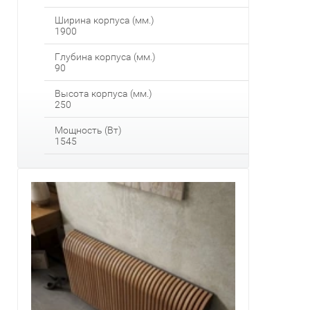
Ширина корпуса (мм.)
1900
Глубина корпуса (мм.)
90
Высота корпуса (мм.)
250
Мощность (Вт)
1545