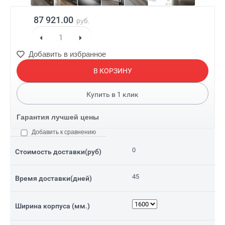
87 921.00
руб.
Добавить в избранное
В КОРЗИНУ
Купить в
1
клик
Гарантия лучшей цены
Добавить к сравнению
0
Стоимость доставки(руб)
45
Время доставки(дней)
Ширина корпуса (мм.)