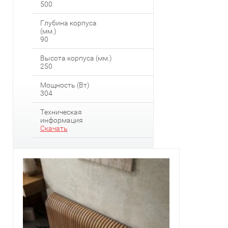
500
Глубина корпуса
(мм.)
90
Высота корпуса (мм.)
250
Мощность (Вт)
304
Техническая
информация
Скачать