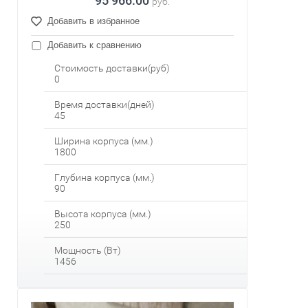
95 966.00
руб.
Добавить в избранное
Добавить к сравнению
Стоимость доставки(руб)
0
Время доставки(дней)
45
Ширина корпуса (мм.)
1800
Глубина корпуса (мм.)
90
Высота корпуса (мм.)
250
Мощность (Вт)
1456