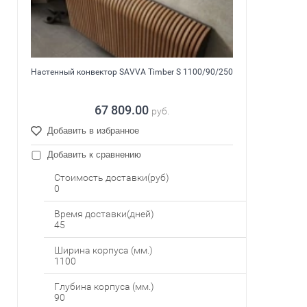
Настенный конвектор SAVVA Timber S 1100/90/250
67 809.00
руб.
Добавить в избранное
Добавить к сравнению
Стоимость доставки(руб)
0
Время доставки(дней)
45
Ширина корпуса (мм.)
1100
Глубина корпуса (мм.)
90