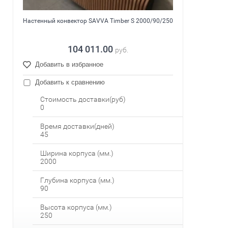
Настенный конвектор SAVVA Timber S 2000/90/250
104 011.00
руб.
Добавить в избранное
Добавить к сравнению
Стоимость доставки(руб)
0
Время доставки(дней)
45
Ширина корпуса (мм.)
2000
Глубина корпуса (мм.)
90
Высота корпуса (мм.)
250