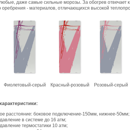
любые, даже самые сильные морозы. За обогрев отвечает 
 оребрения - материалов, отличающихся высокой теплопр
Фиолетовый-серый
Красный-розовый
Розовый-серый
характеристики:
ое расстояние: боковое подключение-150мм, нижнее-50мм;
давление в системе до 16 атм;
давление термостатики 10 атм;